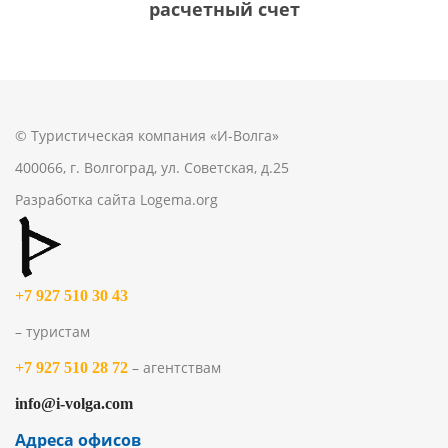
расчетный счет
© Туристическая компания «И-Волга»
400066, г. Волгоград, ул. Советская, д.25
Разработка сайта
Logema.org
+7 927 510 30 43
– туристам
– агентствам
+7 927 510 28 72
info@i-volga.com
Адреса офисов