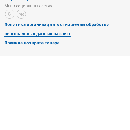
Мы в социальных сетях
Политика организации в отношении обработки
персональных данных на сайте
Правила возврата товара