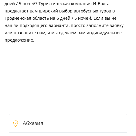
дней / 5 ночей? Туристическая компания И-Волга
предлагает вам широкий выбор автобусных туров в
Гродненская область на 6 дней / 5 ночей. Если вы не
нашли подходящего варианта, просто заполните заявку
или позвоните нам, и мы сделаем вам индивидуальное
предложение.