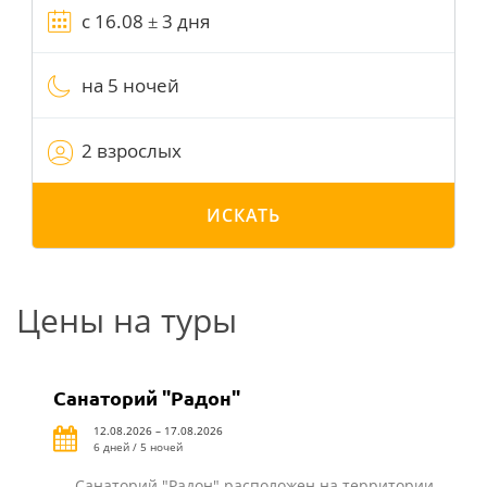
на 5 ночей
2 взрослых
ИСКАТЬ
Цены на туры
Санаторий "Радон"
12.08.2026 – 17.08.2026
6 дней / 5 ночей
Санаторий "Радон" расположен на территории