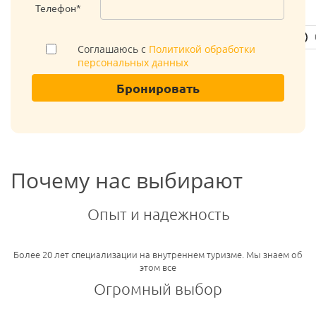
Телефон*
Соглашаюсь с
Политикой обработки
персональных данных
Бронировать
Почему нас выбирают
Опыт и надежность
Более 20 лет специализации на внутреннем туризме. Мы знаем об
этом все
Огромный выбор