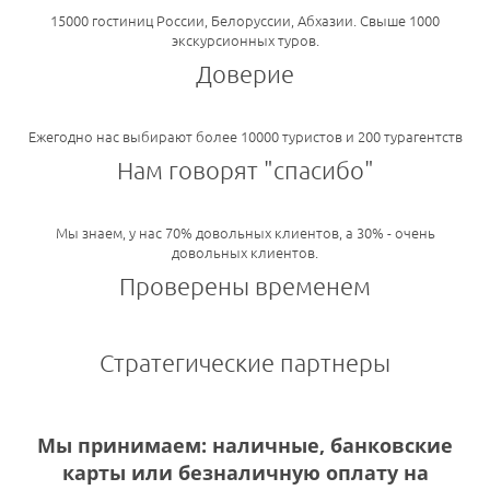
15000 гостиниц России, Белоруссии, Абхазии. Свыше 1000
экскурсионных туров.
Доверие
Ежегодно нас выбирают более 10000 туристов и 200 турагентств
Нам говорят "спасибо"
Мы знаем, у нас 70% довольных клиентов, а 30% - очень
довольных клиентов.
Проверены временем
Стратегические партнеры
Мы принимаем: наличные, банковские
карты или безналичную оплату на