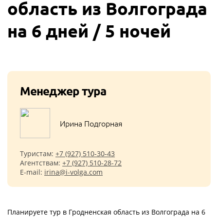
область из Волгограда
на 6 дней / 5 ночей
Менеджер тура
Ирина Подгорная
Туристам:
+7 (927) 510-30-43
Агентствам:
+7 (927) 510-28-72
E-mail:
irina@i-volga.com
Планируете тур в Гродненская область из Волгограда на 6