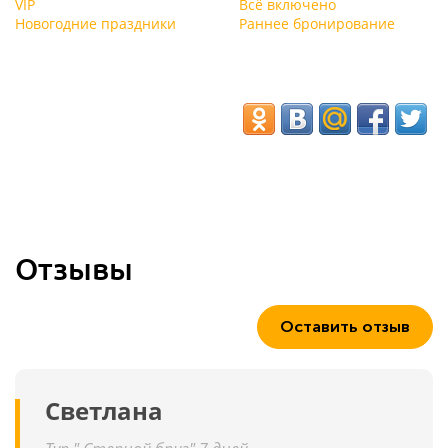
VIP
Всё включено
Новогодние праздники
Раннее бронирование
Отзывы
Оставить отзыв
Светлана