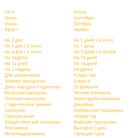
Лето
Осень
Июнь
Сентябрь
Июль
Октябрь
Август
Ноябрь
На 2 дня
На 5 дней / 4 ночи
На 3 дня / 2 ночи
На 1 день
На 4 дня / 3 ночи
На 7 дней / 6 ночей
На Неделю
На 10 дней
На 12 дней
На 14 дней
На 2 недели
На двоих
Для школьников
Рождество
Зимние праздники
8 марта
День народного единства
23 февраля
Весенние каникулы
Летние каникулы
Осенние каникулы
Новогодние каникулы
Студенческие зимние
Дешевые
каникулы
Ноябрьские праздники
Горнолыжные
Новый год
Рождественские каникулы
Майские праздники
Рекламные
Выходного дня
Железнодорожные
Горящие туры