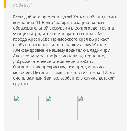
подвигу"
Всем доброго времени суток! Хотим поблагодарить
компанию "И-Волга" за организацию нашей
образовательной экскурсии в Волгограде. Группа
учащихся, родителей и педагогов школы № 1
города Арсеньева Приморского края выражает
особую признательность нашему гиду Жанне
Александровне и нашему водителю Владимиру
Алексеевичу за профессионализм, терпение,
доброжелательное отношение и заботу.
Организация прекрасная, все продумано до
мелочей. Питание - выше всяческих похвал! А это
очень важный фактор, особенно в случае детской
группы.