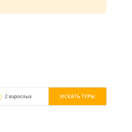
2 взрослых
ИСКАТЬ
ТУРЫ