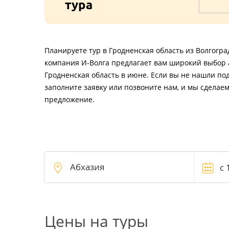
тура
Планируете тур в Гродненская область из Волгогра
компания И-Волга предлагает вам широкий выбор 
Гродненская область в июне. Если вы не нашли по
заполните заявку или позвоните нам, и мы сделае
предложение.
Цены на туры