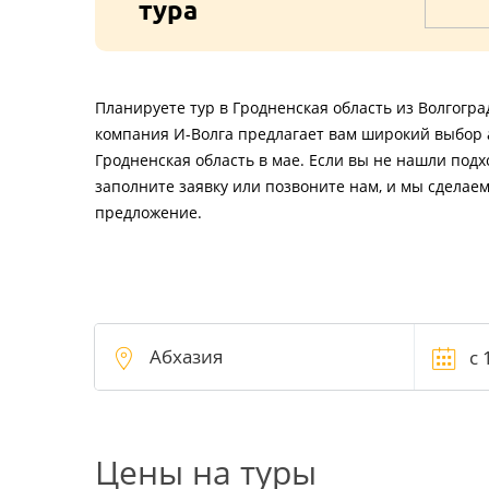
тура
Планируете тур в Гродненская область из Волгогра
компания И-Волга предлагает вам широкий выбор 
Гродненская область в мае. Если вы не нашли под
заполните заявку или позвоните нам, и мы сделае
предложение.
Цены на туры