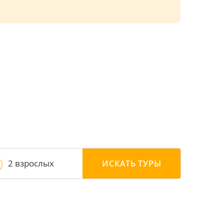
2 взрослых
ИСКАТЬ
ТУРЫ