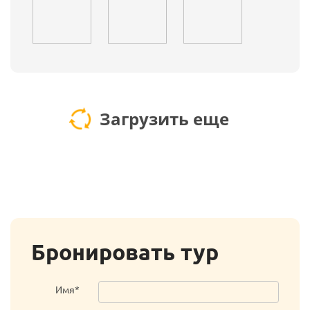
Загрузить еще
Бронировать тур
Имя*