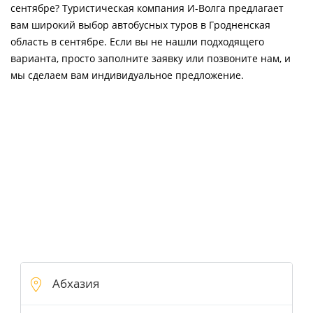
сентябре? Туристическая компания И-Волга предлагает
вам широкий выбор автобусных туров в Гродненская
область в сентябре. Если вы не нашли подходящего
варианта, просто заполните заявку или позвоните нам, и
мы сделаем вам индивидуальное предложение.