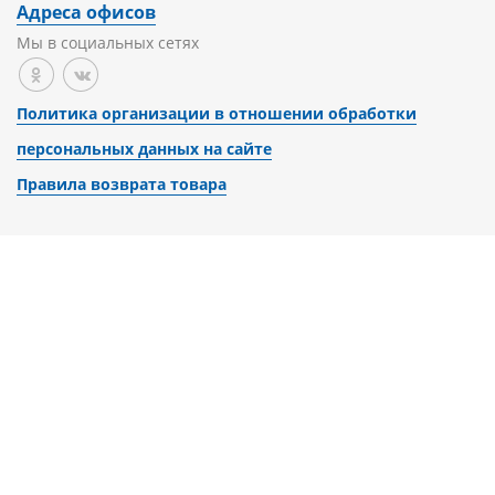
Адреса офисов
Мы в социальных сетях
Политика организации в отношении обработки
персональных данных на сайте
Правила возврата товара