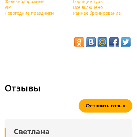
Железнодорожные
Горящие туры
VIP
Всё включено
Новогодние праздники
Раннее бронирование
Отзывы
Оставить отзыв
Светлана