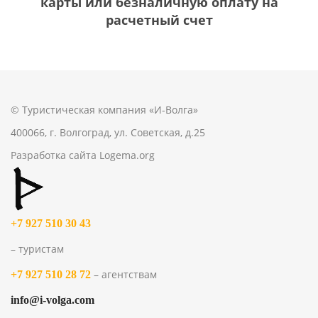
карты или безналичную оплату на
расчетный счет
© Туристическая компания «И-Волга»
400066, г. Волгоград, ул. Советская, д.25
Разработка сайта
Logema.org
+7 927 510 30 43
– туристам
– агентствам
+7 927 510 28 72
info@i-volga.com