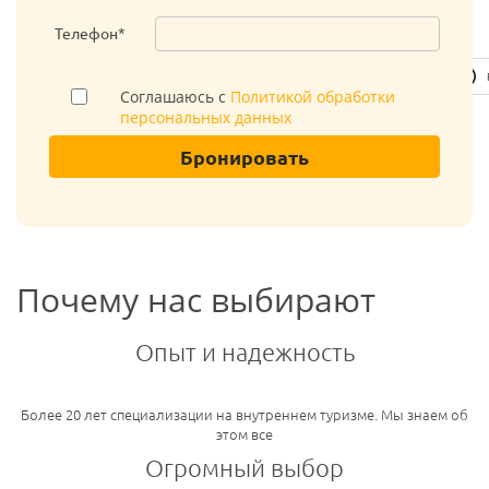
Телефон*
Соглашаюсь с
Политикой обработки
персональных данных
Бронировать
Почему нас выбирают
Опыт и надежность
Более 20 лет специализации на внутреннем туризме. Мы знаем об
этом все
Огромный выбор