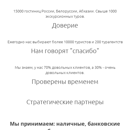
15000 гостиниц России, Белоруссии, Абхазии. Свыше 1000
экскурсионных туров.
Доверие
Ежегодно нас выбирают более 10000 туристов и 200 турагентств
Нам говорят "спасибо"
Мы знаем, у нас 70% довольных клиентов, а 30% - очень
довольных клиентов.
Проверены временем
Стратегические партнеры
Мы принимаем: наличные, банковские