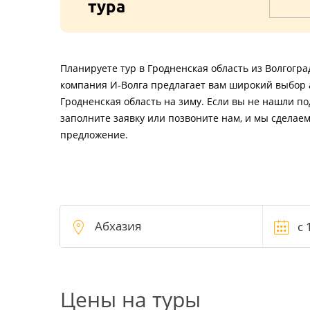
тура
Планируете тур в Гродненская область из Волгогр
компания И-Волга предлагает вам широкий выбор 
Гродненская область на зиму. Если вы не нашли п
заполните заявку или позвоните нам, и мы сделае
предложение.
Цены на туры