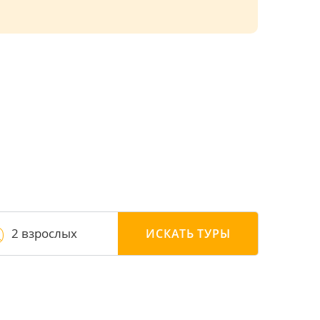
2 взрослых
ИСКАТЬ
ТУРЫ