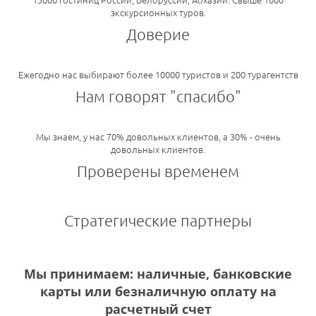
экскурсионных туров.
Доверие
Ежегодно нас выбирают более 10000 туристов и 200 турагентств
Нам говорят "спасибо"
Мы знаем, у нас 70% довольных клиентов, а 30% - очень
довольных клиентов.
Проверены временем
Стратегические партнеры
Мы принимаем: наличные, банковские
карты или безналичную оплату на
расчетный счет