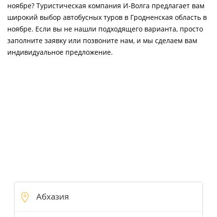
ноябре? Туристическая компания И-Волга предлагает вам
широкий выбор автобусных туров в Гродненская область в
ноябре. Если вы не нашли подходящего варианта, просто
заполните заявку или позвоните нам, и мы сделаем вам
индивидуальное предложение.