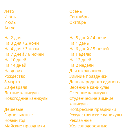
Лето
Осень
Июнь
Сентябрь
Июль
Октябрь
Август
На 2 дня
На 5 дней / 4 ночи
На 3 дня / 2 ночи
На 1 день
На 4 дня / 3 ночи
На 6 дней / 5 ночей
На 7 дней / 6 ночей
На Неделю
На 10 дней
На 12 дней
На 14 дней
На 2 недели
На двоих
Для школьников
Рождество
Зимние праздники
8 марта
День народного единства
23 февраля
Весенние каникулы
Летние каникулы
Осенние каникулы
Новогодние каникулы
Студенческие зимние
каникулы
Дешевые
Ноябрьские праздники
Горнолыжные
Рождественские каникулы
Новый год
Рекламные
Майские праздники
Железнодорожные