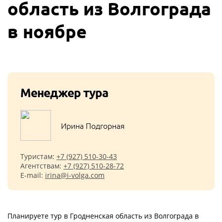
область из Волгограда
в ноябре
Менеджер тура
Ирина Подгорная
Туристам:
+7 (927) 510-30-43
Агентствам:
+7 (927) 510-28-72
E-mail:
irina@i-volga.com
Планируете тур в Гродненская область из Волгограда в