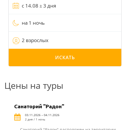
на 1 ночь
2 взрослых
ИСКАТЬ
Цены на туры
Санаторий "Радон"
03.11.2026 – 04.11.2026
2 дня / 1 ночь
Санаторий "Радон" расположен на территории