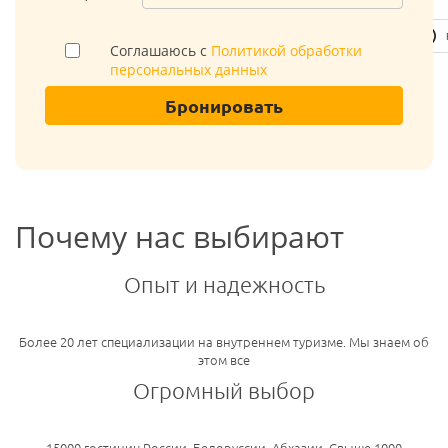
Соглашаюсь с
Политикой обработки
персональных данных
Бронировать
Почему нас выбирают
Опыт и надежность
Более 20 лет специализации на внутреннем туризме. Мы знаем об
этом все
Огромный выбор
15000 гостиниц России, Белоруссии, Абхазии. Свыше 1000