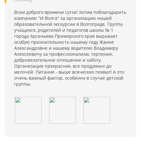
Всем доброго времени суток! Хотим поблагодарить
компанию "И-Волга" за организацию нашей
образовательной экскурсии в Волгограде. Группа
учащихся, родителей и педагогов школы № 1
города Арсеньева Приморского края выражает
особую признательность нашему гиду Жанне
Александровне и нашему водителю Владимиру
Алексеевичу за профессионализм, терпение,
доброжелательное отношение и заботу.
Организация прекрасная, все продумано до
мелочей. Питание - выше всяческих похвал! А это
очень важный фактор, особенно в случае детской
группы.