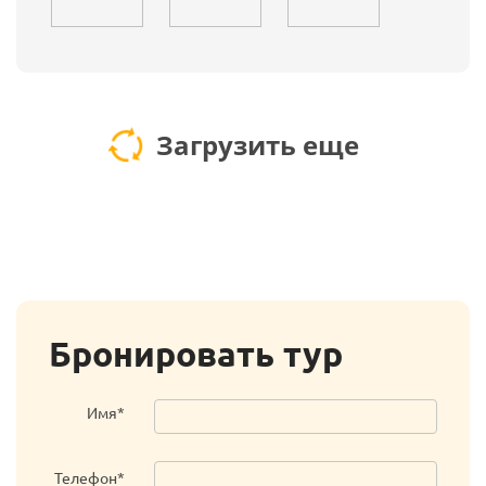
Загрузить еще
Бронировать тур
Имя*
Телефон*