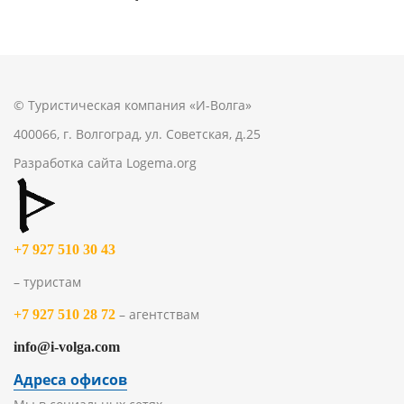
© Туристическая компания «И-Волга»
400066, г. Волгоград, ул. Советская, д.25
Разработка сайта
Logema.org
+7 927 510 30 43
– туристам
– агентствам
+7 927 510 28 72
info@i-volga.com
Адреса офисов