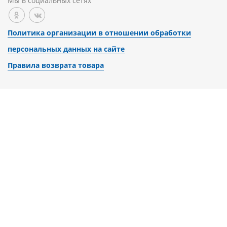
Мы в социальных сетях
Политика организации в отношении обработки
персональных данных на сайте
Правила возврата товара