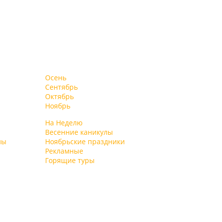
Осень
Сентябрь
Октябрь
Ноябрь
На Неделю
Весенние каникулы
лы
Ноябрьские праздники
Рекламные
Горящие туры