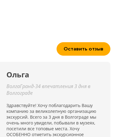
Оставить отзыв
Ольга
ВолгаГранд-34 впечатления 3 дня в
Волгограде
Здравствуйте! Хочу поблагодарить Вашу
компанию за великолепную организацию
экскурсий. Всего за 3 дня в Волгограде мы
очень много увидели, побывали в музеях,
посетили все топовые места. Хочу
ОСОБЕННО отметить экскурсионное