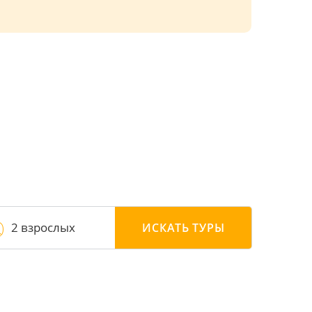
2 взрослых
ИСКАТЬ
ТУРЫ