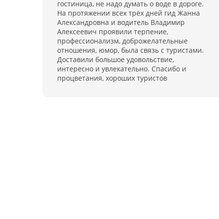
гостиница, не надо думать о воде в дороге.
На протяжении всех трёх дней гид Жанна
Александровна и водитель Владимир
Алексеевич проявили терпение,
профессионализм, доброжелательные
отношения, юмор, была связь с туристами.
Доставили большое удовольствие,
интересно и увлекательно. Спасибо и
процветания, хороших туристов