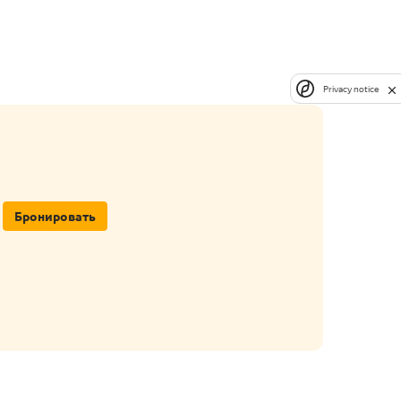
Privacy notice
Бронировать