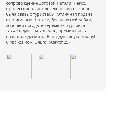
сопровождение Зотовой Натали. Легко,
профессионально, весело и самое главное -
была связь с туристами. Отличная подача
информации! Натали, больших побед Вам,
хорошей погоды во время экскурсий, а
также в душЕ. И конечно, премиальных
вознаграждений за Вашу душевную отдачу!
С уважением, Ольга. (Август,25)