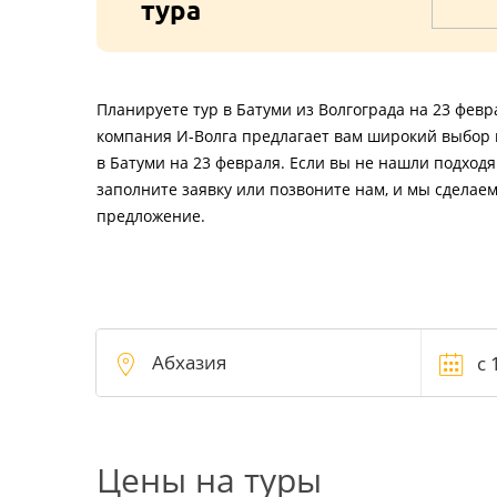
тура
Планируете тур в Батуми из Волгограда на 23 февр
компания И-Волга предлагает вам широкий выбор 
в Батуми на 23 февраля. Если вы не нашли подход
заполните заявку или позвоните нам, и мы сделае
предложение.
Цены на туры