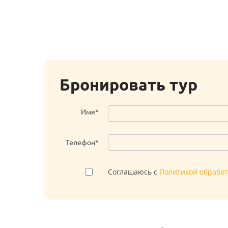
Бронировать тур
Имя*
Телефон*
Соглашаюсь с
Политикой обрабо