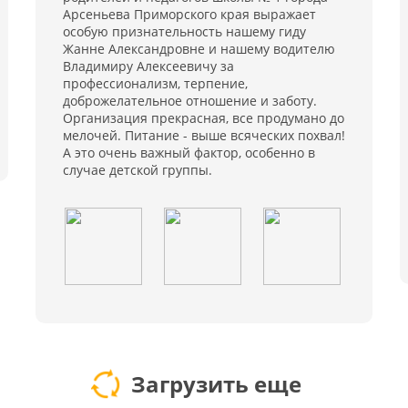
Арсеньева Приморского края выражает
особую признательность нашему гиду
Жанне Александровне и нашему водителю
Владимиру Алексеевичу за
профессионализм, терпение,
доброжелательное отношение и заботу.
Организация прекрасная, все продумано до
мелочей. Питание - выше всяческих похвал!
А это очень важный фактор, особенно в
случае детской группы.
Загрузить еще