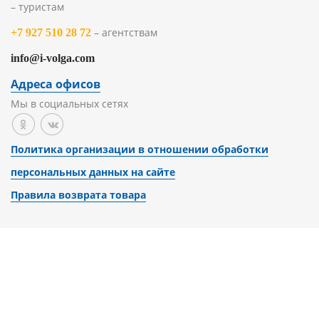
– туристам
– агентствам
+7 927 510 28 72
info@i-volga.com
Адреса офисов
Мы в социальных сетях
Политика организации в отношении обработки
персональных данных на сайте
Правила возврата товара