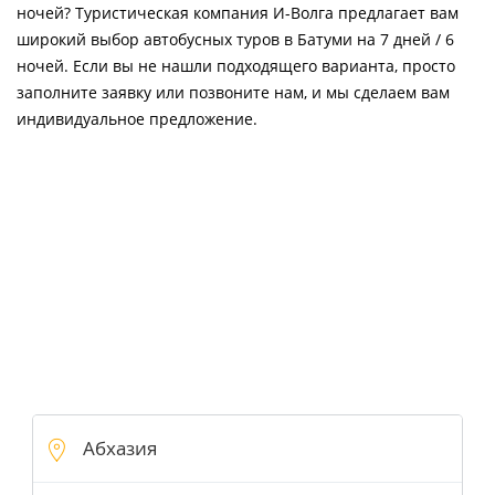
ночей? Туристическая компания И-Волга предлагает вам
широкий выбор автобусных туров в Батуми на 7 дней / 6
ночей. Если вы не нашли подходящего варианта, просто
заполните заявку или позвоните нам, и мы сделаем вам
индивидуальное предложение.