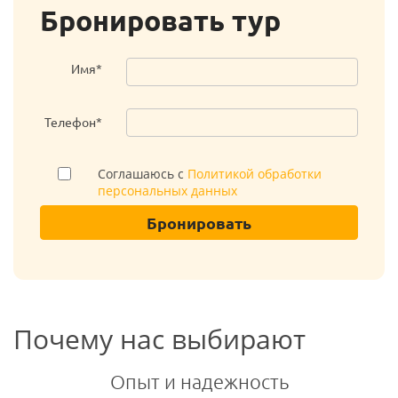
Бронировать тур
Имя*
Телефон*
Соглашаюсь с
Политикой обработки
персональных данных
Бронировать
Почему нас выбирают
Опыт и надежность