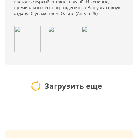
время экскурсий, а также в душЕ. И конечно,
премиальных вознаграждений за Вашу душевную
отдачу! С уважением, Ольга. (Август,25)
Загрузить еще