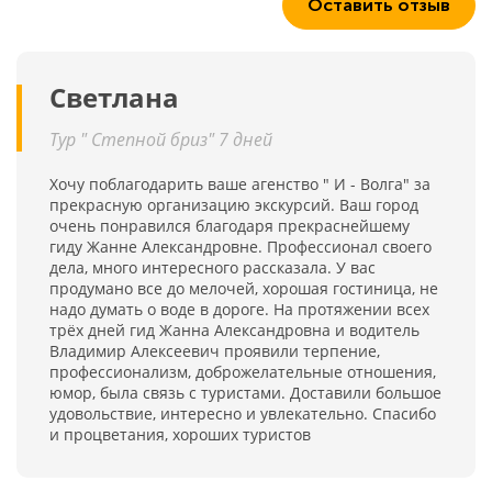
Оставить отзыв
Светлана
Тур " Степной бриз" 7 дней
Хочу поблагодарить ваше агенство " И - Волга" за
прекрасную организацию экскурсий. Ваш город
очень понравился благодаря прекраснейшему
гиду Жанне Александровне. Профессионал своего
дела, много интересного рассказала. У вас
продумано все до мелочей, хорошая гостиница, не
надо думать о воде в дороге. На протяжении всех
трёх дней гид Жанна Александровна и водитель
Владимир Алексеевич проявили терпение,
профессионализм, доброжелательные отношения,
юмор, была связь с туристами. Доставили большое
удовольствие, интересно и увлекательно. Спасибо
и процветания, хороших туристов