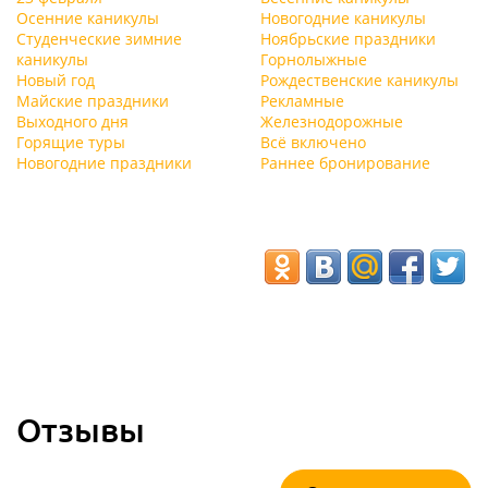
Осенние каникулы
Новогодние каникулы
Студенческие зимние
Ноябрьские праздники
каникулы
Горнолыжные
Новый год
Рождественские каникулы
Майские праздники
Рекламные
Выходного дня
Железнодорожные
Горящие туры
Всё включено
Новогодние праздники
Раннее бронирование
Отзывы