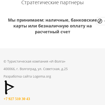
Стратегические партнеры
Мы принимаем: наличные, банковские
карты или безналичную оплату на
расчетный счет
© Туристическая компания «И-Волга»
400066, г. Волгоград, ул. Советская, д.25
Разработка сайта
Logema.org
+7 927 510 30 43