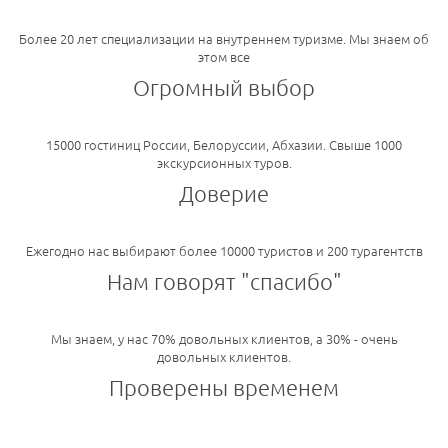
Более 20 лет специализации на внутреннем туризме. Мы знаем об
этом все
Огромный выбор
15000 гостиниц России, Белоруссии, Абхазии. Свыше 1000
экскурсионных туров.
Доверие
Ежегодно нас выбирают более 10000 туристов и 200 турагентств
Нам говорят "спасибо"
Мы знаем, у нас 70% довольных клиентов, а 30% - очень
довольных клиентов.
Проверены временем