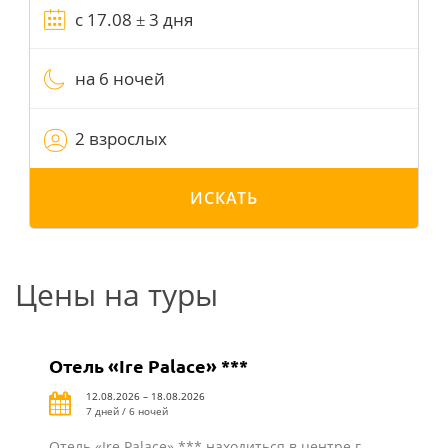
на 6 ночей
2 взрослых
ИСКАТЬ
Цены на туры
Отель «Ire Palace» ***
12.08.2026 – 18.08.2026
7 дней / 6 ночей
Отель «Ire Palace» *** находиться в центре г