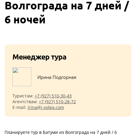
Волгограда на 7 дней /
6 ночей
Менеджер тура
Ирина Подгорная
Туристам:
+7 (927) 510-30-43
Агентствам:
+7 (927) 510-28-72
E-mail:
irina@i-volga.com
Планируете тур в Батуми из Волгограда на 7 дней / 6