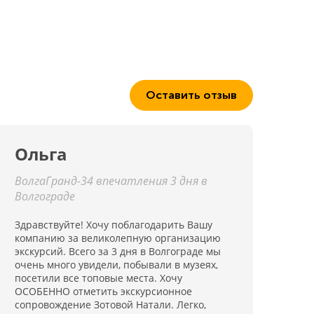
Оставить отзыв
Ольга
ВолгаГранд-34 впечатления 3 дня в
Волгограде
Здравствуйте! Хочу поблагодарить Вашу
компанию за великолепную организацию
экскурсий. Всего за 3 дня в Волгограде мы
очень много увидели, побывали в музеях,
посетили все топовые места. Хочу
ОСОБЕННО отметить экскурсионное
сопровождение Зотовой Натали. Легко,