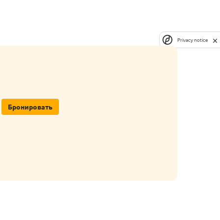
Privacy notice
Бронировать