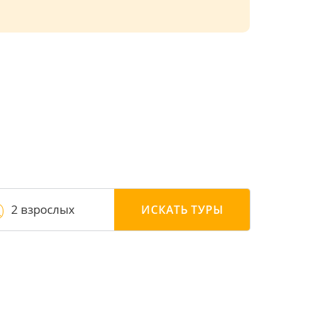
2 взрослых
ИСКАТЬ
ТУРЫ