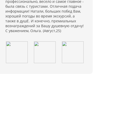
профессионально, весело и самое главное -
была связь с туристами. Отличная подача
информации! Натали, больших побед Вам,
хорошей погоды во время экскурсий, а
также в душЕ. И конечно, премиальных
вознаграждений за Вашу душевную отдачу!
С уважением, Ольга. (Август,25)