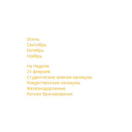
Осень
Сентябрь
Октябрь
Ноябрь
На Неделю
23 февраля
Студенческие зимние каникулы
Рождественские каникулы
Железнодорожные
Раннее бронирование