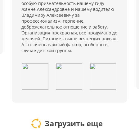
особую признательность нашему гиду
Жанне Александровне и нашему водителю
Владимиру Алексеевичу за
профессионализм, терпение,
доброжелательное отношение и заботу.
Организация прекрасная, все продумано до
мелочей. Питание - выше всяческих похвал!
А это очень важный фактор, особенно в
случае детской группы.
Загрузить еще