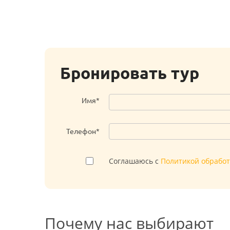
Бронировать тур
Имя*
Телефон*
Соглашаюсь с
Политикой обрабо
Почему нас выбирают