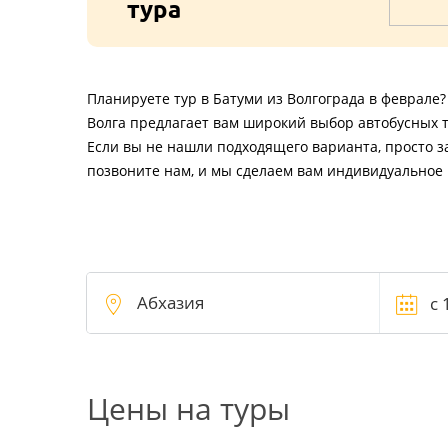
тура
Планируете тур в Батуми из Волгограда в феврале
Волга предлагает вам широкий выбор автобусных т
Если вы не нашли подходящего варианта, просто з
позвоните нам, и мы сделаем вам индивидуальное
Цены на туры