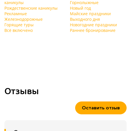
каникулы
Горнолыжные
Рождественские каникулы
Новый год
Рекламные
Майские праздники
Железнодорожные
Выходного дня
Горящие туры
Новогодние праздники
Всё включено
Раннее бронирование
Отзывы
Оставить отзыв