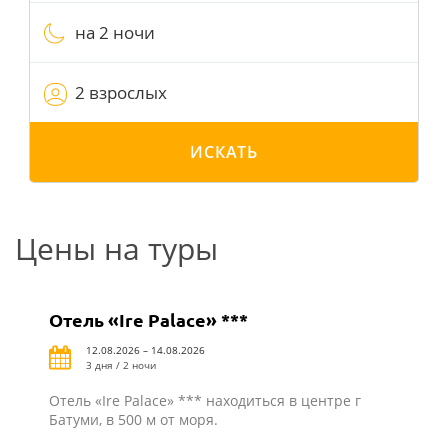
на 2 ночи
2 взрослых
ИСКАТЬ
Цены на туры
Отель «Ire Palace» ***
12.08.2026 – 14.08.2026
3 дня / 2 ночи
Отель «Ire Palace» *** находиться в центре г
Батуми, в 500 м от моря.