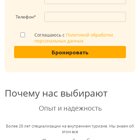
Телефон*
Соглашаюсь с
Политикой обработки
персональных данных
Бронировать
Почему нас выбирают
Опыт и надежность
Более 20 лет специализации на внутреннем туризме. Мы знаем об
этом все