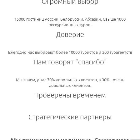
Огромный выбор
15000 гостиниц России, Белоруссии, Абхазии. Свыше 1000
экскурсионных туров.
Доверие
Ежегодно нас выбирают более 10000 туристов и 200 турагентств
Нам говорят "спасибо"
Мы знаем, у нас 70% довольных клиентов, а 30% - очень
довольных клиентов.
Проверены временем
Стратегические партнеры