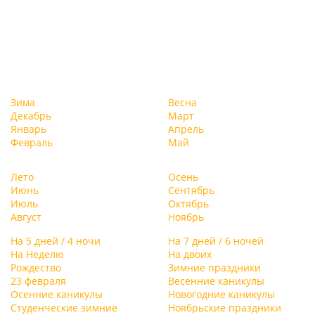
Зима
Весна
Декабрь
Март
Январь
Апрель
Февраль
Май
Лето
Осень
Июнь
Сентябрь
Июль
Октябрь
Август
Ноябрь
На 5 дней / 4 ночи
На 7 дней / 6 ночей
На Неделю
На двоих
Рождество
Зимние праздники
23 февраля
Весенние каникулы
Осенние каникулы
Новогодние каникулы
Студенческие зимние
Ноябрьские праздники