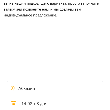
вы не нашли подходящего варианта, просто заполните
заявку или позвоните нам, и мы сделаем вам
индивидуальное предложение.