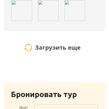
Загрузить еще
Бронировать тур
Имя*