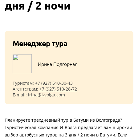
дня / 2 ночи
Менеджер тура
Ирина Подгорная
Туристам:
+7 (927) 510-30-43
Агентствам:
+7 (927) 510-28-72
E-mail:
irina@i-volga.com
Планируете трехдневный тур в Батуми из Волгограда?
Туристическая компания И-Волга предлагает вам широкий
выбор автобусных туров на 3 дня / 2 ночи в Батуми. Если