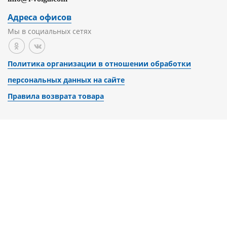
Адреса офисов
Мы в социальных сетях
Политика организации в отношении обработки
персональных данных на сайте
Правила возврата товара