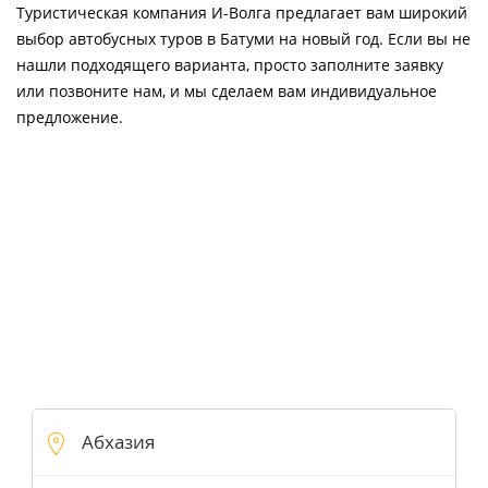
Туристическая компания И-Волга предлагает вам широкий
выбор автобусных туров в Батуми на новый год. Если вы не
нашли подходящего варианта, просто заполните заявку
или позвоните нам, и мы сделаем вам индивидуальное
предложение.