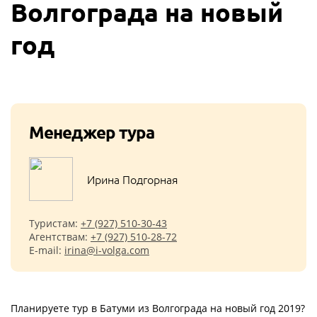
Волгограда на новый
год
Менеджер тура
Ирина Подгорная
Туристам:
+7 (927) 510-30-43
Агентствам:
+7 (927) 510-28-72
E-mail:
irina@i-volga.com
Планируете тур в Батуми из Волгограда на новый год 2019?