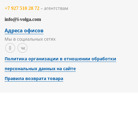
– агентствам
+7 927 510 28 72
info@i-volga.com
Адреса офисов
Мы в социальных сетях
Политика организации в отношении обработки
персональных данных на сайте
Правила возврата товара