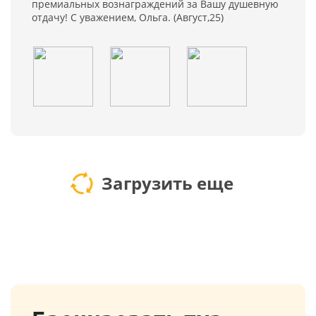
премиальных вознаграждений за Вашу душевную
отдачу! С уважением, Ольга. (Август,25)
Загрузить еще