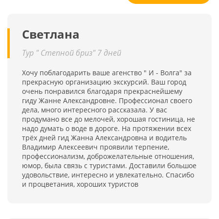
Светлана
Тур " Степной бриз" 7 дней
Хочу поблагодарить ваше агенство " И - Волга" за
прекрасную организацию экскурсий. Ваш город
очень понравился благодаря прекраснейшему
гиду Жанне Александровне. Профессионал своего
дела, много интересного рассказала. У вас
продумано все до мелочей, хорошая гостиница, не
надо думать о воде в дороге. На протяжении всех
трёх дней гид Жанна Александровна и водитель
Владимир Алексеевич проявили терпение,
профессионализм, доброжелательные отношения,
юмор, была связь с туристами. Доставили большое
удовольствие, интересно и увлекательно. Спасибо
и процветания, хороших туристов