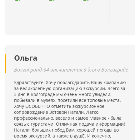
Ольга
ВолгаГранд-34 впечатления 3 дня в Волгограде
Здравствуйте! Хочу поблагодарить Вашу компанию
за великолепную организацию экскурсий. Всего за
3 дня в Волгограде мы очень много увидели,
побывали в музеях, посетили все топовые места.
Хочу ОСОБЕННО отметить экскурсионное
сопровождение Зотовой Натали. Легко,
профессионально, весело и самое главное - была
связь с туристами. Отличная подача информации!
Натали, больших побед Вам, хорошей погоды во
время экскурсий, а также в душЕ. И конечно,