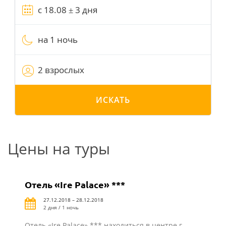
на 1 ночь
2 взрослых
ИСКАТЬ
Цены на туры
Отель «Ire Palace» ***
27.12.2018 – 28.12.2018
2 дня / 1 ночь
Отель «Ire Palace» *** находиться в центре г