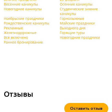
Весенние каникулы
Осенние каникулы
Новогодние каникулы
Студенческие зимние
каникулы
Ноябрьские праздники
Горнолыжные
Рождественские каникулы
Майские праздники
Рекламные
Выходного дня
Железнодорожные
Горящие туры
Всё включено
Новогодние праздники
Раннее бронирование
Отзывы
Оставить отзыв