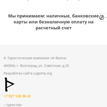
Мы принимаем: наличные, банковские
карты или безналичную оплату на
расчетный счет
© Туристическая компания «И-Волга»
400066, г. Волгоград, ул. Советская, д.25
Разработка сайта
Logema.org
+7 927 510 30 43
– туристам