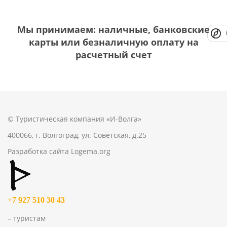
Мы принимаем: наличные, банковские
карты или безналичную оплату на
расчетный счет
© Туристическая компания «И-Волга»
400066, г. Волгоград, ул. Советская, д.25
Разработка сайта
Logema.org
+7 927 510 30 43
– туристам