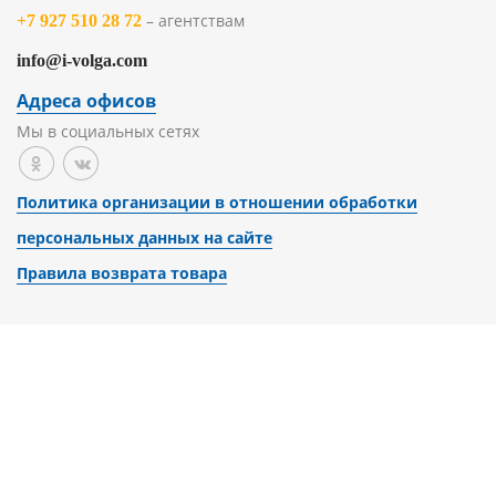
– агентствам
+7 927 510 28 72
info@i-volga.com
Адреса офисов
Мы в социальных сетях
Политика организации в отношении обработки
персональных данных на сайте
Правила возврата товара