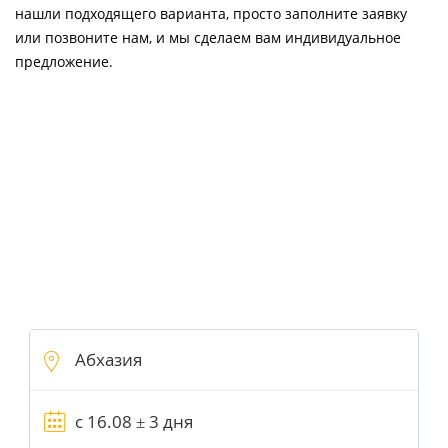
нашли подходящего варианта, просто заполните заявку
или позвоните нам, и мы сделаем вам индивидуальное
предложение.