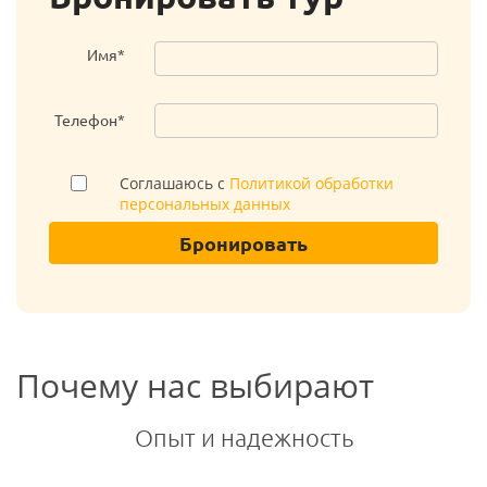
Имя*
Телефон*
Соглашаюсь с
Политикой обработки
персональных данных
Бронировать
Почему нас выбирают
Опыт и надежность