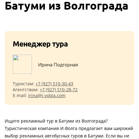
Батуми из Волгограда
Менеджер тура
Ирина Подгорная
Туристам:
+7 (927) 510-30-43
Агентствам:
+7 (927) 510-28-72
E-mail:
irina@i-volga.com
Ищите рекламный тур в Батуми из Волгограда?
Туристическая компания И-Волга предлагает вам широкий
выбор рекламных автобусных туров в Батуми. Если вы не