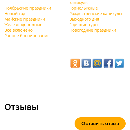
каникулы
Ноябрьские праздники
Горнолыжные
Новый год
Рождественские каникулы
Майские праздники
Выходного дня
Железнодорожные
Горящие туры
Всё включено
Новогодние праздники
Раннее бронирование
Отзывы
Оставить отзыв