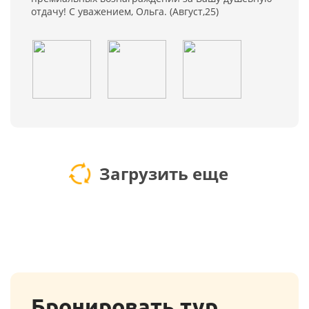
отдачу! С уважением, Ольга. (Август,25)
Загрузить еще
Бронировать тур