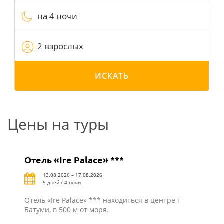
на 4 ночи
2 взрослых
ИСКАТЬ
Цены на туры
Отель «Ire Palace» ***
13.08.2026 – 17.08.2026
5 дней / 4 ночи
Отель «Ire Palace» *** находиться в центре г
Батуми, в 500 м от моря.