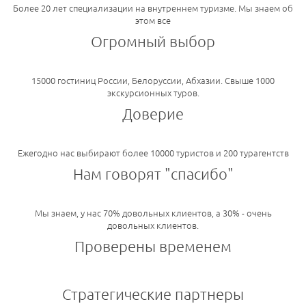
Более 20 лет специализации на внутреннем туризме. Мы знаем об
этом все
Огромный выбор
15000 гостиниц России, Белоруссии, Абхазии. Свыше 1000
экскурсионных туров.
Доверие
Ежегодно нас выбирают более 10000 туристов и 200 турагентств
Нам говорят "спасибо"
Мы знаем, у нас 70% довольных клиентов, а 30% - очень
довольных клиентов.
Проверены временем
Стратегические партнеры