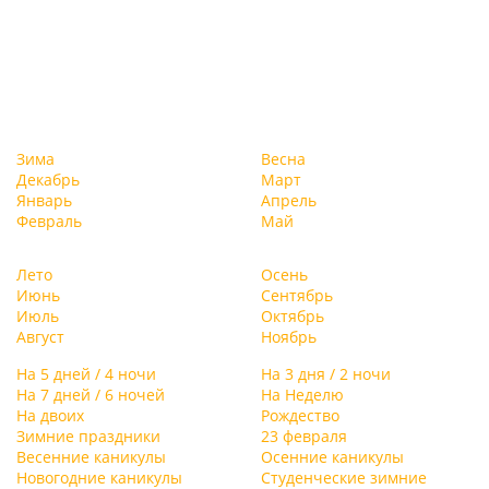
Зима
Весна
Декабрь
Март
Январь
Апрель
Февраль
Май
Лето
Осень
Июнь
Сентябрь
Июль
Октябрь
Август
Ноябрь
На 5 дней / 4 ночи
На 3 дня / 2 ночи
На 7 дней / 6 ночей
На Неделю
На двоих
Рождество
Зимние праздники
23 февраля
Весенние каникулы
Осенние каникулы
Новогодние каникулы
Студенческие зимние