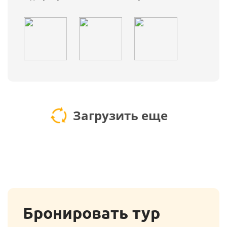
Загрузить еще
Бронировать тур