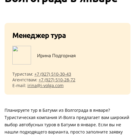
Менеджер тура
Ирина Подгорная
Туристам:
+7 (927) 510-30-43
Агентствам:
+7 (927) 510-28-72
E-mail:
irina@i-volga.com
Планируете тур в Батуми из Волгограда в январе?
Туристическая компания И-Волга предлагает вам широкий
выбор автобусных туров в Батуми в январе. Если вы не
нашли подходящего варианта, просто заполните заявку