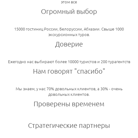
этом все
Огромный выбор
15000 гостиниц России, Белоруссии, Абхазии. Свыше 1000
экскурсионных туров.
Доверие
Ежегодно нас выбирают более 10000 туристов и 200 турагентств
Нам говорят "спасибо"
Мы знаем, у нас 70% довольных клиентов, а 30% - очень
довольных клиентов.
Проверены временем
Стратегические партнеры