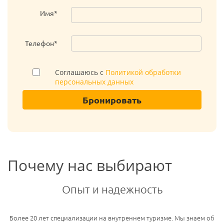
Имя*
Телефон*
Соглашаюсь с
Политикой обработки
персональных данных
Бронировать
Почему нас выбирают
Опыт и надежность
Более 20 лет специализации на внутреннем туризме. Мы знаем об