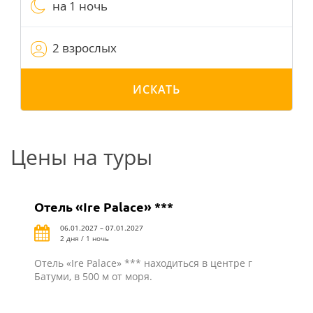
на 1 ночь
2 взрослых
ИСКАТЬ
Цены на туры
Отель «Ire Palace» ***
06.01.2027 – 07.01.2027
2 дня / 1 ночь
Отель «Ire Palace» *** находиться в центре г
Батуми, в 500 м от моря.