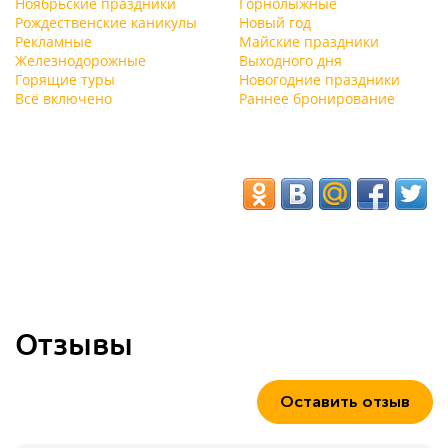
Ноябрьские праздники
Горнолыжные
Рождественские каникулы
Новый год
Рекламные
Майские праздники
Железнодорожные
Выходного дня
Горящие туры
Новогодние праздники
Всё включено
Раннее бронирование
Отзывы
Оставить отзыв