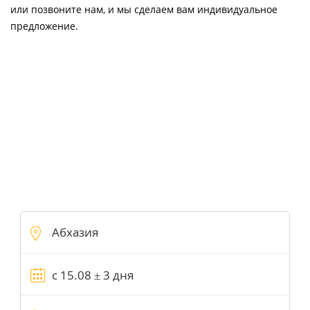
или позвоните нам, и мы сделаем вам индивидуальное
предложение.