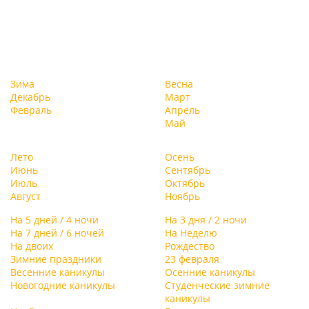
Зима
Весна
Декабрь
Март
Февраль
Апрель
Май
Лето
Осень
Июнь
Сентябрь
Июль
Октябрь
Август
Ноябрь
На 5 дней / 4 ночи
На 3 дня / 2 ночи
На 7 дней / 6 ночей
На Неделю
На двоих
Рождество
Зимние праздники
23 февраля
Весенние каникулы
Осенние каникулы
Новогодние каникулы
Студенческие зимние
каникулы