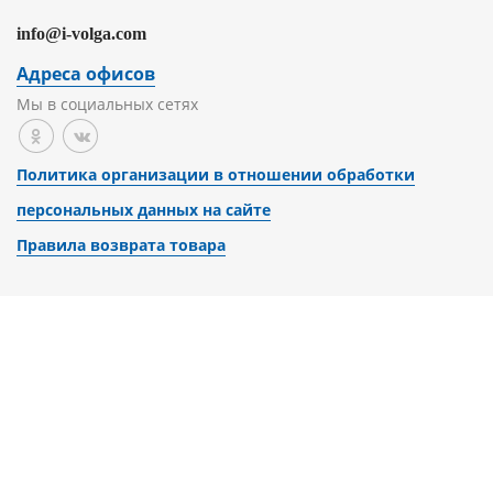
info@i-volga.com
Адреса офисов
Мы в социальных сетях
Политика организации в отношении обработки
персональных данных на сайте
Правила возврата товара