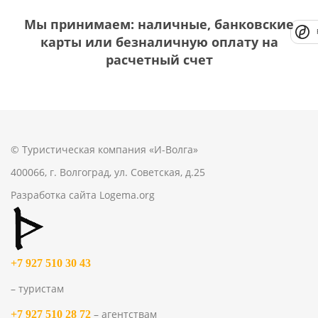
Мы принимаем: наличные, банковские
карты или безналичную оплату на
расчетный счет
© Туристическая компания «И-Волга»
400066, г. Волгоград, ул. Советская, д.25
Разработка сайта
Logema.org
+7 927 510 30 43
– туристам
– агентствам
+7 927 510 28 72