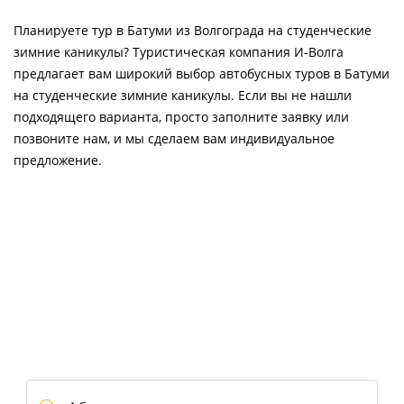
Планируете тур в Батуми из Волгограда на студенческие
зимние каникулы? Туристическая компания И-Волга
предлагает вам широкий выбор автобусных туров в Батуми
на студенческие зимние каникулы. Если вы не нашли
подходящего варианта, просто заполните заявку или
позвоните нам, и мы сделаем вам индивидуальное
предложение.