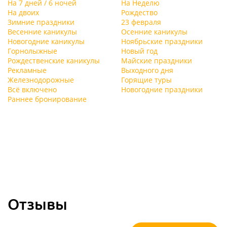
На 7 дней / 6 ночей
На Неделю
На двоих
Рождество
Зимние праздники
23 февраля
Весенние каникулы
Осенние каникулы
Новогодние каникулы
Ноябрьские праздники
Горнолыжные
Новый год
Рождественские каникулы
Майские праздники
Рекламные
Выходного дня
Железнодорожные
Горящие туры
Всё включено
Новогодние праздники
Раннее бронирование
Отзывы