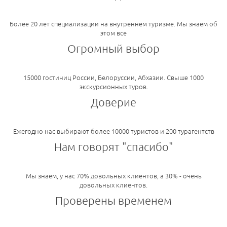
Более 20 лет специализации на внутреннем туризме. Мы знаем об
этом все
Огромный выбор
15000 гостиниц России, Белоруссии, Абхазии. Свыше 1000
экскурсионных туров.
Доверие
Ежегодно нас выбирают более 10000 туристов и 200 турагентств
Нам говорят "спасибо"
Мы знаем, у нас 70% довольных клиентов, а 30% - очень
довольных клиентов.
Проверены временем