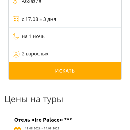
на 1 ночь
2 взрослых
ИСКАТЬ
Цены на туры
Отель «Ire Palace» ***
13.08.2026 – 14.08.2026