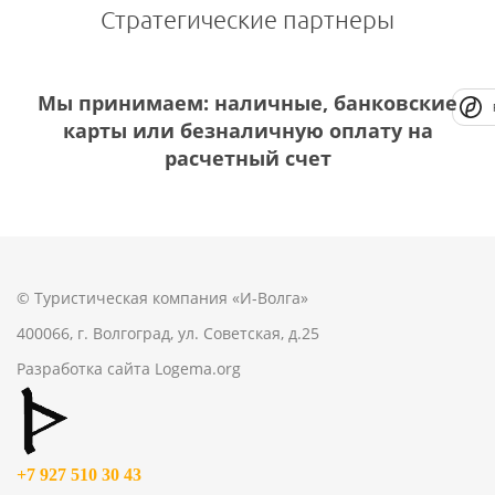
Стратегические партнеры
Мы принимаем: наличные, банковские
карты или безналичную оплату на
расчетный счет
© Туристическая компания «И-Волга»
400066, г. Волгоград, ул. Советская, д.25
Разработка сайта
Logema.org
+7 927 510 30 43