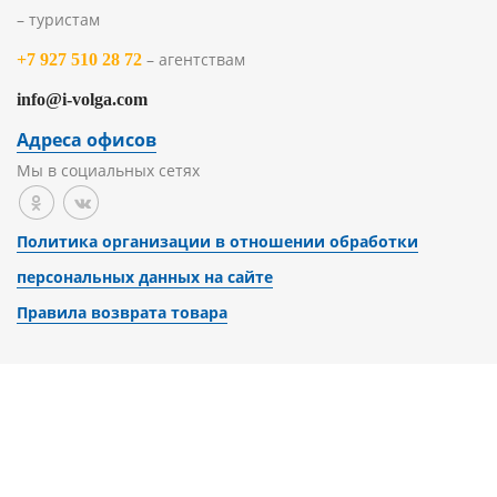
– туристам
– агентствам
+7 927 510 28 72
info@i-volga.com
Адреса офисов
Мы в социальных сетях
Политика организации в отношении обработки
персональных данных на сайте
Правила возврата товара