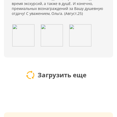
время экскурсий, а также в душЕ. И конечно,
премиальных вознаграждений за Вашу душевную
отдачу! С уважением, Ольга. (Август,25)
Загрузить еще