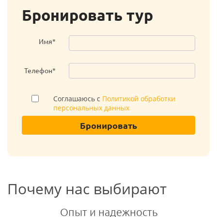
Бронировать тур
Имя*
Телефон*
Соглашаюсь с
Политикой обработки
персональных данных
Бронировать
Почему нас выбирают
Опыт и надежность