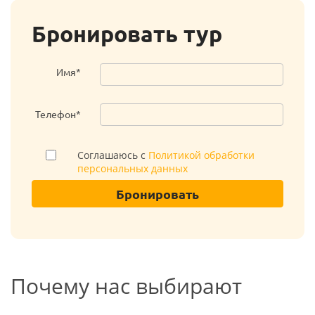
Бронировать тур
Имя*
Телефон*
Соглашаюсь с
Политикой обработки
персональных данных
Бронировать
Почему нас выбирают