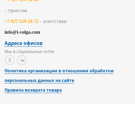
– туристам
– агентствам
+7 927 510 28 72
info@i-volga.com
Адреса офисов
Мы в социальных сетях
Политика организации в отношении обработки
персональных данных на сайте
Правила возврата товара