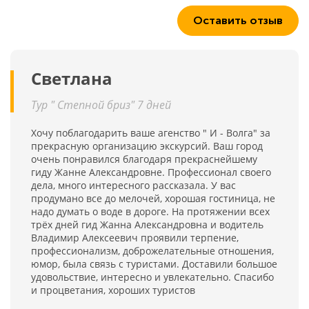
Оставить отзыв
Светлана
Тур " Степной бриз" 7 дней
Хочу поблагодарить ваше агенство " И - Волга" за
прекрасную организацию экскурсий. Ваш город
очень понравился благодаря прекраснейшему
гиду Жанне Александровне. Профессионал своего
дела, много интересного рассказала. У вас
продумано все до мелочей, хорошая гостиница, не
надо думать о воде в дороге. На протяжении всех
трёх дней гид Жанна Александровна и водитель
Владимир Алексеевич проявили терпение,
профессионализм, доброжелательные отношения,
юмор, была связь с туристами. Доставили большое
удовольствие, интересно и увлекательно. Спасибо
и процветания, хороших туристов