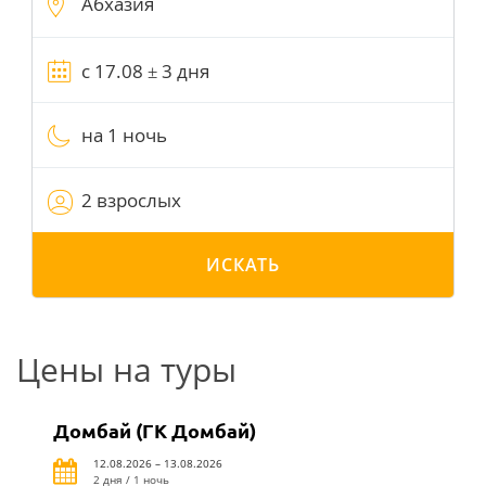
на 1 ночь
2 взрослых
ИСКАТЬ
Цены на туры
Домбай (ГК Домбай)
12.08.2026 – 13.08.2026
2 дня / 1 ночь