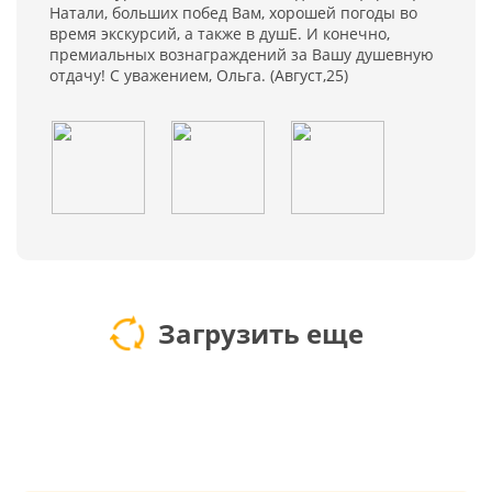
Натали, больших побед Вам, хорошей погоды во
время экскурсий, а также в душЕ. И конечно,
премиальных вознаграждений за Вашу душевную
отдачу! С уважением, Ольга. (Август,25)
Загрузить еще