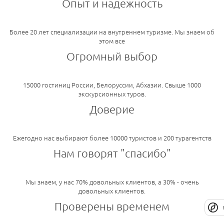
Опыт и надежность
Более 20 лет специализации на внутреннем туризме. Мы знаем об
этом все
Огромный выбор
15000 гостиниц России, Белоруссии, Абхазии. Свыше 1000
экскурсионных туров.
Доверие
Ежегодно нас выбирают более 10000 туристов и 200 турагентств
Нам говорят "спасибо"
Мы знаем, у нас 70% довольных клиентов, а 30% - очень
довольных клиентов.
Проверены временем