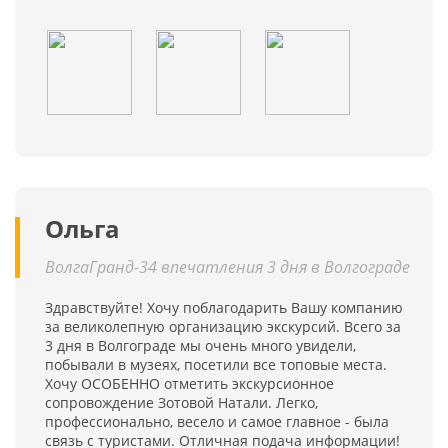
Ольга
ВолгаГранд-34 впечатления 3 дня в Волгограде
Здравствуйте! Хочу поблагодарить Вашу компанию
за великолепную организацию экскурсий. Всего за
3 дня в Волгограде мы очень много увидели,
побывали в музеях, посетили все топовые места.
Хочу ОСОБЕННО отметить экскурсионное
сопровождение Зотовой Натали. Легко,
профессионально, весело и самое главное - была
связь с туристами. Отличная подача информации!