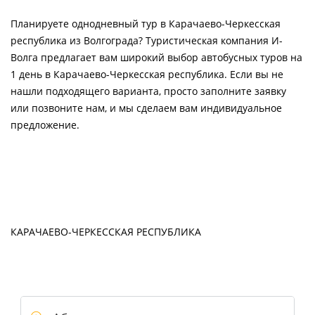
Планируете однодневный тур в Карачаево-Черкесская
республика из Волгограда? Туристическая компания И-
Волга предлагает вам широкий выбор автобусных туров на
1 день в Карачаево-Черкесская республика. Если вы не
нашли подходящего варианта, просто заполните заявку
или позвоните нам, и мы сделаем вам индивидуальное
предложение.
КАРАЧАЕВО-ЧЕРКЕССКАЯ РЕСПУБЛИКА