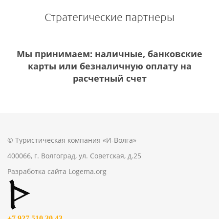
Стратегические партнеры
Мы принимаем: наличные, банковские
карты или безналичную оплату на
расчетный счет
© Туристическая компания «И-Волга»
400066, г. Волгоград, ул. Советская, д.25
Разработка сайта
Logema.org
+7 927 510 30 43