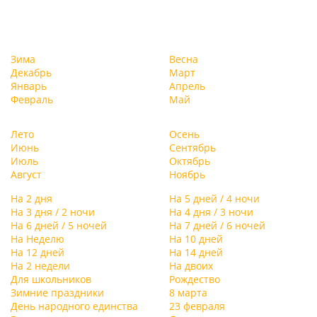
Зима
Весна
Декабрь
Март
Январь
Апрель
Февраль
Май
Лето
Осень
Июнь
Сентябрь
Июль
Октябрь
Август
Ноябрь
На 2 дня
На 5 дней / 4 ночи
На 3 дня / 2 ночи
На 4 дня / 3 ночи
На 6 дней / 5 ночей
На 7 дней / 6 ночей
На Неделю
На 10 дней
На 12 дней
На 14 дней
На 2 недели
На двоих
Для школьников
Рождество
Зимние праздники
8 марта
День народного единства
23 февраля