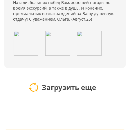
Натали, больших побед Вам, хорошей погоды во
время экскурсий, а также в душЕ. И конечно,
премиальных вознаграждений за Вашу душевную
отдачу! С уважением, Ольга. (Август,25)
Загрузить еще