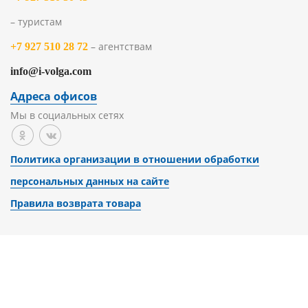
– туристам
– агентствам
+7 927 510 28 72
info@i-volga.com
Адреса офисов
Мы в социальных сетях
Политика организации в отношении обработки
персональных данных на сайте
Правила возврата товара