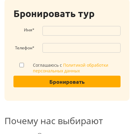
Бронировать тур
Имя*
Телефон*
Соглашаюсь с
Политикой обработки
персональных данных
Бронировать
Почему нас выбирают