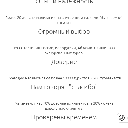
Опыт и надежность
Более 20 лет специализации на внутреннем туризме. Мы знаем об
этом все
Огромный выбор
15000 гостиниц России, Белоруссии, Абхазии. Свыше 1000
экскурсионных туров.
Доверие
Ежегодно нас выбирают более 10000 туристов и 200 турагентств
Нам говорят "спасибо"
Мы знаем, у нас 70% довольных клиентов, а 30% - очень
довольных клиентов.
Проверены временем