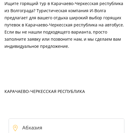
Ищите горящий тур в Карачаево-Черкесская республика
из Волгограда? Туристическая компания И-Волга
предлагает для вашего отдыха широкий выбор горящих
путевок в Карачаево-Черкесская республика на автобусе.
Если вы не нашли подходящего варианта, просто
заполните заявку или позвоните нам, и мы сделаем вам
индивидуальное предложение.
КАРАЧАЕВО-ЧЕРКЕССКАЯ РЕСПУБЛИКА