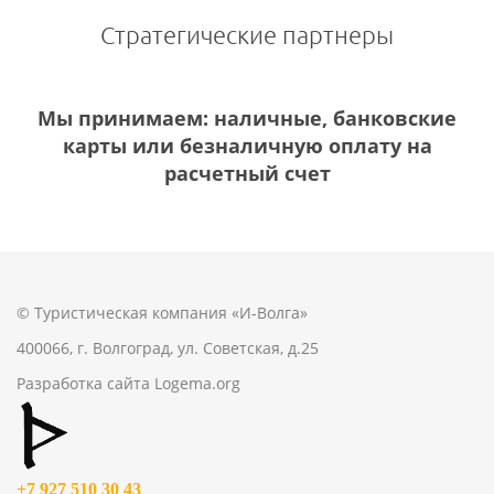
Стратегические партнеры
Мы принимаем: наличные, банковские
карты или безналичную оплату на
расчетный счет
© Туристическая компания «И-Волга»
400066, г. Волгоград, ул. Советская, д.25
Разработка сайта
Logema.org
+7 927 510 30 43