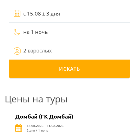
на 1 ночь
2 взрослых
ИСКАТЬ
Цены на туры
Домбай (ГК Домбай)
13.08.2026 – 14.08.2026
2 дня / 1 ночь