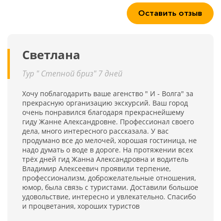
Оставить отзыв
Светлана
Тур " Степной бриз" 7 дней
Хочу поблагодарить ваше агенство " И - Волга" за
прекрасную организацию экскурсий. Ваш город
очень понравился благодаря прекраснейшему
гиду Жанне Александровне. Профессионал своего
дела, много интересного рассказала. У вас
продумано все до мелочей, хорошая гостиница, не
надо думать о воде в дороге. На протяжении всех
трёх дней гид Жанна Александровна и водитель
Владимир Алексеевич проявили терпение,
профессионализм, доброжелательные отношения,
юмор, была связь с туристами. Доставили большое
удовольствие, интересно и увлекательно. Спасибо
и процветания, хороших туристов