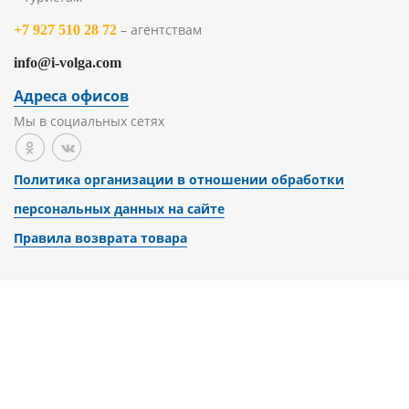
– агентствам
+7 927 510 28 72
info@i-volga.com
Адреса офисов
Мы в социальных сетях
Политика организации в отношении обработки
персональных данных на сайте
Правила возврата товара