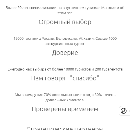
Более 20 лет специализации на внутреннем туризме. Мы знаем об
этом все
Огромный выбор
15000 гостиниц России, Белоруссии, Абхазии. Свыше 1000
экскурсионных туров.
Доверие
Ежегодно нас выбирают более 10000 туристов и 200 турагентств
Нам говорят "спасибо"
Мы знаем, у нас 70% довольных клиентов, а 30% - очень
довольных клиентов.
Проверены временем
Стратегические партнеры