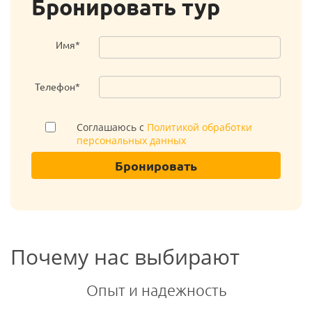
Бронировать тур
Имя*
Телефон*
Соглашаюсь с
Политикой обработки
персональных данных
Бронировать
Почему нас выбирают
Опыт и надежность