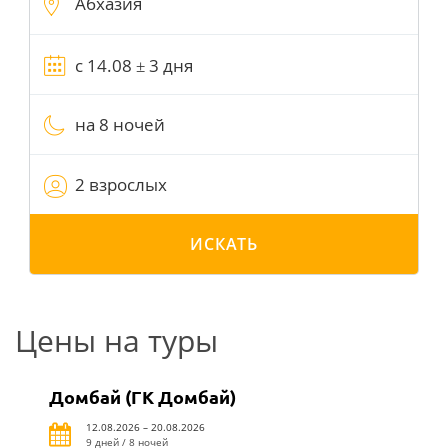
на 8 ночей
2 взрослых
ИСКАТЬ
Цены на туры
Домбай (ГК Домбай)
12.08.2026 – 20.08.2026
9 дней / 8 ночей