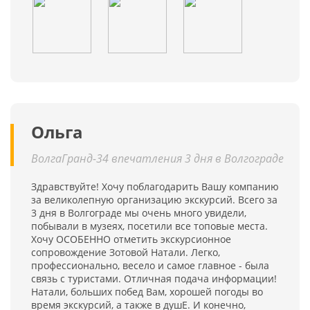
Ольга
ВолгаГранд-34 впечатления 3 дня в Волгограде
Здравствуйте! Хочу поблагодарить Вашу компанию
за великолепную организацию экскурсий. Всего за
3 дня в Волгограде мы очень много увидели,
побывали в музеях, посетили все топовые места.
Хочу ОСОБЕННО отметить экскурсионное
сопровождение Зотовой Натали. Легко,
профессионально, весело и самое главное - была
связь с туристами. Отличная подача информации!
Натали, больших побед Вам, хорошей погоды во
время экскурсий, а также в душЕ. И конечно,