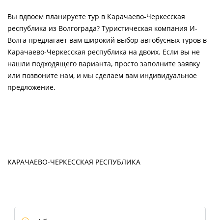
Вы вдвоем планируете тур в Карачаево-Черкесская
республика из Волгограда? Туристическая компания И-
Волга предлагает вам широкий выбор автобусных туров в
Карачаево-Черкесская республика на двоих. Если вы не
нашли подходящего варианта, просто заполните заявку
или позвоните нам, и мы сделаем вам индивидуальное
предложение.
КАРАЧАЕВО-ЧЕРКЕССКАЯ РЕСПУБЛИКА