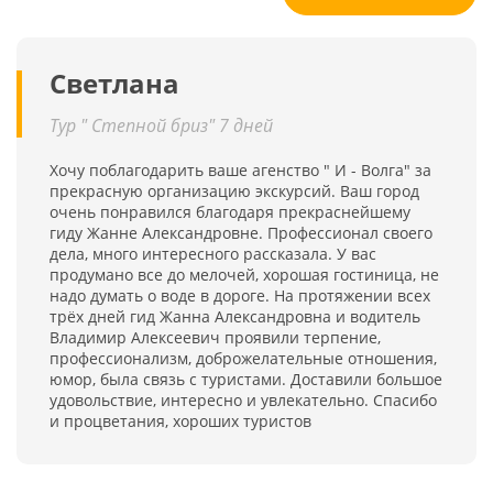
Светлана
Тур " Степной бриз" 7 дней
Хочу поблагодарить ваше агенство " И - Волга" за
прекрасную организацию экскурсий. Ваш город
очень понравился благодаря прекраснейшему
гиду Жанне Александровне. Профессионал своего
дела, много интересного рассказала. У вас
продумано все до мелочей, хорошая гостиница, не
надо думать о воде в дороге. На протяжении всех
трёх дней гид Жанна Александровна и водитель
Владимир Алексеевич проявили терпение,
профессионализм, доброжелательные отношения,
юмор, была связь с туристами. Доставили большое
удовольствие, интересно и увлекательно. Спасибо
и процветания, хороших туристов