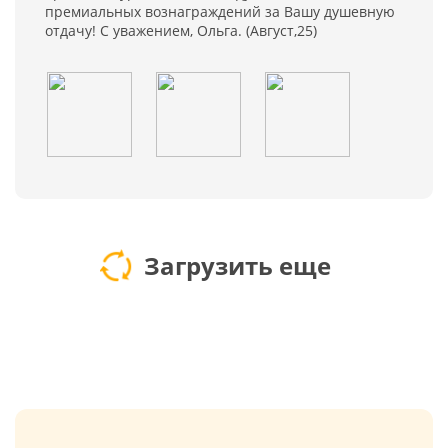
премиальных вознаграждений за Вашу душевную
отдачу! С уважением, Ольга. (Август,25)
Загрузить еще