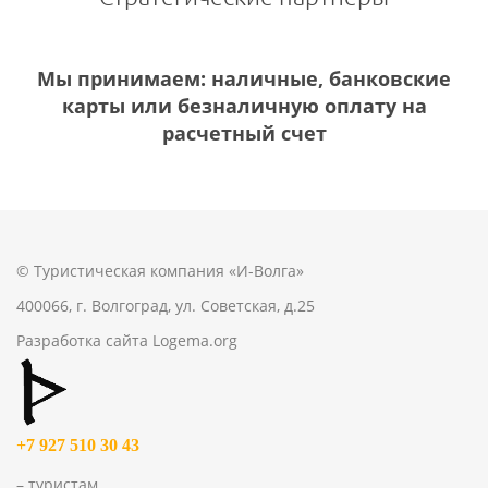
Мы принимаем: наличные, банковские
карты или безналичную оплату на
расчетный счет
© Туристическая компания «И-Волга»
400066, г. Волгоград, ул. Советская, д.25
Разработка сайта
Logema.org
+7 927 510 30 43
– туристам