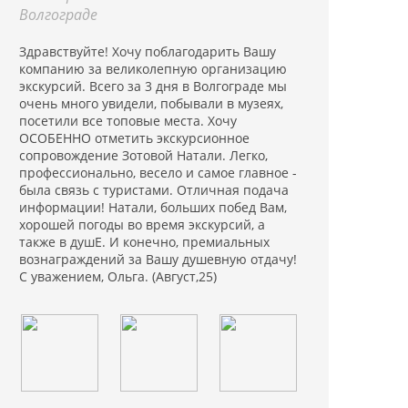
Волгограде
Здравствуйте! Хочу поблагодарить Вашу
компанию за великолепную организацию
экскурсий. Всего за 3 дня в Волгограде мы
очень много увидели, побывали в музеях,
посетили все топовые места. Хочу
ОСОБЕННО отметить экскурсионное
сопровождение Зотовой Натали. Легко,
профессионально, весело и самое главное -
была связь с туристами. Отличная подача
информации! Натали, больших побед Вам,
хорошей погоды во время экскурсий, а
также в душЕ. И конечно, премиальных
вознаграждений за Вашу душевную отдачу!
С уважением, Ольга. (Август,25)