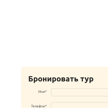
Бронировать тур
Имя*
Телефон*