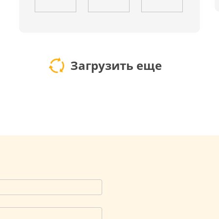
Загрузить еще