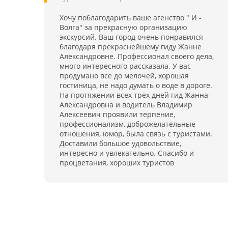
Хочу поблагодарить ваше агенство " И -
Волга" за прекрасную организацию
экскурсий. Ваш город очень понравился
благодаря прекраснейшему гиду Жанне
Александровне. Профессионал своего дела,
много интересного рассказала. У вас
продумано все до мелочей, хорошая
гостиница, не надо думать о воде в дороге.
На протяжении всех трёх дней гид Жанна
Александровна и водитель Владимир
Алексеевич проявили терпение,
профессионализм, доброжелательные
отношения, юмор, была связь с туристами.
Доставили большое удовольствие,
интересно и увлекательно. Спасибо и
процветания, хороших туристов