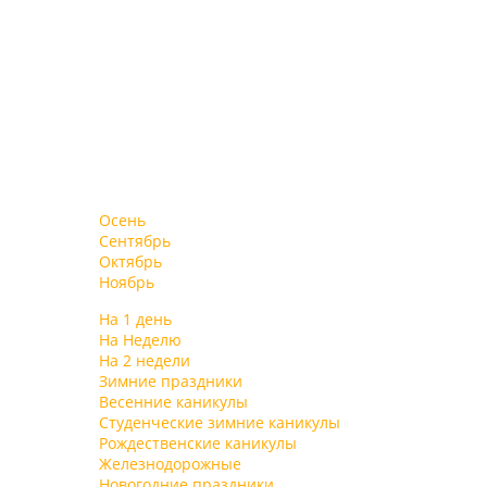
Осень
Сентябрь
Октябрь
Ноябрь
На 1 день
На Неделю
На 2 недели
Зимние праздники
Весенние каникулы
Студенческие зимние каникулы
Рождественские каникулы
Железнодорожные
Новогодние праздники