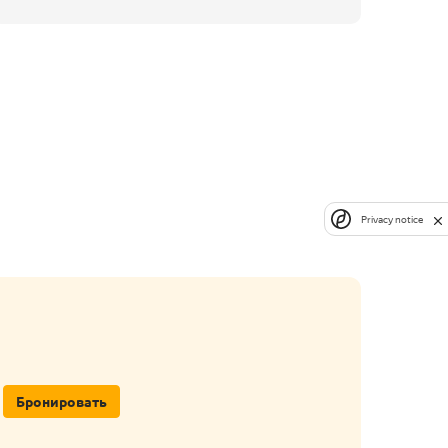
Privacy notice
Бронировать