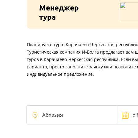
Менеджер
тура
Планируете тур в Карачаево-Черкесская республик
Туристическая компания И-Волга предлагает вам 
туров в Карачаево-Черкесская республика. Если в
варианта, просто заполните заявку или позвоните 
индивидуальное предложение.