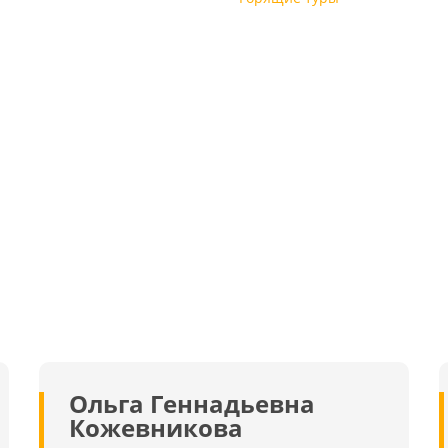
Ольга Геннадьевна
Кожевникова