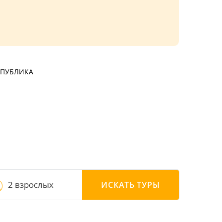
СПУБЛИКА
2 взрослых
ИСКАТЬ
ТУРЫ