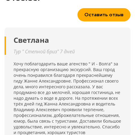
Оставить отзыв
Светлана
Тур " Степной бриз" 7 дней
Хочу поблагодарить ваше агенство " И - Волга" за
прекрасную организацию экскурсий. Ваш город
очень понравился благодаря прекраснейшему
гиду Жанне Александровне. Профессионал своего
дела, много интересного рассказала. У вас
продумано все до мелочей, хорошая гостиница, не
надо думать о воде в дороге. На протяжении всех
трёх дней гид Жанна Александровна и водитель
Владимир Алексеевич проявили терпение,
профессионализм, доброжелательные отношения,
юмор, была связь с туристами. Доставили большое
удовольствие, интересно и увлекательно. Спасибо
и процветания, хороших туристов