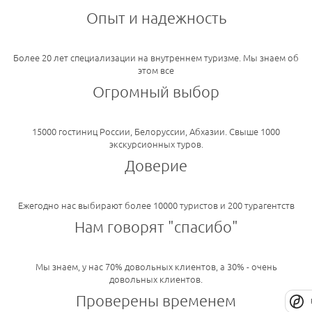
Опыт и надежность
Более 20 лет специализации на внутреннем туризме. Мы знаем об
этом все
Огромный выбор
15000 гостиниц России, Белоруссии, Абхазии. Свыше 1000
экскурсионных туров.
Доверие
Ежегодно нас выбирают более 10000 туристов и 200 турагентств
Нам говорят "спасибо"
Мы знаем, у нас 70% довольных клиентов, а 30% - очень
довольных клиентов.
Проверены временем