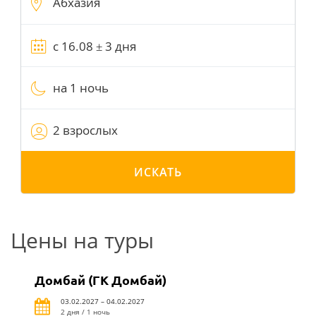
на 1 ночь
2 взрослых
ИСКАТЬ
Цены на туры
Домбай (ГК Домбай)
03.02.2027 – 04.02.2027
2 дня / 1 ночь