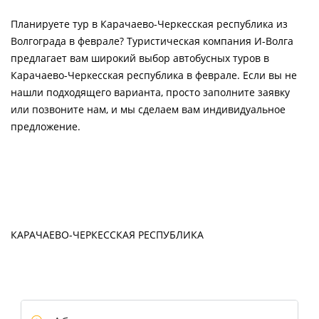
Планируете тур в Карачаево-Черкесская республика из
Волгограда в феврале? Туристическая компания И-Волга
предлагает вам широкий выбор автобусных туров в
Карачаево-Черкесская республика в феврале. Если вы не
нашли подходящего варианта, просто заполните заявку
или позвоните нам, и мы сделаем вам индивидуальное
предложение.
КАРАЧАЕВО-ЧЕРКЕССКАЯ РЕСПУБЛИКА