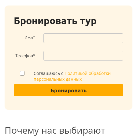
Бронировать тур
Имя*
Телефон*
Соглашаюсь с
Политикой обработки
персональных данных
Бронировать
Почему нас выбирают