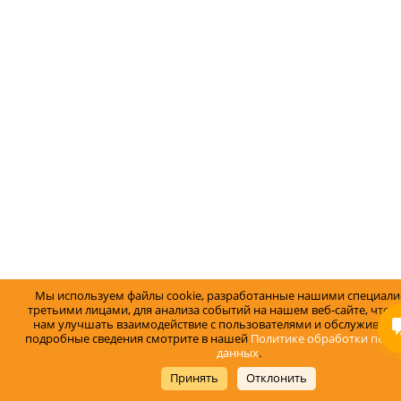
Мы используем файлы cookie, разработанные нашими специали
третьими лицами, для анализа событий на нашем веб-сайте, что 
нам улучшать взаимодействие с пользователями и обслуживание
подробные сведения смотрите в нашей
Политике обработки перс
данных
.
Принять
Отклонить