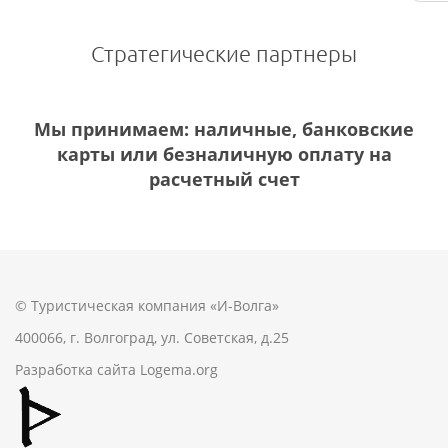
Стратегические партнеры
Мы принимаем: наличные, банковские
карты или безналичную оплату на
расчетный счет
© Туристическая компания «И-Волга»
400066, г. Волгоград, ул. Советская, д.25
Разработка сайта
Logema.org