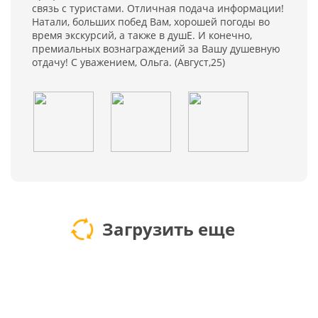
связь с туристами. Отличная подача информации!
Натали, больших побед Вам, хорошей погоды во
время экскурсий, а также в душЕ. И конечно,
премиальных вознаграждений за Вашу душевную
отдачу! С уважением, Ольга. (Август,25)
Загрузить еще