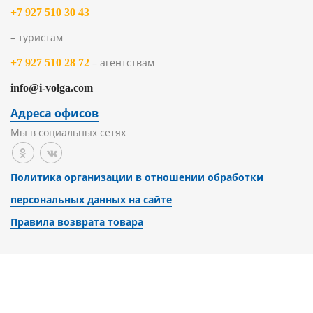
+7 927 510 30 43
– туристам
– агентствам
+7 927 510 28 72
info@i-volga.com
Адреса офисов
Мы в социальных сетях
Политика организации в отношении обработки
персональных данных на сайте
Правила возврата товара