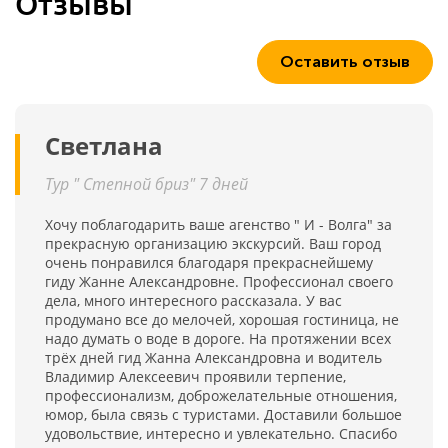
Отзывы
Оставить отзыв
Светлана
Тур " Степной бриз" 7 дней
Хочу поблагодарить ваше агенство " И - Волга" за
прекрасную организацию экскурсий. Ваш город
очень понравился благодаря прекраснейшему
гиду Жанне Александровне. Профессионал своего
дела, много интересного рассказала. У вас
продумано все до мелочей, хорошая гостиница, не
надо думать о воде в дороге. На протяжении всех
трёх дней гид Жанна Александровна и водитель
Владимир Алексеевич проявили терпение,
профессионализм, доброжелательные отношения,
юмор, была связь с туристами. Доставили большое
удовольствие, интересно и увлекательно. Спасибо