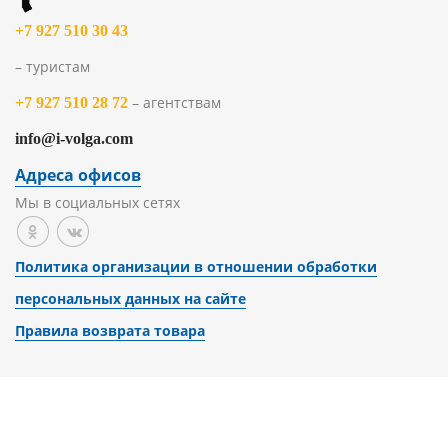
+7 927 510 30 43
– туристам
– агентствам
+7 927 510 28 72
info@i-volga.com
Адреса офисов
Мы в социальных сетях
Политика организации в отношении обработки
персональных данных на сайте
Правила возврата товара