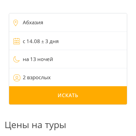
на 13 ночей
2 взрослых
ИСКАТЬ
Цены на туры