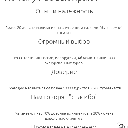
Опыт и надежность
Более 20 лет специализации на внутреннем туризме. Мы знаем об
этом все
Огромный выбор
15000 гостиниц России, Белоруссии, Абхазии. Свыше 1000
экскурсионных туров.
Доверие
Ежегодно нас выбирают более 10000 туристов и 200 турагентств
Нам говорят "спасибо"
Мы знаем, у нас 70% довольных клиентов, а 30% - очень
довольных клиентов.
Проверены временем