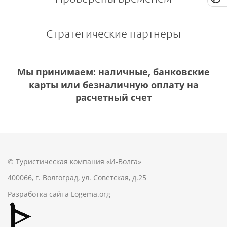
Стратегические партнеры
Мы принимаем: наличные, банковские
карты или безналичную оплату на
расчетный счет
© Туристическая компания «И-Волга»
400066, г. Волгоград, ул. Советская, д.25
Разработка сайта
Logema.org