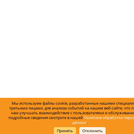
Мы используем файлы cookie, разработанные нашими специали
третьими лицами, для анализа событий на нашем веб-сайте, что 
нам улучшать взаимодействие с пользователями и обслуживание
подробные сведения смотрите в нашей
Политике обработки перс
данных
.
Принять
Отклонить