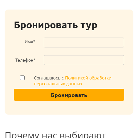
Бронировать тур
Имя*
Телефон*
Соглашаюсь с
Политикой обработки
персональных данных
Бронировать
Почему нас выбирают