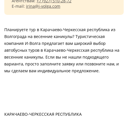
Агентствам:
+7 (927) 510-28-72
E-mail:
irina@i-volga.com
Планируете тур в Карачаево-Черкесская республика из
Волгограда на весенние каникулы? Туристическая
компания И-Волга предлагает вам широкий выбор
автобусных туров в Карачаево-Черкесская республика на
весенние каникулы. Если вы не нашли подходящего
варианта, просто заполните заявку или позвоните нам, и
мы сделаем вам индивидуальное предложение.
КАРАЧАЕВО-ЧЕРКЕССКАЯ РЕСПУБЛИКА