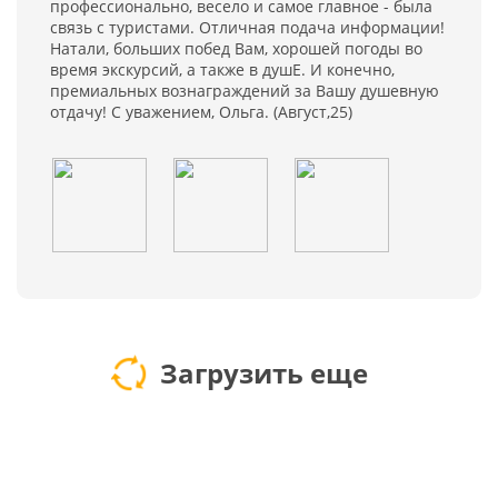
профессионально, весело и самое главное - была
связь с туристами. Отличная подача информации!
Натали, больших побед Вам, хорошей погоды во
время экскурсий, а также в душЕ. И конечно,
премиальных вознаграждений за Вашу душевную
отдачу! С уважением, Ольга. (Август,25)
Загрузить еще