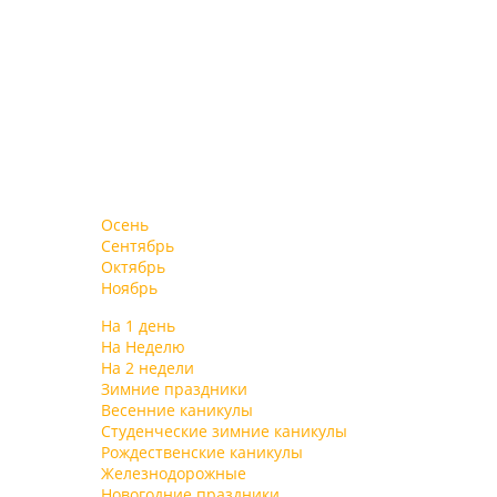
Осень
Сентябрь
Октябрь
Ноябрь
На 1 день
На Неделю
На 2 недели
Зимние праздники
Весенние каникулы
Студенческие зимние каникулы
Рождественские каникулы
Железнодорожные
Новогодние праздники