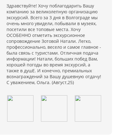
Здравствуйте! Хочу поблагодарить Вашу
компанию за великолепную организацию
экскурсий. Всего за 3 дня в Волгограде мы
очень много увидели, побывали в музеях,
посетили все топовые места. Хочу
ОСОБЕННО отметить экскурсионное
сопровождение Зотовой Натали. Легко,
профессионально, весело и самое главное -
была связь с туристами. Отличная подача
информации! Натали, больших побед Вам,
хорошей погоды во время экскурсий, а
также в душЕ. И конечно, премиальных
вознаграждений за Вашу душевную отдачу!
С уважением, Ольга. (Август,25)