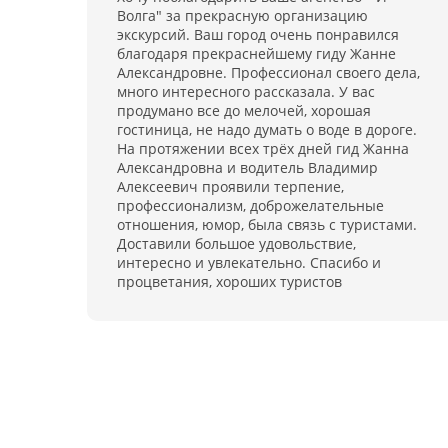
Волга" за прекрасную организацию
экскурсий. Ваш город очень понравился
благодаря прекраснейшему гиду Жанне
Александровне. Профессионал своего дела,
много интересного рассказала. У вас
продумано все до мелочей, хорошая
гостиница, не надо думать о воде в дороге.
На протяжении всех трёх дней гид Жанна
Александровна и водитель Владимир
Алексеевич проявили терпение,
профессионализм, доброжелательные
отношения, юмор, была связь с туристами.
Доставили большое удовольствие,
интересно и увлекательно. Спасибо и
процветания, хороших туристов