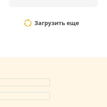
Загрузить еще