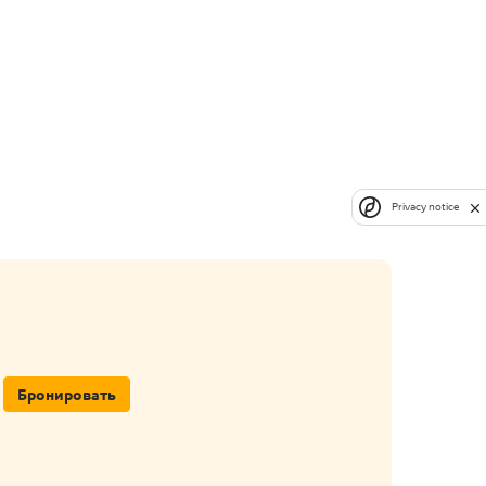
Privacy notice
Бронировать