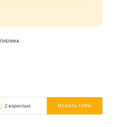
СПУБЛИКА
2 взрослых
ИСКАТЬ
ТУРЫ