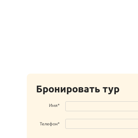
Бронировать тур
Имя*
Телефон*