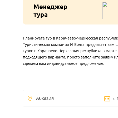
Менеджер
тура
Планируете тур в Карачаево-Черкесская республик
Туристическая компания И-Волга предлагает вам 
туров в Карачаево-Черкесская республика в марте
подходящего варианта, просто заполните заявку и
сделаем вам индивидуальное предложение.