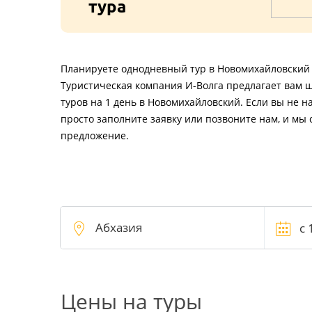
тура
Планируете однодневный тур в Новомихайловский 
Туристическая компания И-Волга предлагает вам 
туров на 1 день в Новомихайловский. Если вы не 
просто заполните заявку или позвоните нам, и мы
предложение.
Цены на туры