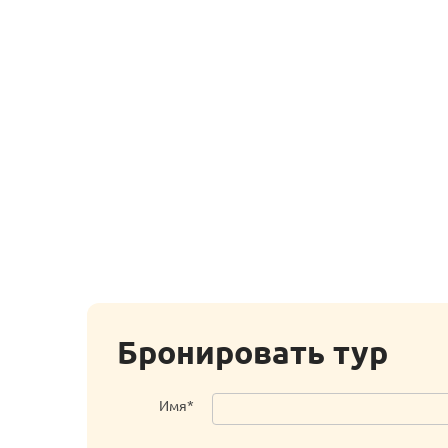
Бронировать тур
Имя*