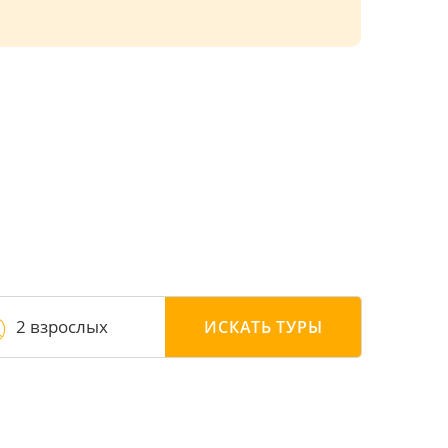
2 взрослых
ИСКАТЬ
ТУРЫ