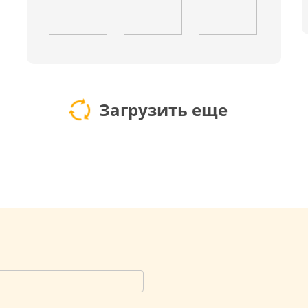
Загрузить еще