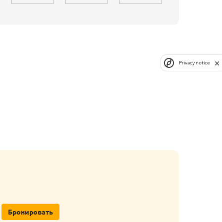
Privacy notice
Бронировать