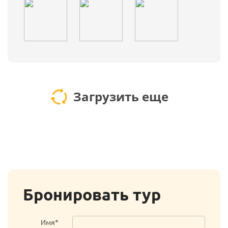
Загрузить еще
Бронировать тур
Имя*