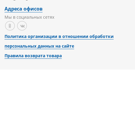
Адреса офисов
Мы в социальных сетях
Политика организации в отношении обработки
персональных данных на сайте
Правила возврата товара