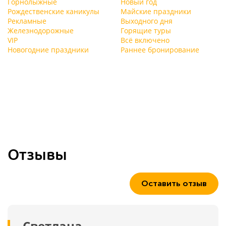
Горнолыжные
Новый год
Рождественские каникулы
Майские праздники
Рекламные
Выходного дня
Железнодорожные
Горящие туры
VIP
Всё включено
Новогодние праздники
Раннее бронирование
Отзывы
Оставить отзыв
Светлана