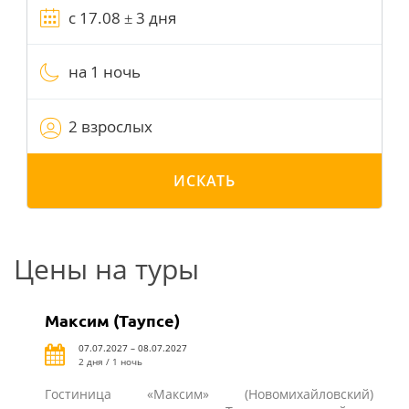
на 1 ночь
2 взрослых
ИСКАТЬ
Цены на туры
Максим (Таупсе)
07.07.2027 – 08.07.2027
2 дня / 1 ночь
Гостиница «Максим» (Новомихайловский)