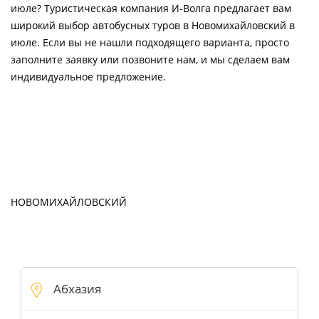
июле? Туристическая компания И-Волга предлагает вам
широкий выбор автобусных туров в Новомихайловский в
июле. Если вы не нашли подходящего варианта, просто
заполните заявку или позвоните нам, и мы сделаем вам
индивидуальное предложение.
НОВОМИХАЙЛОВСКИЙ