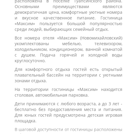
расположена в поселке Туапсинского района.
Основными преимуществами являются
демократичная цена, комфортные уютные номера
и вкусное качественное питание. Гостиница
«Максим» пользуется большой популярностью
среди людей, выбирающих семейный отдых.
Все номера отеля «Максим» (Новомихайловский)
укомплектованы мебелью, телевизором,
холодильником, кондиционером, ванной комнатой
с душем. Подача горячей и холодной воды
круглосуточно.
Для комфортного отдыха гостей есть открытый
плавательный бассейн на территории с уютными
зонами отдыха.
На территории гостиницы «Максим» находится
столовая, автомобильная парковка.
Дети принимаются с любого возраста, а до 3 лет -
бесплатно без предоставления места и питания.
Для юных гостей предусмотрена детская игровая
площадка.
В шаговой доступности от гостиницы расположены