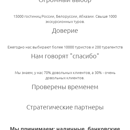
15000 гостиниц России, Белоруссии, Абхазии. Свыше 1000
экскурсионных туров.
Доверие
Ежегодно нас выбирают более 10000 туристов и 200 турагентств
Нам говорят "спасибо"
Мы знаем, у нас 70% довольных клиентов, а 30% - очень
довольных клиентов.
Проверены временем
Стратегические партнеры
Мы принимаем: наличные, банковские