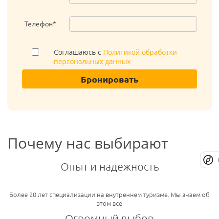
Телефон*
Соглашаюсь с
Политикой обработки
персональных данных
Бронировать
Почему нас выбирают
Опыт и надежность
Более 20 лет специализации на внутреннем туризме. Мы знаем об
этом все
Огромный выбор