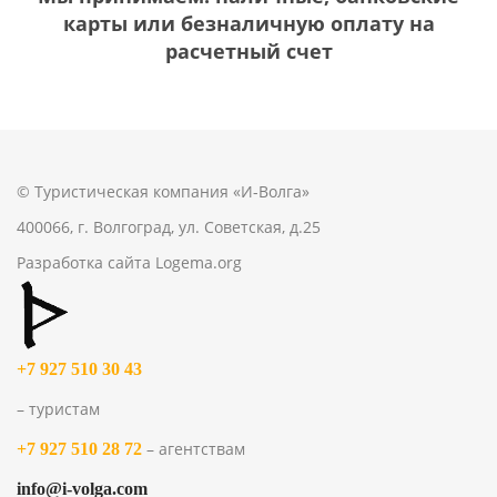
карты или безналичную оплату на
расчетный счет
© Туристическая компания «И-Волга»
400066, г. Волгоград, ул. Советская, д.25
Разработка сайта
Logema.org
+7 927 510 30 43
– туристам
– агентствам
+7 927 510 28 72
info@i-volga.com