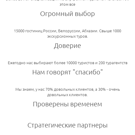
этом все
Огромный выбор
15000 гостиниц России, Белоруссии, Абхазии. Свыше 1000
экскурсионных туров.
Доверие
Ежегодно нас выбирают более 10000 туристов и 200 турагентств
Нам говорят "спасибо"
Мы знаем, у нас 70% довольных клиентов, а 30% - очень
довольных клиентов.
Проверены временем
Стратегические партнеры