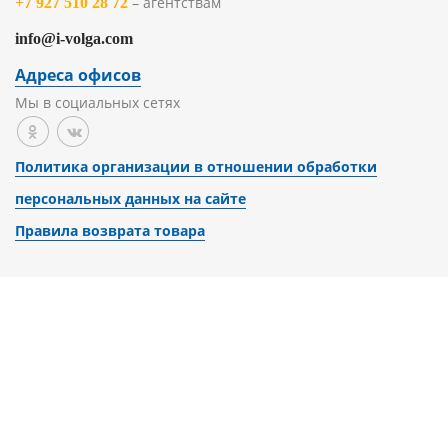
– агентствам
+7 927 510 28 72
info@i-volga.com
Адреса офисов
Мы в социальных сетях
Политика организации в отношении обработки
персональных данных на сайте
Правила возврата товара