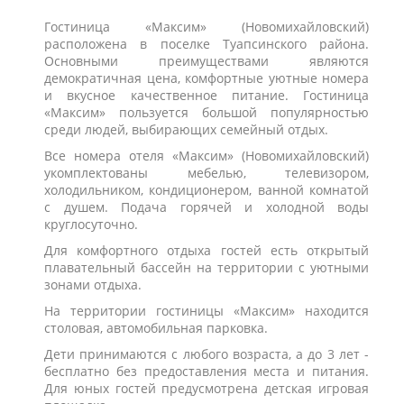
Гостиница «Максим» (Новомихайловский)
расположена в поселке Туапсинского района.
Основными преимуществами являются
демократичная цена, комфортные уютные номера
и вкусное качественное питание. Гостиница
«Максим» пользуется большой популярностью
среди людей, выбирающих семейный отдых.
Все номера отеля «Максим» (Новомихайловский)
укомплектованы мебелью, телевизором,
холодильником, кондиционером, ванной комнатой
с душем. Подача горячей и холодной воды
круглосуточно.
Для комфортного отдыха гостей есть открытый
плавательный бассейн на территории с уютными
зонами отдыха.
На территории гостиницы «Максим» находится
столовая, автомобильная парковка.
Дети принимаются с любого возраста, а до 3 лет -
бесплатно без предоставления места и питания.
Для юных гостей предусмотрена детская игровая