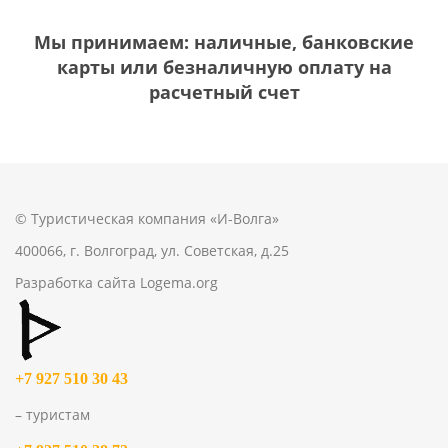
Мы принимаем: наличные, банковские
карты или безналичную оплату на
расчетный счет
© Туристическая компания «И-Волга»
400066, г. Волгоград, ул. Советская, д.25
Разработка сайта
Logema.org
+7 927 510 30 43
– туристам