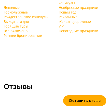
каникулы
Дешевые
Ноябрьские праздники
Горнолыжные
Новый год
Рождественские каникулы
Рекламные
Выходного дня
Железнодорожные
Горящие туры
VIP
Всё включено
Новогодние праздники
Раннее бронирование
Отзывы
Оставить отзыв