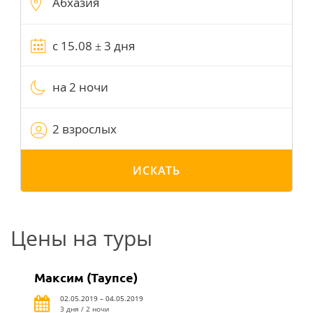
на 2 ночи
2 взрослых
ИСКАТЬ
Цены на туры
Максим (Таупсе)
02.05.2019 – 04.05.2019
3 дня / 2 ночи