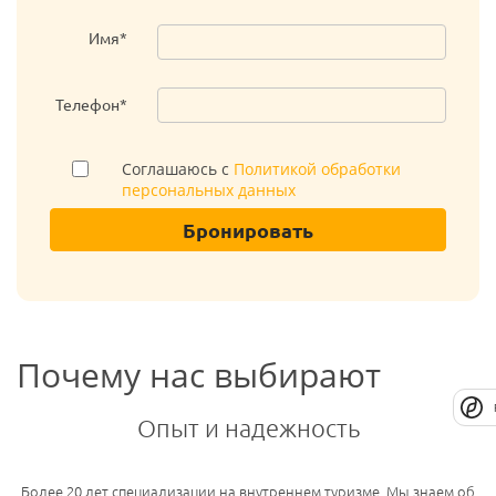
Имя*
Телефон*
Соглашаюсь с
Политикой обработки
персональных данных
Бронировать
Почему нас выбирают
Опыт и надежность
Более 20 лет специализации на внутреннем туризме. Мы знаем об