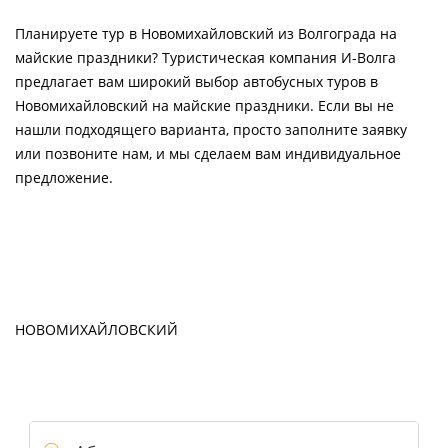
Планируете тур в Новомихайловский из Волгограда на
майские праздники? Туристическая компания И-Волга
предлагает вам широкий выбор автобусных туров в
Новомихайловский на майские праздники. Если вы не
нашли подходящего варианта, просто заполните заявку
или позвоните нам, и мы сделаем вам индивидуальное
предложение.
НОВОМИХАЙЛОВСКИЙ