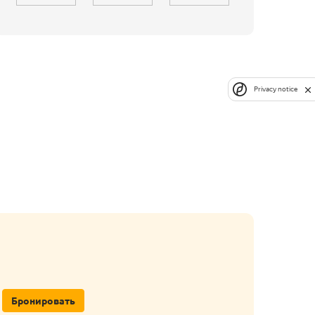
Privacy notice
Бронировать