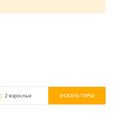
2 взрослых
ИСКАТЬ
ТУРЫ