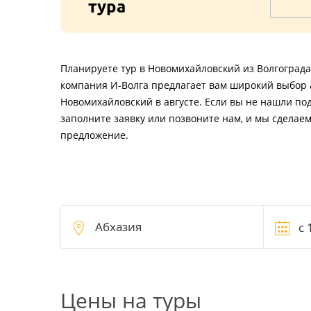
тура
Планируете тур в Новомихайловский из Волгограда 
компания И-Волга предлагает вам широкий выбор 
Новомихайловский в августе. Если вы не нашли по
заполните заявку или позвоните нам, и мы сделае
предложение.
Цены на туры