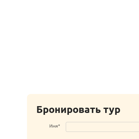
Бронировать тур
Имя*