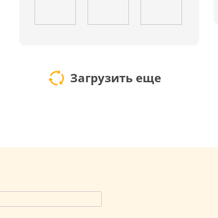
Загрузить еще