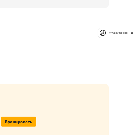
Privacy notice
Бронировать