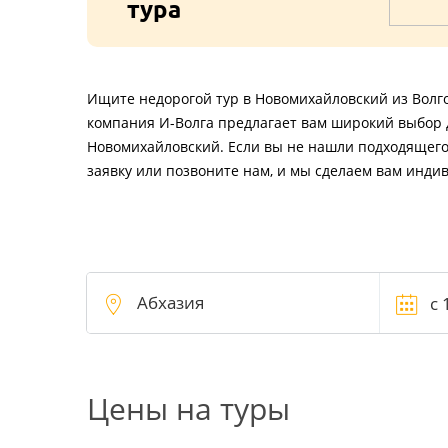
тура
Ищите недорогой тур в Новомихайловский из Волг
компания И-Волга предлагает вам широкий выбор 
Новомихайловский. Если вы не нашли подходящего
заявку или позвоните нам, и мы сделаем вам инди
Цены на туры