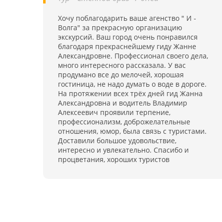
Хочу поблагодарить ваше агенство " И -
Волга" за прекрасную организацию
экскурсий. Ваш город очень понравился
благодаря прекраснейшему гиду Жанне
Александровне. Профессионал своего дела,
много интересного рассказала. У вас
продумано все до мелочей, хорошая
гостиница, не надо думать о воде в дороге.
На протяжении всех трёх дней гид Жанна
Александровна и водитель Владимир
Алексеевич проявили терпение,
профессионализм, доброжелательные
отношения, юмор, была связь с туристами.
Доставили большое удовольствие,
интересно и увлекательно. Спасибо и
процветания, хороших туристов