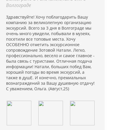
Волгограде
Здравствуйте! Хочу поблагодарить Вашу
компанию за великолепную организацию
экскурсий. Всего за 3 дня в Волгограде мы
очень много увидели, побывали в музеях,
посетили все топовые места. Хочу
ОСОБЕННО отметить экскурсионное
сопровождение Зотовой Натали. Легко,
профессионально, весело и самое главное -
была связь с туристами. Отличная подача
информации! Натали, больших побед Вам,
хорошей погоды во время экскурсий, а
также в душЕ. И конечно, премиальных
вознаграждений за Вашу душевную отдачу!
С уважением, Ольга. (Август,25)