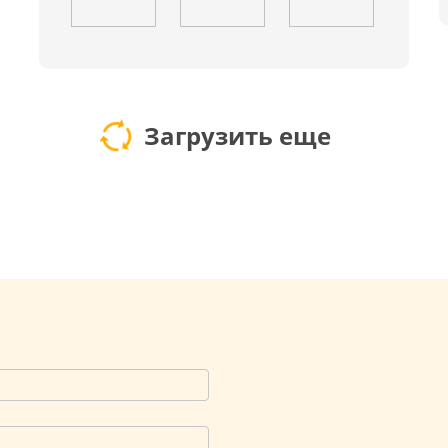
Загрузить еще