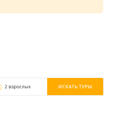
2 взрослых
ИСКАТЬ
ТУРЫ