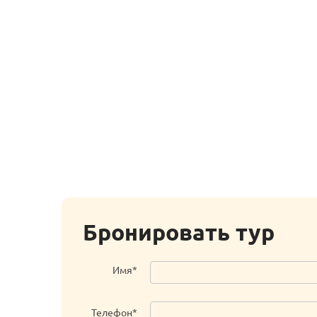
Бронировать тур
Имя*
Телефон*