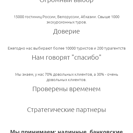
15000 гостиниц России, Белоруссии, Абхазии. Свыше 1000
экскурсионных туров.
Доверие
Ежегодно нас выбирают более 10000 туристов и 200 турагентств
Нам говорят "спасибо"
Мы знаем, у нас 70% довольных клиентов, а 30% - очень
довольных клиентов.
Проверены временем
Стратегические партнеры
Мы принимаем: наличные, банковские