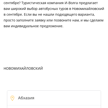
сентябре? Туристическая компания И-Волга предлагает
вам широкий выбор автобусных туров в Новомихайловский
в сентябре. Если вы не нашли подходящего варианта,
просто заполните заявку или позвоните нам, и мы сделаем
вам индивидуальное предложение.
НОВОМИХАЙЛОВСКИЙ