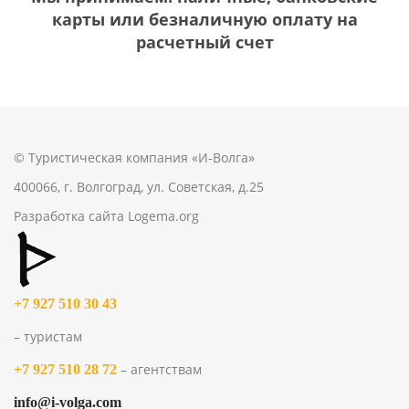
карты или безналичную оплату на
расчетный счет
© Туристическая компания «И-Волга»
400066, г. Волгоград, ул. Советская, д.25
Разработка сайта
Logema.org
+7 927 510 30 43
– туристам
– агентствам
+7 927 510 28 72
info@i-volga.com