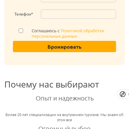
Телефон*
Соглашаюсь с
Политикой обработки
персональных данных
Бронировать
Почему нас выбирают
Опыт и надежность
Более 20 лет специализации на внутреннем туризме. Мы знаем об
этом все
Огромный выбор