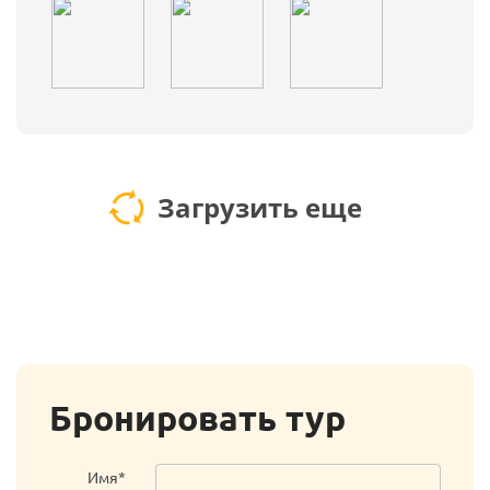
Загрузить еще
Бронировать тур
Имя*