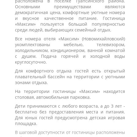
расположена в поселке Туапсинского района.
Основными преимуществами являются
демократичная цена, комфортные уютные номера
и вкусное качественное питание. Гостиница
«Максим» пользуется большой популярностью
среди людей, выбирающих семейный отдых.
Все номера отеля «Максим» (Новомихайловский)
укомплектованы мебелью, телевизором,
холодильником, кондиционером, ванной комнатой
с душем. Подача горячей и холодной воды
круглосуточно.
Для комфортного отдыха гостей есть открытый
плавательный бассейн на территории с уютными
зонами отдыха.
На территории гостиницы «Максим» находится
столовая, автомобильная парковка.
Дети принимаются с любого возраста, а до 3 лет -
бесплатно без предоставления места и питания.
Для юных гостей предусмотрена детская игровая
площадка.
В шаговой доступности от гостиницы расположены