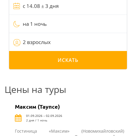
на 1 ночь
2 взрослых
ИСКАТЬ
Цены на туры
Максим (Таупсе)
01.09.2026 – 02.09.2026
2 дня / 1 ночь
Гостиница «Максим» (Новомихайловский)