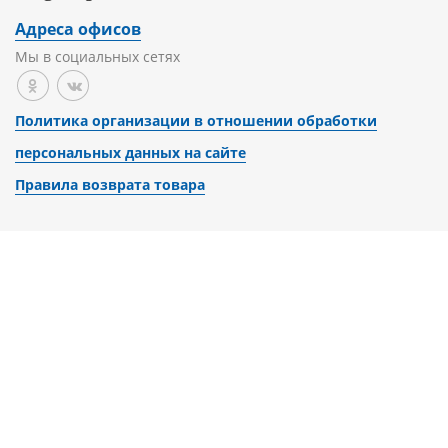
Адреса офисов
Мы в социальных сетях
Политика организации в отношении обработки
персональных данных на сайте
Правила возврата товара