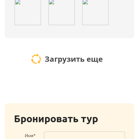
Загрузить еще
Бронировать тур
Имя*