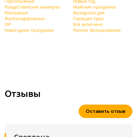
Горнолыжные
Новый год
Рождественские каникулы
Майские праздники
Рекламные
Выходного дня
Железнодорожные
Горящие туры
VIP
Всё включено
Новогодние праздники
Раннее бронирование
Отзывы
Оставить отзыв
Светлана