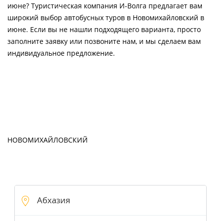
июне? Туристическая компания И-Волга предлагает вам
широкий выбор автобусных туров в Новомихайловский в
июне. Если вы не нашли подходящего варианта, просто
заполните заявку или позвоните нам, и мы сделаем вам
индивидуальное предложение.
НОВОМИХАЙЛОВСКИЙ