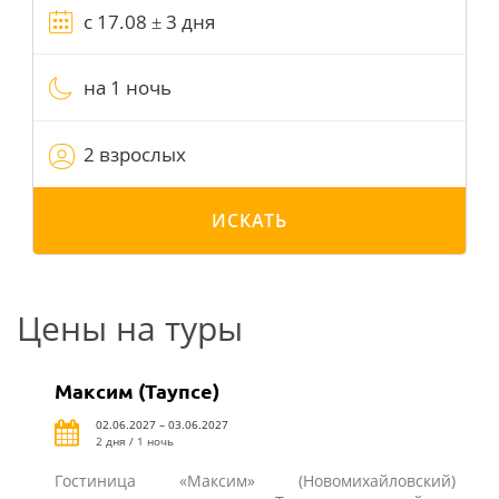
на 1 ночь
2 взрослых
ИСКАТЬ
Цены на туры
Максим (Таупсе)
02.06.2027 – 03.06.2027
2 дня / 1 ночь
Гостиница «Максим» (Новомихайловский)