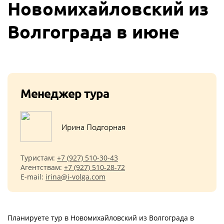
Новомихайловский из
Волгограда в июне
Менеджер тура
Ирина Подгорная
Туристам:
+7 (927) 510-30-43
Агентствам:
+7 (927) 510-28-72
E-mail:
irina@i-volga.com
Планируете тур в Новомихайловский из Волгограда в