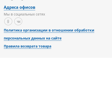
Адреса офисов
Мы в социальных сетях
Политика организации в отношении обработки
персональных данных на сайте
Правила возврата товара