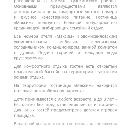
расположена в поселке Туапсинского района.
Основными преимуществами являются
демократичная цена, комфортные уютные номера
и вкусное качественное питание. Гостиница
«Максим» пользуется большой популярностью
среди людей, выбирающих семейный отдых.
Все номера отеля «Максим» (Новомихайловский)
укомплектованы мебелью, телевизором,
холодильником, кондиционером, ванной комнатой
с душем. Подача горячей и холодной воды
круглосуточно.
Для комфортного отдыха гостей есть открытый
плавательный бассейн на территории с уютными
зонами отдыха.
На территории гостиницы «Максим» находится
столовая, автомобильная парковка.
Дети принимаются с любого возраста, а до 3 лет -
бесплатно без предоставления места и питания.
Для юных гостей предусмотрена детская игровая
площадка.
В шаговой доступности от гостиницы расположены