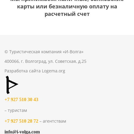
карты или безналичную оплату на
расчетный счет
© Туристическая компания «И-Волга»
400066, г. Волгоград, ул. Советская, д.25
Разработка сайта
Logema.org
+7 927 510 30 43
– туристам
– агентствам
+7 927 510 28 72
info@i-volga.com