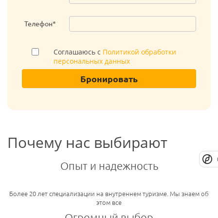
Телефон*
Соглашаюсь с
Политикой обработки
персональных данных
Бронировать
Почему нас выбирают
Опыт и надежность
Более 20 лет специализации на внутреннем туризме. Мы знаем об
этом все
Огромный выбор