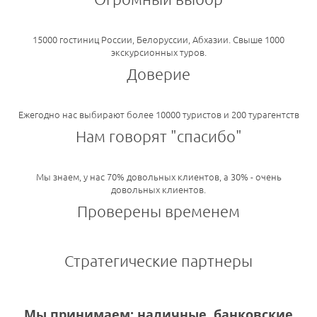
15000 гостиниц России, Белоруссии, Абхазии. Свыше 1000
экскурсионных туров.
Доверие
Ежегодно нас выбирают более 10000 туристов и 200 турагентств
Нам говорят "спасибо"
Мы знаем, у нас 70% довольных клиентов, а 30% - очень
довольных клиентов.
Проверены временем
Стратегические партнеры
Мы принимаем: наличные, банковские