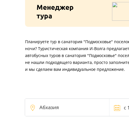
Менеджер
тура
Планируете тур в санатория "Подмосковье" поселок 
ночи? Туристическая компания И-Волга предлагае
автобусных туров в санатория "Подмосковье" посело
не нашли подходящего варианта, просто заполните
и мы сделаем вам индивидуальное предложение.