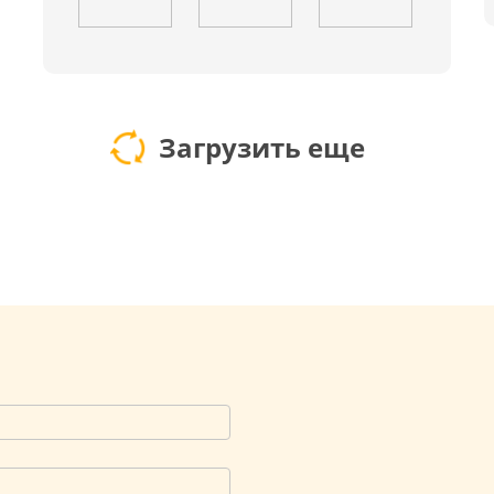
Загрузить еще