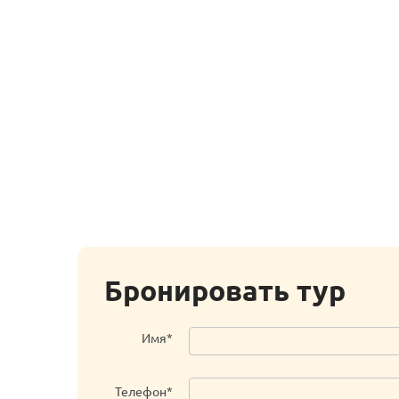
Бронировать тур
Имя*
Телефон*