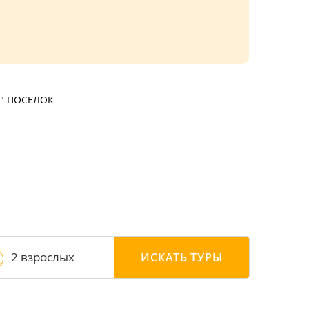
" ПОСЕЛОК
2 взрослых
ИСКАТЬ
ТУРЫ