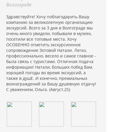
Волгограде
Здравствуйте! Хочу поблагодарить Вашу
компанию за великолепную организацию
экскурсий. Всего за 3 дня в Волгограде мы
очень много увидели, побывали в музеях,
посетили все топовые места. Хочу
ОСОБЕННО отметить экскурсионное
сопровождение Зотовой Натали. Легко,
профессионально, весело и самое главное -
была связь с туристами. Отличная подача
информации! Натали, больших побед Вам,
хорошей погоды во время экскурсий, а
также в душЕ. И конечно, премиальных
вознаграждений за Вашу душевную отдачу!
С уважением, Ольга. (Август,25)