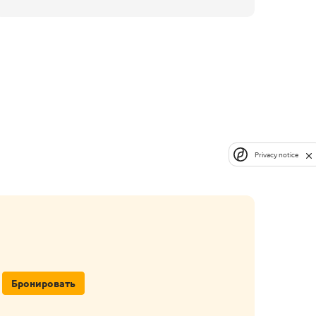
Privacy notice
Бронировать