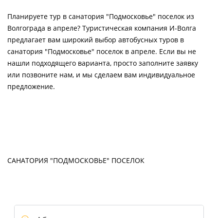
Планируете тур в санатория "Подмосковье" поселок из
Волгограда в апреле? Туристическая компания И-Волга
предлагает вам широкий выбор автобусных туров в
санатория "Подмосковье" поселок в апреле. Если вы не
нашли подходящего варианта, просто заполните заявку
или позвоните нам, и мы сделаем вам индивидуальное
предложение.
САНАТОРИЯ "ПОДМОСКОВЬЕ" ПОСЕЛОК