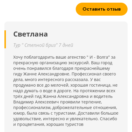
Оставить отзыв
Светлана
Тур " Степной бриз" 7 дней
Хочу поблагодарить ваше агенство " И - Волга" за
прекрасную организацию экскурсий. Ваш город
очень понравился благодаря прекраснейшему
гиду Жанне Александровне. Профессионал своего
дела, много интересного рассказала. У вас
продумано все до мелочей, хорошая гостиница, не
надо думать о воде в дороге. На протяжении всех
трёх дней гид Жанна Александровна и водитель
Владимир Алексеевич проявили терпение,
профессионализм, доброжелательные отношения,
юмор, была связь с туристами. Доставили большое
удовольствие, интересно и увлекательно. Спасибо
и процветания, хороших туристов