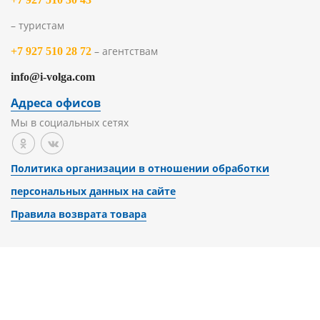
– туристам
– агентствам
+7 927 510 28 72
info@i-volga.com
Адреса офисов
Мы в социальных сетях
Политика организации в отношении обработки
персональных данных на сайте
Правила возврата товара