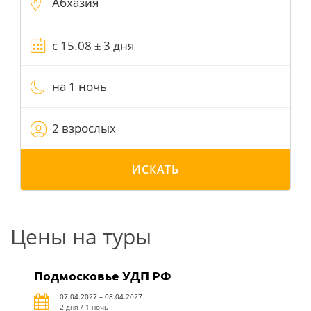
на 1 ночь
2 взрослых
ИСКАТЬ
Цены на туры
Подмосковье УДП РФ
07.04.2027 – 08.04.2027
2 дня / 1 ночь