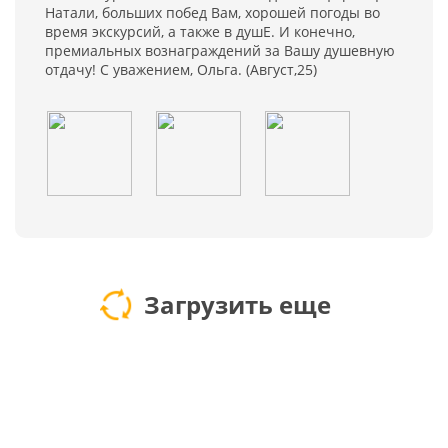
Натали, больших побед Вам, хорошей погоды во
время экскурсий, а также в душЕ. И конечно,
премиальных вознаграждений за Вашу душевную
отдачу! С уважением, Ольга. (Август,25)
Загрузить еще