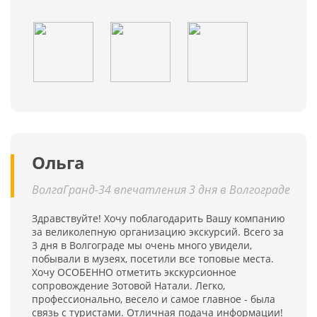
Ольга
ВолгаГранд-34 впечатления 3 дня в Волгограде
Здравствуйте! Хочу поблагодарить Вашу компанию
за великолепную организацию экскурсий. Всего за
3 дня в Волгограде мы очень много увидели,
побывали в музеях, посетили все топовые места.
Хочу ОСОБЕННО отметить экскурсионное
сопровождение Зотовой Натали. Легко,
профессионально, весело и самое главное - была
связь с туристами. Отличная подача информации!