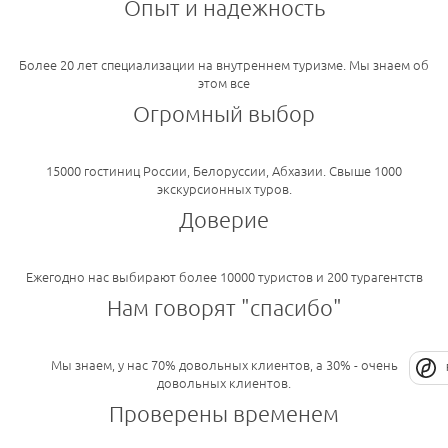
Опыт и надежность
Более 20 лет специализации на внутреннем туризме. Мы знаем об
этом все
Огромный выбор
15000 гостиниц России, Белоруссии, Абхазии. Свыше 1000
экскурсионных туров.
Доверие
Ежегодно нас выбирают более 10000 туристов и 200 турагентств
Нам говорят "спасибо"
Мы знаем, у нас 70% довольных клиентов, а 30% - очень
довольных клиентов.
Проверены временем