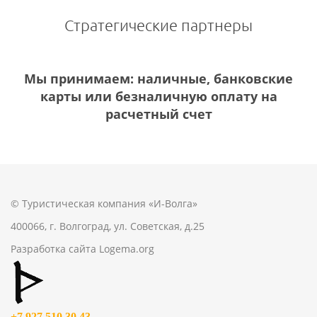
Стратегические партнеры
Мы принимаем: наличные, банковские
карты или безналичную оплату на
расчетный счет
© Туристическая компания «И-Волга»
400066, г. Волгоград, ул. Советская, д.25
Разработка сайта
Logema.org
+7 927 510 30 43