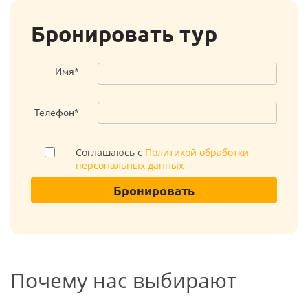
Бронировать тур
Имя*
Телефон*
Соглашаюсь с
Политикой обработки
персональных данных
Бронировать
Почему нас выбирают