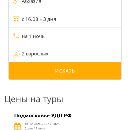
на 1 ночь
2 взрослых
ИСКАТЬ
Цены на туры
Подмосковье УДП РФ
01.12.2026 – 02.12.2026
2 дня / 1 ночь