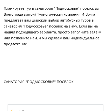
Планируете тур в санатория "Подмосковье" поселок из
Волгограда зимой? Туристическая компания И-Волга
предлагает вам широкий выбор автобусных туров в
санатория "Подмосковье" поселок на зиму. Если вы не
нашли подходящего варианта, просто заполните заявку
или позвоните нам, и мы сделаем вам индивидуальное
предложение.
САНАТОРИЯ "ПОДМОСКОВЬЕ" ПОСЕЛОК