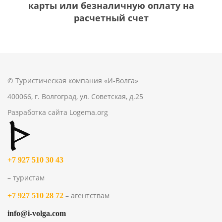
карты или безналичную оплату на
расчетный счет
© Туристическая компания «И-Волга»
400066, г. Волгоград, ул. Советская, д.25
Разработка сайта
Logema.org
+7 927 510 30 43
– туристам
– агентствам
+7 927 510 28 72
info@i-volga.com