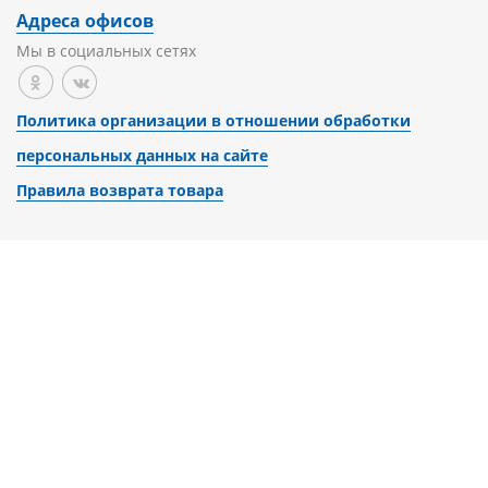
Адреса офисов
Мы в социальных сетях
Политика организации в отношении обработки
персональных данных на сайте
Правила возврата товара