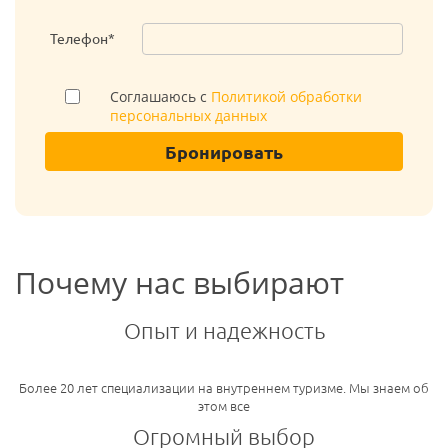
Телефон*
Соглашаюсь с
Политикой обработки
персональных данных
Бронировать
Почему нас выбирают
Опыт и надежность
Более 20 лет специализации на внутреннем туризме. Мы знаем об
этом все
Огромный выбор