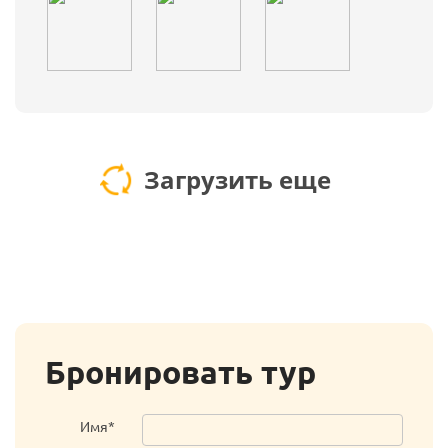
Загрузить еще
Бронировать тур
Имя*