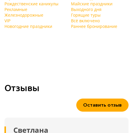
Рождественские каникулы
Майские праздники
Рекламные
Выходного дня
Железнодорожные
Горящие туры
VIP
Всё включено
Новогодние праздники
Раннее бронирование
Отзывы
Оставить отзыв
Светлана