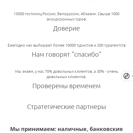
15000 гостиниц России, Белоруссии, Абхазии. Свыше 1000
экскурсионных туров.
Доверие
Ежегодно нас выбирают более 10000 туристов и 200 турагентств
Нам говорят "спасибо"
Мы знаем, у нас 70% довольных клиентов, а 30% - очень
довольных клиентов.
Проверены временем
Стратегические партнеры
Мы принимаем: наличные, банковские