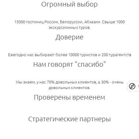
Огромный выбор
15000 гостиниц России, Белоруссии, Абхазии. Свыше 1000
экскурсионных туров.
Доверие
Ежегодно нас выбирают более 10000 туристов и 200 турагентств
Нам говорят "спасибо"
Мы знаем, у нас 70% довольных клиентов, а 30% - очень
довольных клиентов.
Проверены временем
Стратегические партнеры