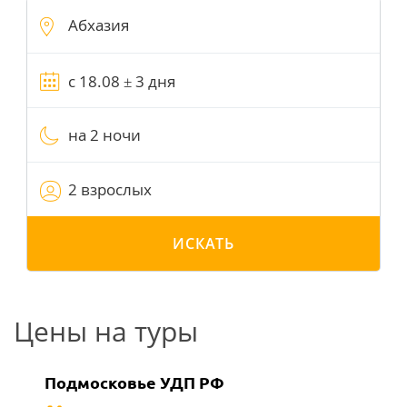
на 2 ночи
2 взрослых
ИСКАТЬ
Цены на туры
Подмосковье УДП РФ