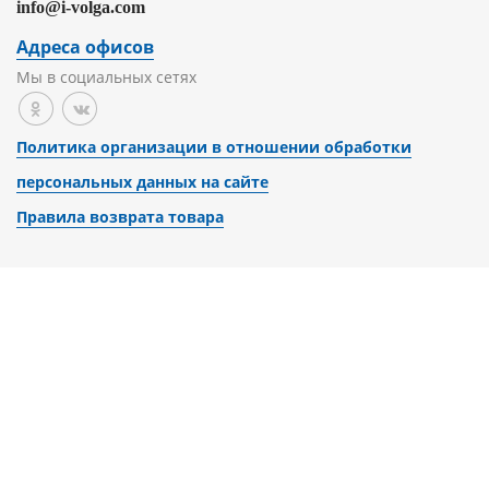
info@i-volga.com
Адреса офисов
Мы в социальных сетях
Политика организации в отношении обработки
персональных данных на сайте
Правила возврата товара