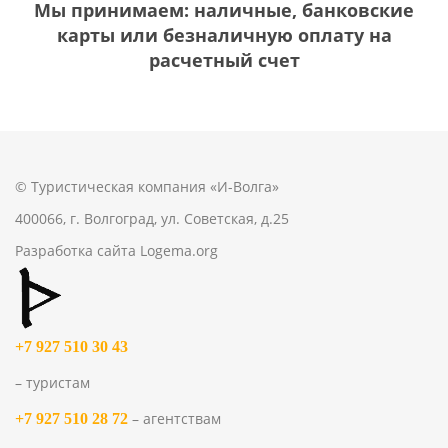
Мы принимаем: наличные, банковские
карты или безналичную оплату на
расчетный счет
© Туристическая компания «И-Волга»
400066, г. Волгоград, ул. Советская, д.25
Разработка сайта
Logema.org
+7 927 510 30 43
– туристам
– агентствам
+7 927 510 28 72