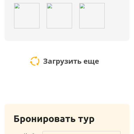
Загрузить еще
Бронировать тур