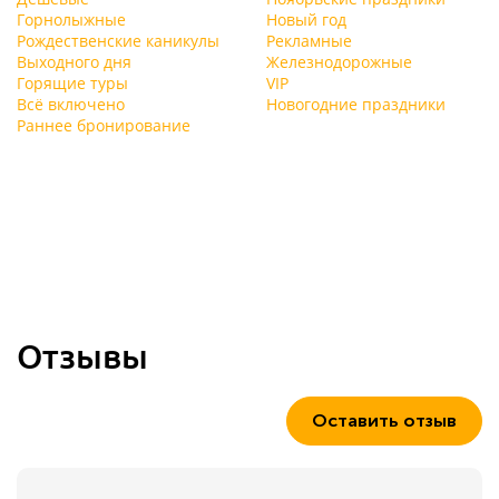
Горнолыжные
Новый год
Рождественские каникулы
Рекламные
Выходного дня
Железнодорожные
Горящие туры
VIP
Всё включено
Новогодние праздники
Раннее бронирование
Отзывы
Оставить отзыв