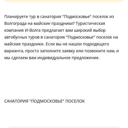
Планируете тур в санатория "Подмосковье" поселок из
Волгограда на майские праздники? Туристическая
компания И-Волга предлагает вам широкий выбор
автобусных туров в санатория "Подмосковье" поселок на
майские праздники. Если вы не нашли подходящего
варианта, просто заполните заявку или позвоните нам, и
мы сделаем вам индивидуальное предложение.
САНАТОРИЯ "ПОДМОСКОВЬЕ" ПОСЕЛОК