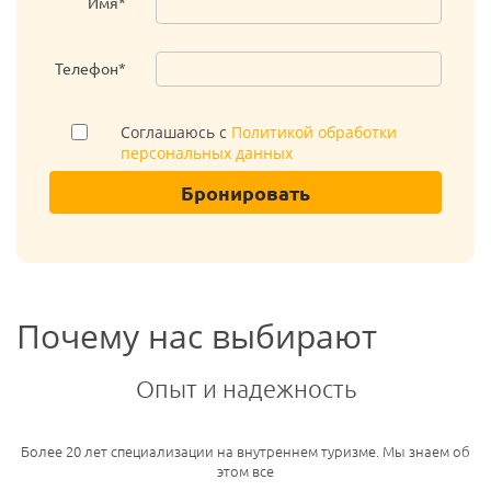
Имя*
Телефон*
Соглашаюсь с
Политикой обработки
персональных данных
Бронировать
Почему нас выбирают
Опыт и надежность
Более 20 лет специализации на внутреннем туризме. Мы знаем об
этом все