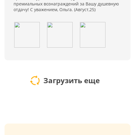
премиальных вознаграждений за Вашу душевную
отдачу! С уважением, Ольга. (Август,25)
Загрузить еще