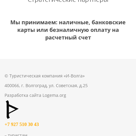
Мы принимаем: наличные, банковские
карты или безналичную оплату на
расчетный счет
© Туристическая компания «И-Волга»
400066, г. Волгоград, ул. Советская, д.25
Разработка сайта
Logema.org
+7 927 510 30 43
– туристам