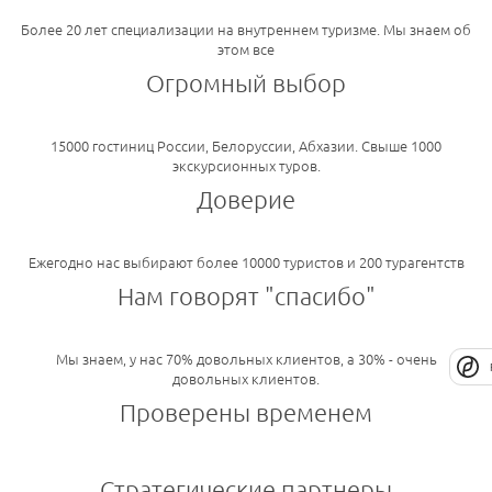
Более 20 лет специализации на внутреннем туризме. Мы знаем об
этом все
Огромный выбор
15000 гостиниц России, Белоруссии, Абхазии. Свыше 1000
экскурсионных туров.
Доверие
Ежегодно нас выбирают более 10000 туристов и 200 турагентств
Нам говорят "спасибо"
Мы знаем, у нас 70% довольных клиентов, а 30% - очень
довольных клиентов.
Проверены временем
Стратегические партнеры