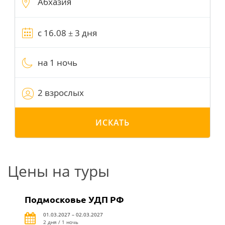
на 1 ночь
2 взрослых
ИСКАТЬ
Цены на туры
Подмосковье УДП РФ
01.03.2027 – 02.03.2027
2 дня / 1 ночь