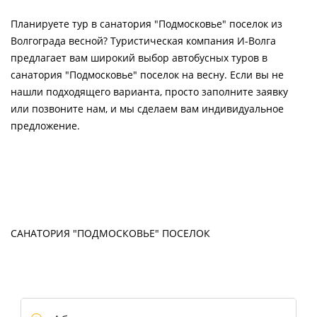
Планируете тур в санатория "Подмосковье" поселок из
Волгограда весной? Туристическая компания И-Волга
предлагает вам широкий выбор автобусных туров в
санатория "Подмосковье" поселок на весну. Если вы не
нашли подходящего варианта, просто заполните заявку
или позвоните нам, и мы сделаем вам индивидуальное
предложение.
САНАТОРИЯ "ПОДМОСКОВЬЕ" ПОСЕЛОК