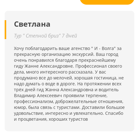
Светлана
Тур " Степной бриз" 7 дней
Хочу поблагодарить ваше агенство " И - Волга" за
прекрасную организацию экскурсий. Ваш город
очень понравился благодаря прекраснейшему
гиду Жанне Александровне. Профессионал своего
дела, много интересного рассказала. У вас
продумано все до мелочей, хорошая гостиница, не
надо думать о воде в дороге. На протяжении всех
трёх дней гид Жанна Александровна и водитель
Владимир Алексеевич проявили терпение,
профессионализм, доброжелательные отношения,
юмор, была связь с туристами. Доставили большое
удовольствие, интересно и увлекательно. Спасибо
и процветания, хороших туристов