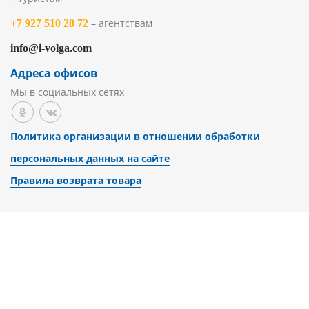
– агентствам
+7 927 510 28 72
info@i-volga.com
Адреса офисов
Мы в социальных сетях
Политика организации в отношении обработки
персональных данных на сайте
Правила возврата товара