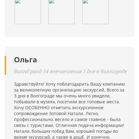
Ольга
ВолгаГранд-34 впечатления 3 дня в Волгограде
Здравствуйте! Хочу поблагодарить Вашу компанию
за великолепную организацию экскурсий. Всего за
3 дня в Волгограде мы очень много увидели,
побывали в музеях, посетили все топовые места.
Хочу ОСОБЕННО отметить экскурсионное
сопровождение Зотовой Натали. Легко,
профессионально, весело и самое главное - была
связь с туристами. Отличная подача информации!
Натали, больших побед Вам, хорошей погоды во
время экскурсий, а также в душЕ. И конечно,