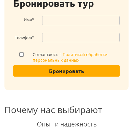
Бронировать тур
Имя*
Телефон*
Соглашаюсь с
Политикой обработки
персональных данных
Бронировать
Почему нас выбирают
Опыт и надежность