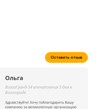
Оставить отзыв
Ольга
ВолгаГранд-34 впечатления 3 дня в
Волгограде
Здравствуйте! Хочу поблагодарить Вашу
компанию за великолепную организацию