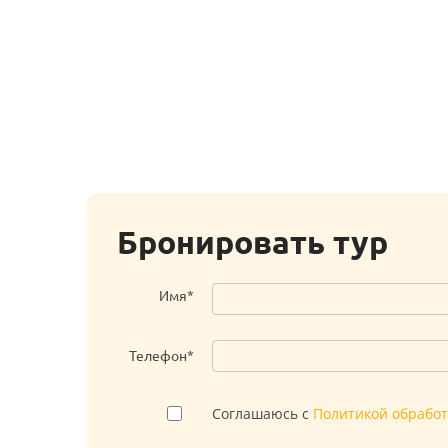
Бронировать тур
Имя*
Телефон*
Соглашаюсь с
Политикой обрабо