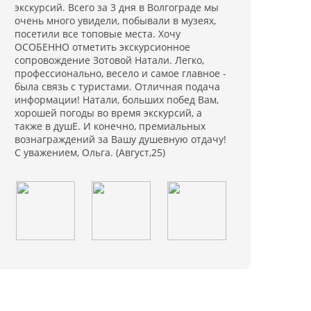
экскурсий. Всего за 3 дня в Волгограде мы
очень много увидели, побывали в музеях,
посетили все топовые места. Хочу
ОСОБЕННО отметить экскурсионное
сопровождение Зотовой Натали. Легко,
профессионально, весело и самое главное -
была связь с туристами. Отличная подача
информации! Натали, больших побед Вам,
хорошей погоды во время экскурсий, а
также в душЕ. И конечно, премиальных
вознаграждений за Вашу душевную отдачу!
С уважением, Ольга. (Август,25)