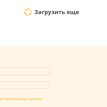
Загрузить еще
тки персональных данных