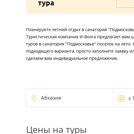
тура
Планируете летний отдых в санатория "Подмосковь
Туристическая компания И-Волга предлагает вам 
туров в санатория "Подмосковье" поселок на лето.
подходящего варианта, просто заполните заявку и
сделаем вам индивидуальное предложение.
Цены на туры