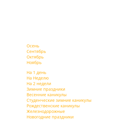
Осень
Сентябрь
Октябрь
Ноябрь
На 1 день
На Неделю
На 2 недели
Зимние праздники
Весенние каникулы
Студенческие зимние каникулы
Рождественские каникулы
Железнодорожные
Новогодние праздники