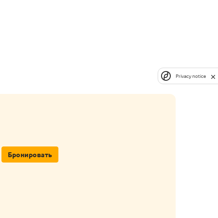
Privacy notice
Бронировать