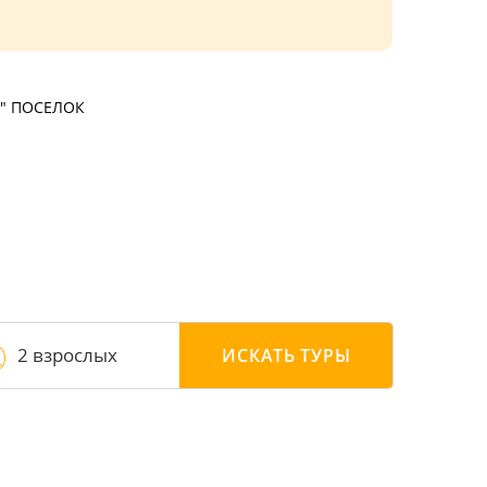
" ПОСЕЛОК
2 взрослых
ИСКАТЬ
ТУРЫ