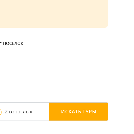
" ПОСЕЛОК
2 взрослых
ИСКАТЬ
ТУРЫ