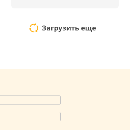
Загрузить еще