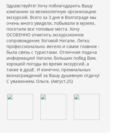
Здравствуйте! Хочу поблагодарить Вашу
компанию за великолепную организацию
экскурсий. Всего за 3 дня в Волгограде мы
очень много увидели, побывали в музеях,
посетили все топовые места. Хочу
ОСОБЕННО отметить экскурсионное
сопровождение Зотовой Натали. Легко,
профессионально, весело и самое главное -
была связь с туристами. Отличная подача
информации! Натали, больших побед Вам,
хорошей погоды во время экскурсий, а
также в душЕ. И конечно, премиальных
вознаграждений за Вашу душевную отдачу!
С уважением, Ольга. (Август,25)