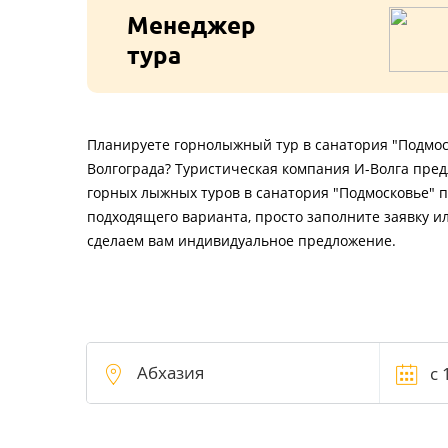
Менеджер
тура
Планируете горнолыжный тур в санатория "Подмос
Волгограда? Туристическая компания И-Волга пре
горных лыжных туров в санатория "Подмосковье" п
подходящего варианта, просто заполните заявку и
сделаем вам индивидуальное предложение.