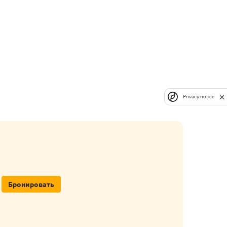
Privacy notice
Бронировать