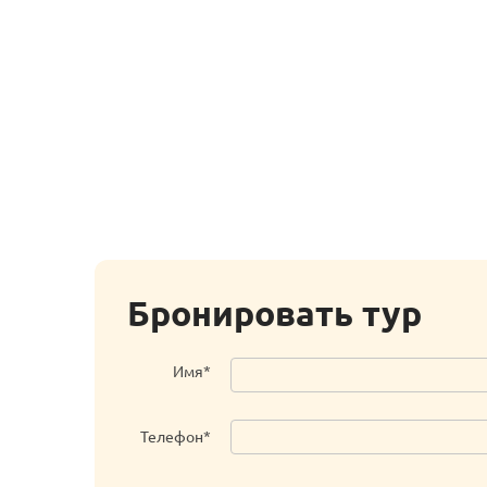
Бронировать тур
Имя*
Телефон*