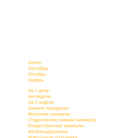
Осень
Сентябрь
Октябрь
Ноябрь
На 1 день
На Неделю
На 2 недели
Зимние праздники
Весенние каникулы
Студенческие зимние каникулы
Рождественские каникулы
Железнодорожные
Новогодние праздники