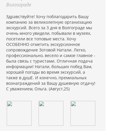
Волгограде
Здравствуйте! Хочу поблагодарить Вашу
компанию за великолепную организацию
экскурсий. Всего за 3 дня в Волгограде мы
очень много увидели, побывали в музеях,
посетили все топовые места. Хочу
ОСОБЕННО отметить экскурсионное
сопровождение Зотовой Натали. Легко,
профессионально, весело и самое главное -
была связь с туристами. Отличная подача
информации! Натали, больших побед Вам,
хорошей погоды во время экскурсий, а
также в душЕ. И конечно, премиальных
вознаграждений за Вашу душевную отдачу!
С уважением, Ольга. (Август,25)