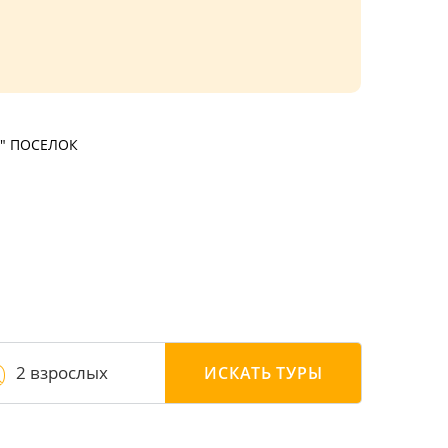
" ПОСЕЛОК
2 взрослых
ИСКАТЬ
ТУРЫ