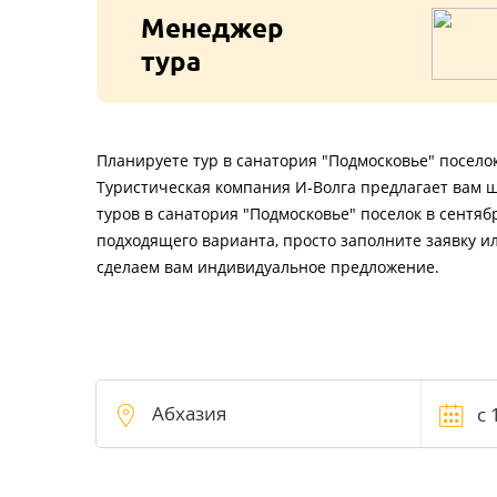
Менеджер
тура
Планируете тур в санатория "Подмосковье" поселок
Туристическая компания И-Волга предлагает вам 
туров в санатория "Подмосковье" поселок в сентяб
подходящего варианта, просто заполните заявку и
сделаем вам индивидуальное предложение.