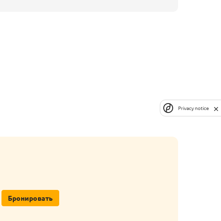
Privacy notice
Бронировать