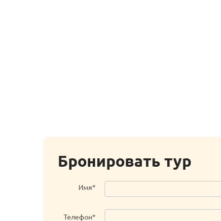
Бронировать тур
Имя*
Телефон*