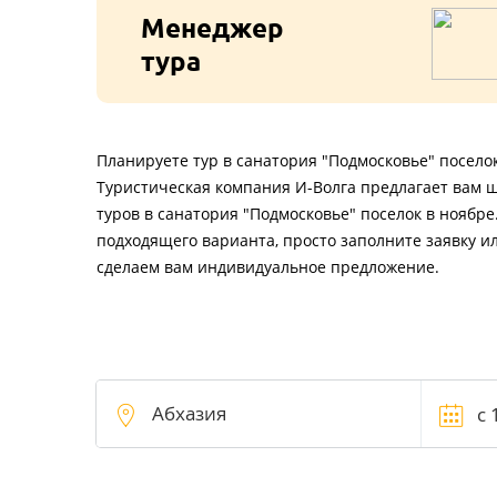
Менеджер
тура
Планируете тур в санатория "Подмосковье" поселок
Туристическая компания И-Волга предлагает вам 
туров в санатория "Подмосковье" поселок в ноябре
подходящего варианта, просто заполните заявку и
сделаем вам индивидуальное предложение.