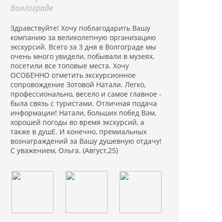
Волгограде
Здравствуйте! Хочу поблагодарить Вашу
компанию за великолепную организацию
экскурсий. Всего за 3 дня в Волгограде мы
очень много увидели, побывали в музеях,
посетили все топовые места. Хочу
ОСОБЕННО отметить экскурсионное
сопровождение Зотовой Натали. Легко,
профессионально, весело и самое главное -
была связь с туристами. Отличная подача
информации! Натали, больших побед Вам,
хорошей погоды во время экскурсий, а
также в душЕ. И конечно, премиальных
вознаграждений за Вашу душевную отдачу!
С уважением, Ольга. (Август,25)