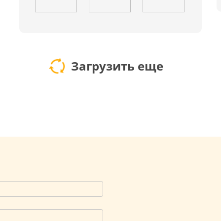
Загрузить еще