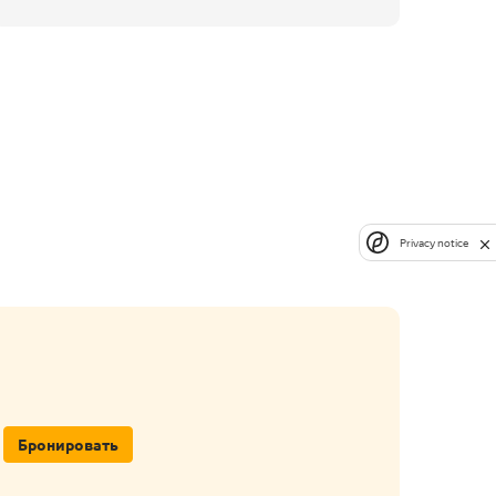
Privacy notice
Бронировать