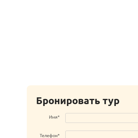
Бронировать тур
Имя*
Телефон*