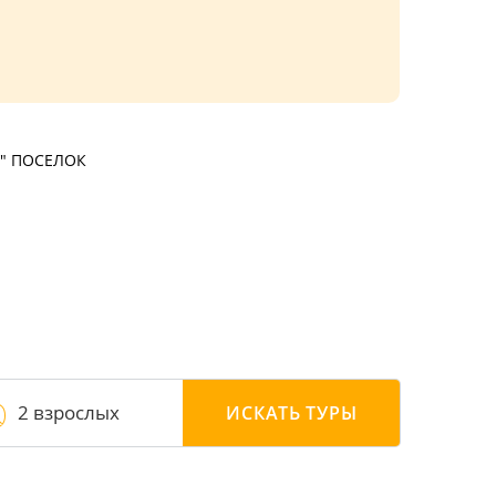
" ПОСЕЛОК
2 взрослых
ИСКАТЬ
ТУРЫ