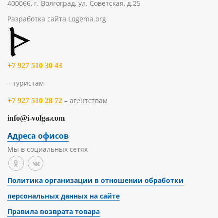
400066, г. Волгоград, ул. Советская, д.25
Разработка сайта
Logema.org
+7 927 510 30 43
– туристам
– агентствам
+7 927 510 28 72
info@i-volga.com
Адреса офисов
Мы в социальных сетях
Политика организации в отношении обработки
персональных данных на сайте
Правила возврата товара