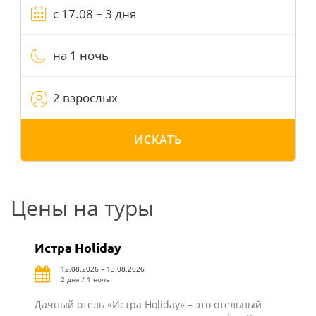
на 1 ночь
2 взрослых
ИСКАТЬ
Цены на туры
Истра Holiday
12.08.2026 – 13.08.2026
2 дня / 1 ночь
Дачный отель «Истра Holiday» – это отельный