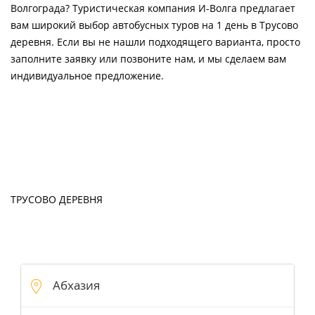
Волгограда? Туристическая компания И-Волга предлагает
вам широкий выбор автобусных туров на 1 день в Трусово
деревня. Если вы не нашли подходящего варианта, просто
заполните заявку или позвоните нам, и мы сделаем вам
индивидуальное предложение.
ТРУСОВО ДЕРЕВНЯ