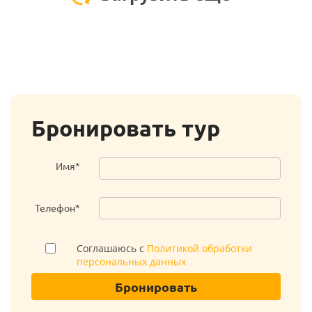
Бронировать тур
Имя*
Телефон*
Соглашаюсь с
Политикой обработки
персональных данных
Бронировать