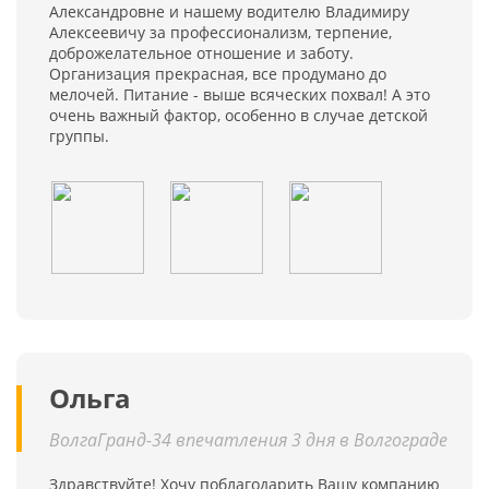
Александровне и нашему водителю Владимиру
Алексеевичу за профессионализм, терпение,
доброжелательное отношение и заботу.
Организация прекрасная, все продумано до
мелочей. Питание - выше всяческих похвал! А это
очень важный фактор, особенно в случае детской
группы.
Ольга
ВолгаГранд-34 впечатления 3 дня в Волгограде
Здравствуйте! Хочу поблагодарить Вашу компанию