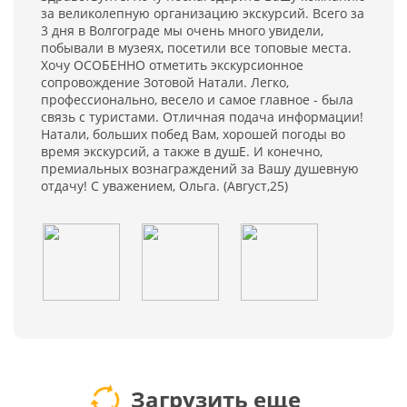
за великолепную организацию экскурсий. Всего за
3 дня в Волгограде мы очень много увидели,
побывали в музеях, посетили все топовые места.
Хочу ОСОБЕННО отметить экскурсионное
сопровождение Зотовой Натали. Легко,
профессионально, весело и самое главное - была
связь с туристами. Отличная подача информации!
Натали, больших побед Вам, хорошей погоды во
время экскурсий, а также в душЕ. И конечно,
премиальных вознаграждений за Вашу душевную
отдачу! С уважением, Ольга. (Август,25)
Загрузить еще