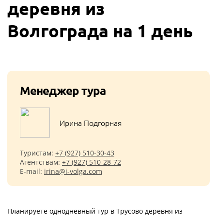
деревня из
Волгограда на 1 день
Менеджер тура
Ирина Подгорная
Туристам:
+7 (927) 510-30-43
Агентствам:
+7 (927) 510-28-72
E-mail:
irina@i-volga.com
Планируете однодневный тур в Трусово деревня из