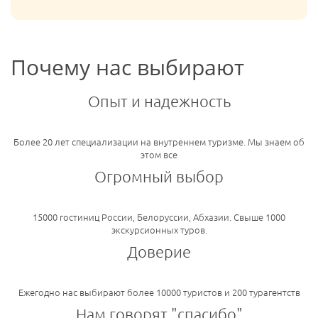
Почему нас выбирают
Опыт и надежность
Более 20 лет специализации на внутреннем туризме. Мы знаем об
этом все
Огромный выбор
15000 гостиниц России, Белоруссии, Абхазии. Свыше 1000
экскурсионных туров.
Доверие
Ежегодно нас выбирают более 10000 туристов и 200 турагентств
Нам говорят "спасибо"