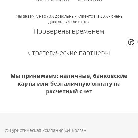
Мы знаем, у нас 70% довольных клиентов, а 30% - очень
довольных клиентов.
Проверены временем
Стратегические партнеры
Мы принимаем: наличные, банковские
карты или безналичную оплату на
расчетный счет
© Туристическая компания «И-Волга»