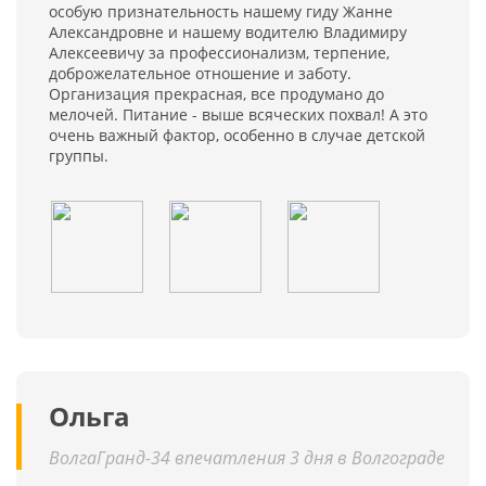
особую признательность нашему гиду Жанне
Александровне и нашему водителю Владимиру
Алексеевичу за профессионализм, терпение,
доброжелательное отношение и заботу.
Организация прекрасная, все продумано до
мелочей. Питание - выше всяческих похвал! А это
очень важный фактор, особенно в случае детской
группы.
Ольга
ВолгаГранд-34 впечатления 3 дня в Волгограде