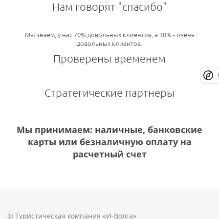
Нам говорят "спасибо"
Мы знаем, у нас 70% довольных клиентов, а 30% - очень
довольных клиентов.
Проверены временем
Стратегические партнеры
Мы принимаем: наличные, банковские
карты или безналичную оплату на
расчетный счет
© Туристическая компания «И-Волга»