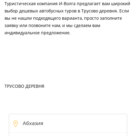
Туристическая компания И-Волга предлагает вам широкий
выбор дешевых автобусных туров в Трусово деревня. Если
вы не нашли подходящего варианта, просто заполните
заявку или позвоните нам, и мы сделаем вам
индивидуальное предложение.
ТРУСОВО ДЕРЕВНЯ