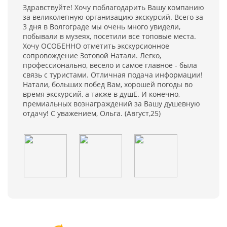
Здравствуйте! Хочу поблагодарить Вашу компанию
за великолепную организацию экскурсий. Всего за
3 дня в Волгограде мы очень много увидели,
побывали в музеях, посетили все топовые места.
Хочу ОСОБЕННО отметить экскурсионное
сопровождение Зотовой Натали. Легко,
профессионально, весело и самое главное - была
связь с туристами. Отличная подача информации!
Натали, больших побед Вам, хорошей погоды во
время экскурсий, а также в душЕ. И конечно,
премиальных вознаграждений за Вашу душевную
отдачу! С уважением, Ольга. (Август,25)