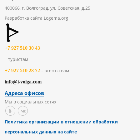
400066, г. Волгоград, ул. Советская, д.25
Разработка сайта
Logema.org
+7 927 510 30 43
– туристам
– агентствам
+7 927 510 28 72
info@i-volga.com
Адреса офисов
Мы в социальных сетях
Политика организации в отношении обработки
персональных данных на сайте