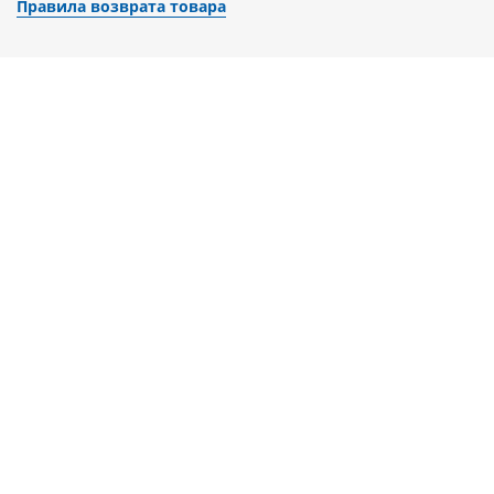
Правила возврата товара