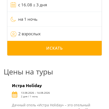
на 1 ночь
2 взрослых
ИСКАТЬ
Цены на туры
Истра Holiday
13.08.2026 – 14.08.2026
2 дня / 1 ночь
Дачный отель «Истра Holiday» – это отельный