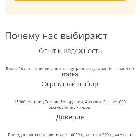
Почему нас выбирают
Опыт и надежность
Более 20 лет специализации на внутреннем туризме. Мы знаем об
этом все
Огромный выбор
15000 гостиниц России, Белоруссии, Абхазии. Свыше 1000
экскурсионных туров.
Доверие
Ежегодно нас выбирают более 10000 туристов и 200 турагентств