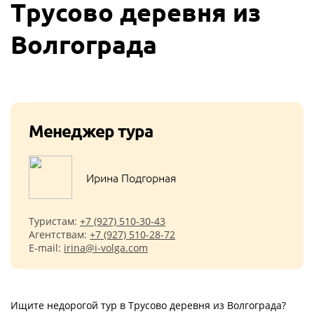
Трусово деревня из
Волгограда
Менеджер тура
Ирина Подгорная
Туристам:
+7 (927) 510-30-43
Агентствам:
+7 (927) 510-28-72
E-mail:
irina@i-volga.com
Ищите недорогой тур в Трусово деревня из Волгограда?