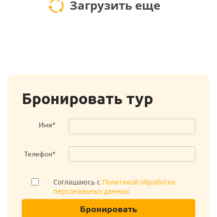
Загрузить еще
Бронировать тур
Имя*
Телефон*
Соглашаюсь с
Политикой обработки
персональных данных
Бронировать