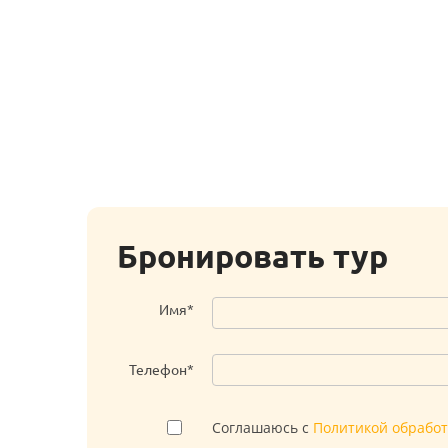
Бронировать тур
Имя*
Телефон*
Соглашаюсь с
Политикой обрабо