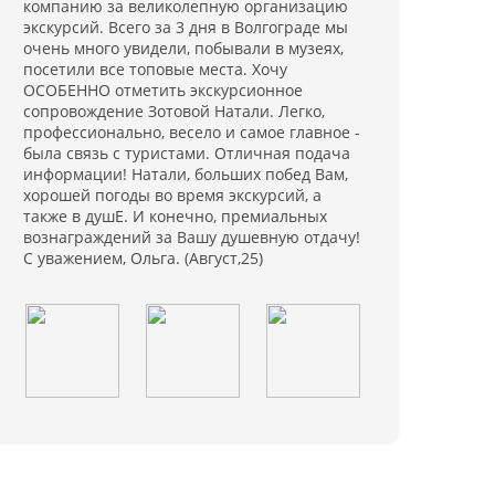
компанию за великолепную организацию
экскурсий. Всего за 3 дня в Волгограде мы
очень много увидели, побывали в музеях,
посетили все топовые места. Хочу
ОСОБЕННО отметить экскурсионное
сопровождение Зотовой Натали. Легко,
профессионально, весело и самое главное -
была связь с туристами. Отличная подача
информации! Натали, больших побед Вам,
хорошей погоды во время экскурсий, а
также в душЕ. И конечно, премиальных
вознаграждений за Вашу душевную отдачу!
С уважением, Ольга. (Август,25)