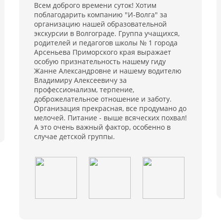
Всем доброго времени суток! Хотим
поблагодарить компанию "И-Волга" за
организацию нашей образовательной
экскурсии в Волгограде. Группа учащихся,
родителей и педагогов школы № 1 города
Арсеньева Приморского края выражает
особую признательность нашему гиду
Жанне Александровне и нашему водителю
Владимиру Алексеевичу за
профессионализм, терпение,
доброжелательное отношение и заботу.
Организация прекрасная, все продумано до
мелочей. Питание - выше всяческих похвал!
А это очень важный фактор, особенно в
случае детской группы.