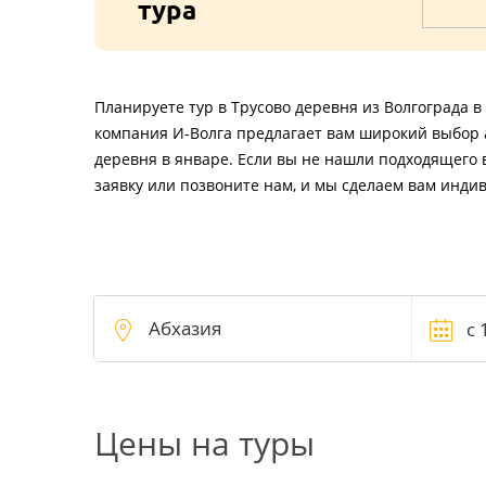
тура
Планируете тур в Трусово деревня из Волгограда в
компания И-Волга предлагает вам широкий выбор а
деревня в январе. Если вы не нашли подходящего 
заявку или позвоните нам, и мы сделаем вам инди
Цены на туры