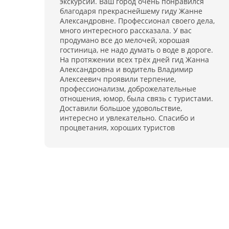
экскурсий. Ваш город очень понравился
благодаря прекраснейшему гиду Жанне
Александровне. Профессионал своего дела,
много интересного рассказала. У вас
продумано все до мелочей, хорошая
гостиница, не надо думать о воде в дороге.
На протяжении всех трёх дней гид Жанна
Александровна и водитель Владимир
Алексеевич проявили терпение,
профессионализм, доброжелательные
отношения, юмор, была связь с туристами.
Доставили большое удовольствие,
интересно и увлекательно. Спасибо и
процветания, хороших туристов