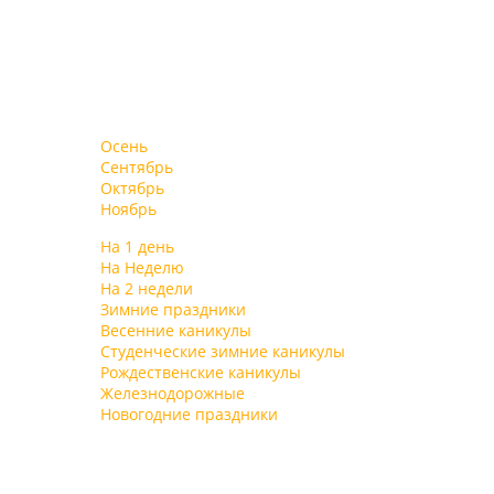
Осень
Сентябрь
Октябрь
Ноябрь
На 1 день
На Неделю
На 2 недели
Зимние праздники
Весенние каникулы
Студенческие зимние каникулы
Рождественские каникулы
Железнодорожные
Новогодние праздники