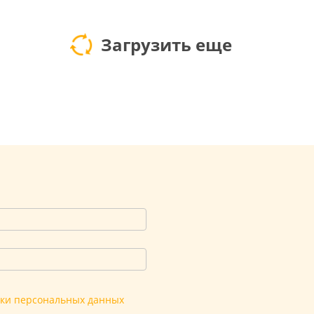
Загрузить еще
тки персональных данных