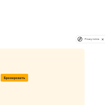
Privacy notice
Бронировать