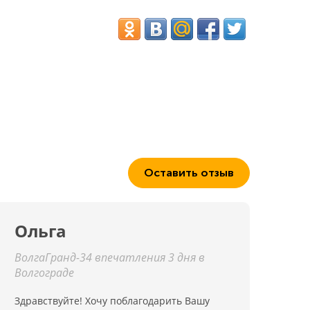
Оставить отзыв
Ольга
ВолгаГранд-34 впечатления 3 дня в
Волгограде
Здравствуйте! Хочу поблагодарить Вашу