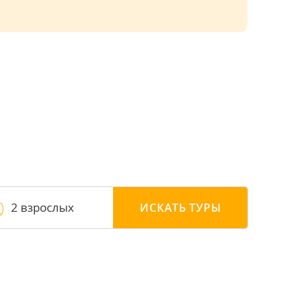
2 взрослых
ИСКАТЬ
ТУРЫ