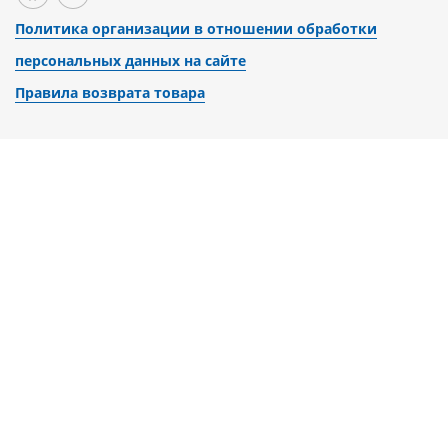
Политика организации в отношении обработки
персональных данных на сайте
Правила возврата товара