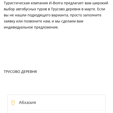
Туристическая компания И-Волга предлагает вам широкий
выбор автобусных туров в Трусово деревня в марте. Если
вы не нашли подходящего варианта, просто заполните
заявку или позвоните нам, и мы сделаем вам
индивидуальное предложение.
ТРУСОВО ДЕРЕВНЯ