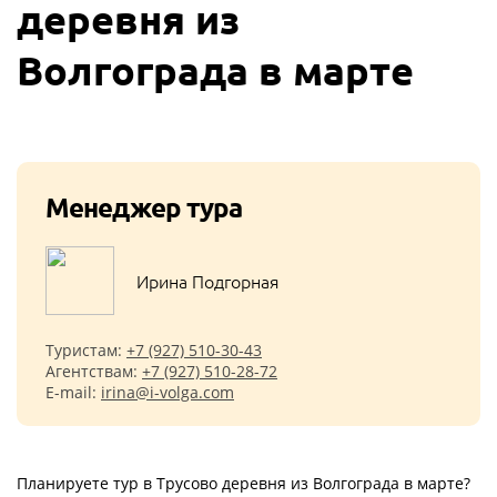
деревня из
Волгограда в марте
Менеджер тура
Ирина Подгорная
Туристам:
+7 (927) 510-30-43
Агентствам:
+7 (927) 510-28-72
E-mail:
irina@i-volga.com
Планируете тур в Трусово деревня из Волгограда в марте?