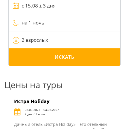
на 1 ночь
2 взрослых
ИСКАТЬ
Цены на туры
Истра Holiday
03.03.2027 – 04.03.2027
2 дня / 1 ночь
Дачный отель «Истра Holiday» – это отельный