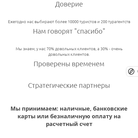
Доверие
Ежегодно нас выбирают более 10000 туристов и 200 турагентств
Нам говорят "спасибо"
Мы знаем, у нас 70% довольных клиентов, а 30% - очень
довольных клиентов.
Проверены временем
Стратегические партнеры
Мы принимаем: наличные, банковские
карты или безналичную оплату на
расчетный счет