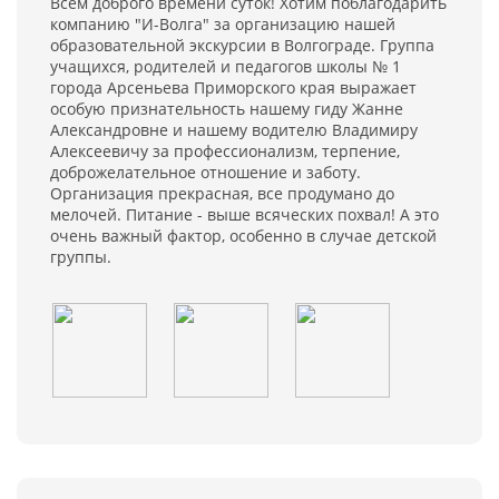
Всем доброго времени суток! Хотим поблагодарить
компанию "И-Волга" за организацию нашей
образовательной экскурсии в Волгограде. Группа
учащихся, родителей и педагогов школы № 1
города Арсеньева Приморского края выражает
особую признательность нашему гиду Жанне
Александровне и нашему водителю Владимиру
Алексеевичу за профессионализм, терпение,
доброжелательное отношение и заботу.
Организация прекрасная, все продумано до
мелочей. Питание - выше всяческих похвал! А это
очень важный фактор, особенно в случае детской
группы.