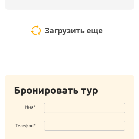
Загрузить еще
Бронировать тур
Имя*
Телефон*