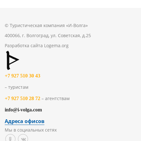
© Туристическая компания «И-Волга»
400066, г. Волгоград, ул. Советская, д.25
Разработка сайта
Logema.org
+7 927 510 30 43
– туристам
– агентствам
+7 927 510 28 72
info@i-volga.com
Адреса офисов
Мы в социальных сетях