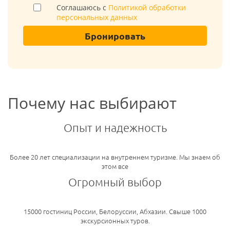
Соглашаюсь с
Политикой обработки
персональных данных
Бронировать
Почему нас выбирают
Опыт и надежность
Более 20 лет специализации на внутреннем туризме. Мы знаем об
этом все
Огромный выбор
15000 гостиниц России, Белоруссии, Абхазии. Свыше 1000
экскурсионных туров.