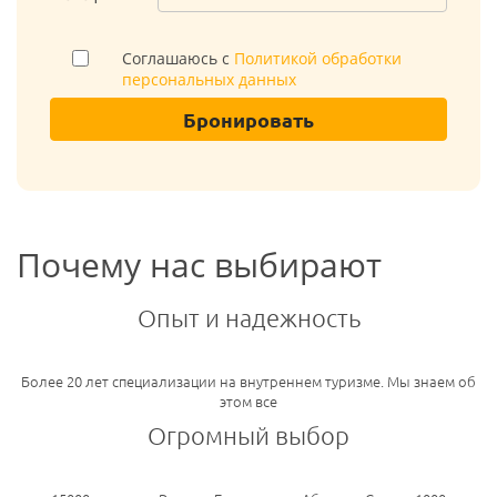
Соглашаюсь с
Политикой обработки
персональных данных
Бронировать
Почему нас выбирают
Опыт и надежность
Более 20 лет специализации на внутреннем туризме. Мы знаем об
этом все
Огромный выбор