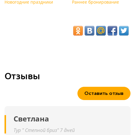
Новогодние праздники
Раннее бронирование
Отзывы
Оставить отзыв
Светлана
Тур " Степной бриз" 7 дней