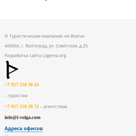
© Туристическая компания «И-Волга»
400066, г. Волгоград, ул. Советская, д.25
Разработка сайта
Logema.org
+7 927 510 30 43
– туристам
– агентствам
+7 927 510 28 72
info@i-volga.com
Адреса офисов