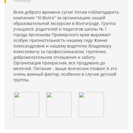
подвигу"
Всем доброго времени суток! Хотим поблагодарить
компанию "И-Волга" за организацию нашей
образовательной экскурсии в Волгограде. Группа
учащихся, родителей и педагогов школы № 1
города Арсеньева Приморского края выражает
особую признательность нашему гиду Жанне
Александровне и нашему водителю Владимиру
Алексеевичу за профессионализм, терпение,
доброжелательное отношение и заботу.
Организация прекрасная, все продумано до
мелочей. Питание - выше всяческих похвал! А это
очень важный фактор, особенно в случае детской
группы.