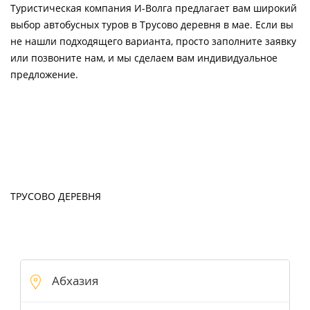
Туристическая компания И-Волга предлагает вам широкий
выбор автобусных туров в Трусово деревня в мае. Если вы
не нашли подходящего варианта, просто заполните заявку
или позвоните нам, и мы сделаем вам индивидуальное
предложение.
ТРУСОВО ДЕРЕВНЯ