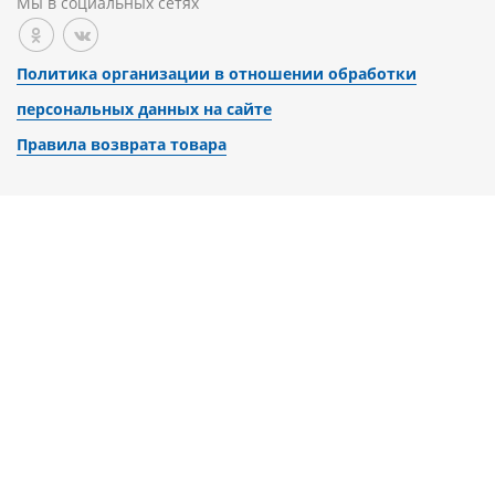
Мы в социальных сетях
Политика организации в отношении обработки
персональных данных на сайте
Правила возврата товара