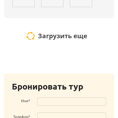
Загрузить еще
Бронировать тур
Имя*
Телефон*