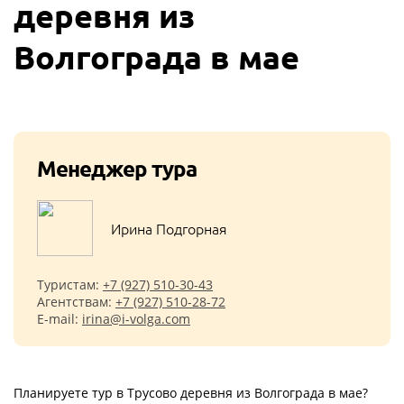
деревня из
Волгограда в мае
Менеджер тура
Ирина Подгорная
Туристам:
+7 (927) 510-30-43
Агентствам:
+7 (927) 510-28-72
E-mail:
irina@i-volga.com
Планируете тур в Трусово деревня из Волгограда в мае?