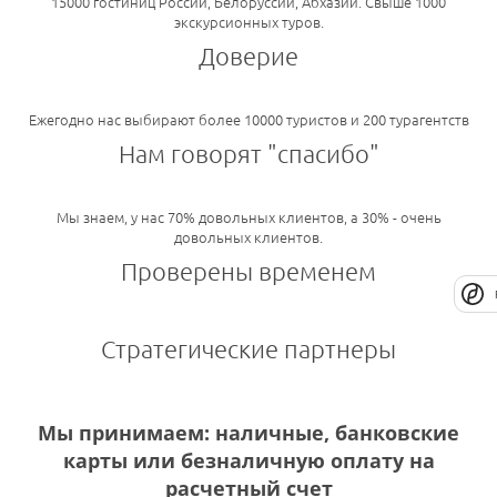
15000 гостиниц России, Белоруссии, Абхазии. Свыше 1000
экскурсионных туров.
Доверие
Ежегодно нас выбирают более 10000 туристов и 200 турагентств
Нам говорят "спасибо"
Мы знаем, у нас 70% довольных клиентов, а 30% - очень
довольных клиентов.
Проверены временем
Стратегические партнеры
Мы принимаем: наличные, банковские
карты или безналичную оплату на
расчетный счет