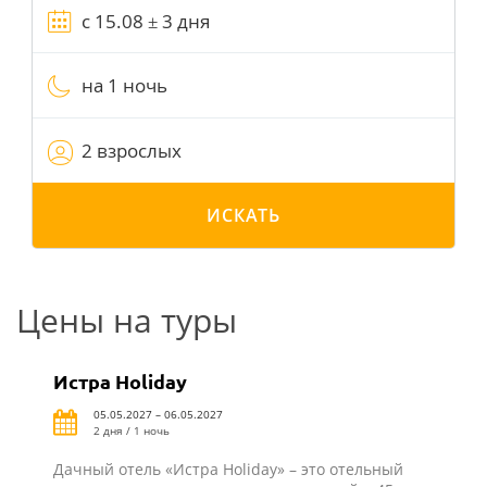
на 1 ночь
2 взрослых
ИСКАТЬ
Цены на туры
Истра Holiday
05.05.2027 – 06.05.2027
2 дня / 1 ночь
Дачный отель «Истра Holiday» – это отельный