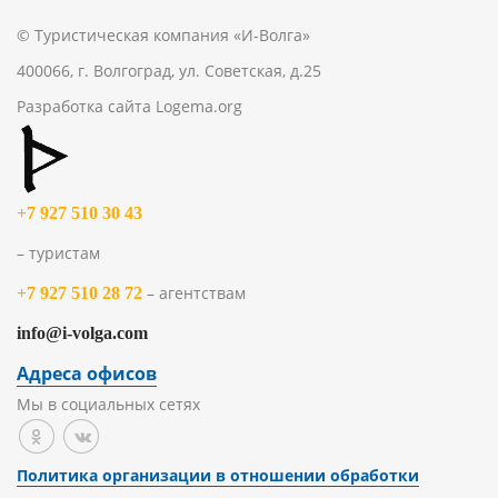
© Туристическая компания «И-Волга»
400066, г. Волгоград, ул. Советская, д.25
Разработка сайта
Logema.org
+7 927 510 30 43
– туристам
– агентствам
+7 927 510 28 72
info@i-volga.com
Адреса офисов
Мы в социальных сетях
Политика организации в отношении обработки