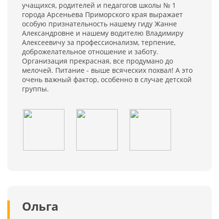
учащихся, родителей и педагогов школы № 1
города Арсеньева Приморского края выражает
особую признательность нашему гиду Жанне
Александровне и нашему водителю Владимиру
Алексеевичу за профессионализм, терпение,
доброжелательное отношение и заботу.
Организация прекрасная, все продумано до
мелочей. Питание - выше всяческих похвал! А это
очень важный фактор, особенно в случае детской
группы.
Ольга