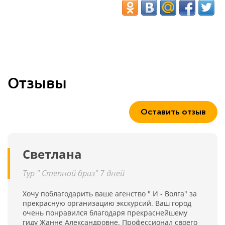
Отзывы
Оставить отзыв
Светлана
Тур " Степной бриз" 7 дней
Хочу поблагодарить ваше агенство " И - Волга" за
прекрасную организацию экскурсий. Ваш город
очень понравился благодаря прекраснейшему
гиду Жанне Александровне. Профессионал своего