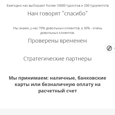
Ежегодно нас выбирают более 10000 туристов и 200 турагентств
Нам говорят "спасибо"
Мы знаем, у нас 70% довольных клиентов, а 30% - очень
довольных клиентов.
Проверены временем
Стратегические партнеры
Мы принимаем: наличные, банковские
карты или безналичную оплату на
расчетный счет