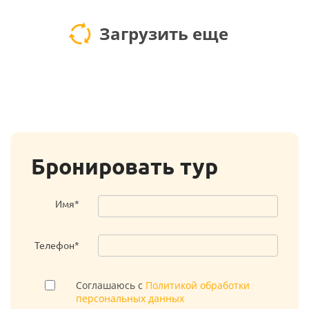
Загрузить еще
Бронировать тур
Имя*
Телефон*
Соглашаюсь с
Политикой обработки
персональных данных