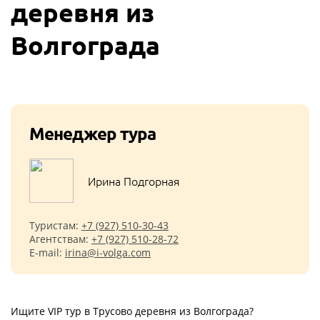
деревня из
Волгограда
Менеджер тура
Ирина Подгорная
Туристам:
+7 (927) 510-30-43
Агентствам:
+7 (927) 510-28-72
E-mail:
irina@i-volga.com
Ищите VIP тур в Трусово деревня из Волгограда?