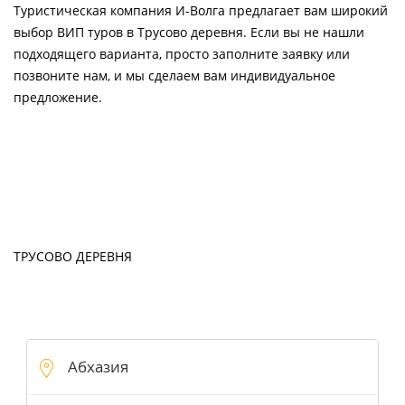
Туристическая компания И-Волга предлагает вам широкий
выбор ВИП туров в Трусово деревня. Если вы не нашли
подходящего варианта, просто заполните заявку или
позвоните нам, и мы сделаем вам индивидуальное
предложение.
ТРУСОВО ДЕРЕВНЯ