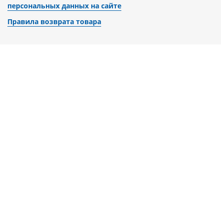
персональных данных на сайте
Правила возврата товара