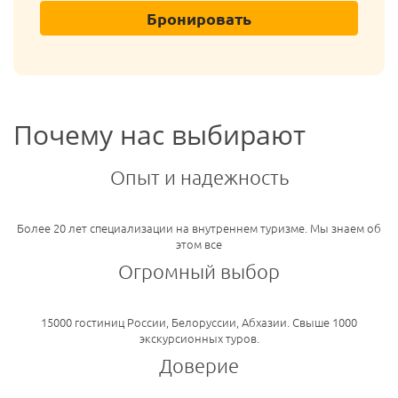
Бронировать
Почему нас выбирают
Опыт и надежность
Более 20 лет специализации на внутреннем туризме. Мы знаем об
этом все
Огромный выбор
15000 гостиниц России, Белоруссии, Абхазии. Свыше 1000
экскурсионных туров.
Доверие