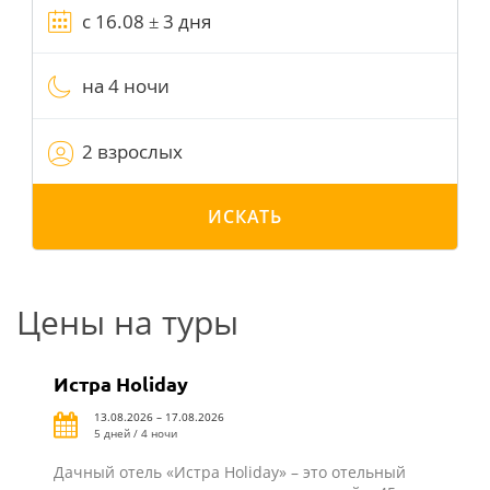
на 4 ночи
2 взрослых
ИСКАТЬ
Цены на туры
Истра Holiday
13.08.2026 – 17.08.2026
5 дней / 4 ночи
Дачный отель «Истра Holiday» – это отельный