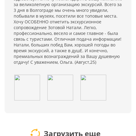
за великолепную организацию экскурсий. Всего за
3 дня в Волгограде мы очень много увидели,
побывали в музеях, посетили все топовые места.
Хочу ОСОБЕННО отметить экскурсионное
сопровождение Зотовой Натали. Легко,
профессионально, весело и самое главное - была
связь с туристами. Отличная подача информации!
Натали, больших побед Вам, хорошей погоды во
время экскурсий, а также в душЕ. И конечно,
премиальных вознаграждений за Вашу душевную
отдачу! С уважением, Ольга. (Август,25)
Загрузить еще