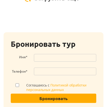
Бронировать тур
Имя*
Телефон*
Соглашаюсь с
Политикой обработки
персональных данных
Бронировать