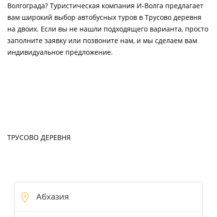
Волгограда? Туристическая компания И-Волга предлагает
вам широкий выбор автобусных туров в Трусово деревня
на двоих. Если вы не нашли подходящего варианта, просто
заполните заявку или позвоните нам, и мы сделаем вам
индивидуальное предложение.
ТРУСОВО ДЕРЕВНЯ