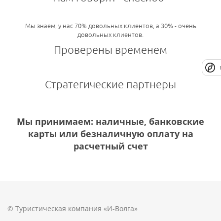
Мы знаем, у нас 70% довольных клиентов, а 30% - очень
довольных клиентов.
Проверены временем
Стратегические партнеры
Мы принимаем: наличные, банковские
карты или безналичную оплату на
расчетный счет
© Туристическая компания «И-Волга»