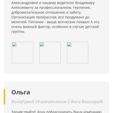
Александровне и нашему водителю Владимиру
Алексеевичу за профессионализм, терпение,
доброжелательное отношение и заботу.
Организация прекрасная, все продумано до
мелочей. Питание - выше всяческих похвал! А это
очень важный фактор, особенно в случае детской
группы.
Ольга
ВолгаГранд-34 впечатления 3 дня в Волгограде
Здравствуйте! Хочу поблагодарить Вашу компанию