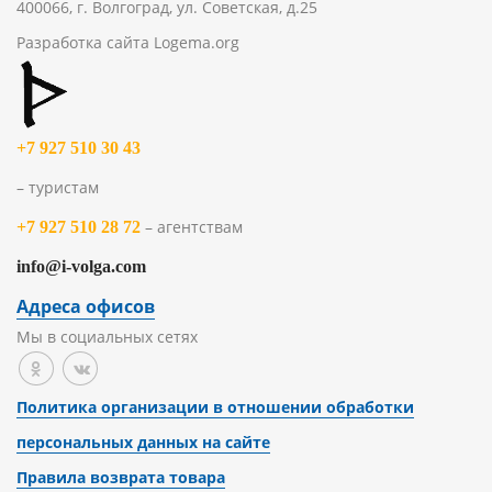
400066, г. Волгоград, ул. Советская, д.25
Разработка сайта
Logema.org
+7 927 510 30 43
– туристам
– агентствам
+7 927 510 28 72
info@i-volga.com
Адреса офисов
Мы в социальных сетях
Политика организации в отношении обработки
персональных данных на сайте
Правила возврата товара