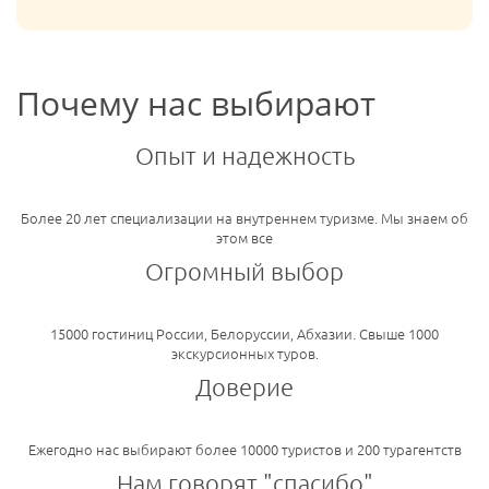
Почему нас выбирают
Опыт и надежность
Более 20 лет специализации на внутреннем туризме. Мы знаем об
этом все
Огромный выбор
15000 гостиниц России, Белоруссии, Абхазии. Свыше 1000
экскурсионных туров.
Доверие
Ежегодно нас выбирают более 10000 туристов и 200 турагентств
Нам говорят "спасибо"