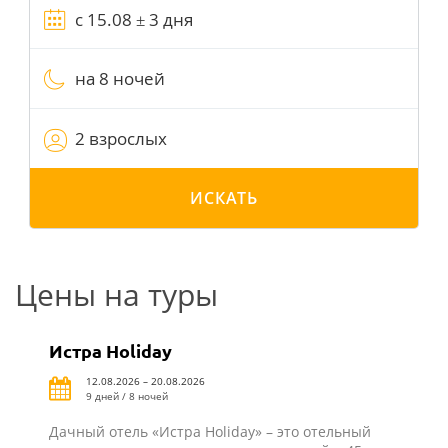
на 8 ночей
2 взрослых
ИСКАТЬ
Цены на туры
Истра Holiday
12.08.2026 – 20.08.2026
9 дней / 8 ночей
Дачный отель «Истра Holiday» – это отельный