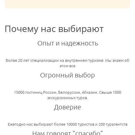
Почему нас выбирают
Опыт и надежность
Более 20 лет специализации на внутреннем туризме. Мы знаем об
этом все
Огромный выбор
15000 гостиниц России, Белоруссии, Абхазии. Свыше 1000
экскурсионных туров.
Доверие
Ежегодно нас выбирают более 10000 туристов и 200 турагентств
Нам говорят "спасибо"