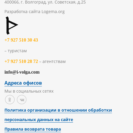
400066, г. Волгоград, ул. Советская, д.25
Разработка сайта
Logema.org
+7 927 510 30 43
– туристам
– агентствам
+7 927 510 28 72
info@i-volga.com
Адреса офисов
Мы в социальных сетях
Политика организации в отношении обработки
персональных данных на сайте
Правила возврата товара