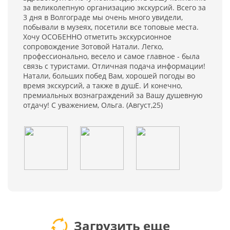
за великолепную организацию экскурсий. Всего за
3 дня в Волгограде мы очень много увидели,
побывали в музеях, посетили все топовые места.
Хочу ОСОБЕННО отметить экскурсионное
сопровождение Зотовой Натали. Легко,
профессионально, весело и самое главное - была
связь с туристами. Отличная подача информации!
Натали, больших побед Вам, хорошей погоды во
время экскурсий, а также в душЕ. И конечно,
премиальных вознаграждений за Вашу душевную
отдачу! С уважением, Ольга. (Август,25)
Загрузить еще