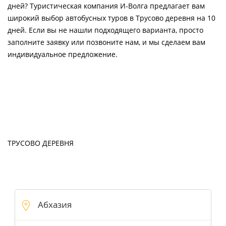
дней? Туристическая компания И-Волга предлагает вам
широкий выбор автобусных туров в Трусово деревня на 10
дней. Если вы не нашли подходящего варианта, просто
заполните заявку или позвоните нам, и мы сделаем вам
индивидуальное предложение.
ТРУСОВО ДЕРЕВНЯ