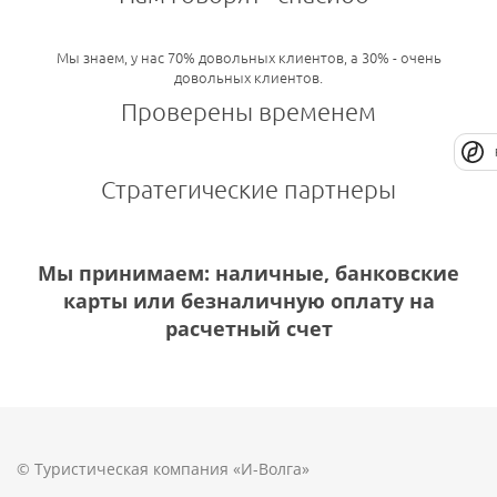
Мы знаем, у нас 70% довольных клиентов, а 30% - очень
довольных клиентов.
Проверены временем
Стратегические партнеры
Мы принимаем: наличные, банковские
карты или безналичную оплату на
расчетный счет
© Туристическая компания «И-Волга»