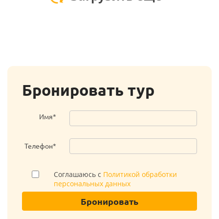
Бронировать тур
Имя*
Телефон*
Соглашаюсь с
Политикой обработки
персональных данных
Бронировать