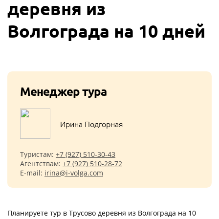
деревня из
Волгограда на 10 дней
Менеджер тура
Ирина Подгорная
Туристам:
+7 (927) 510-30-43
Агентствам:
+7 (927) 510-28-72
E-mail:
irina@i-volga.com
Планируете тур в Трусово деревня из Волгограда на 10