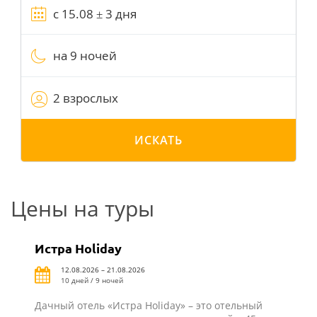
на 9 ночей
2 взрослых
ИСКАТЬ
Цены на туры
Истра Holiday
12.08.2026 – 21.08.2026
10 дней / 9 ночей
Дачный отель «Истра Holiday» – это отельный