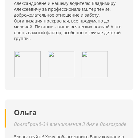
Александровне и нашему водителю Владимиру
Алексеевичу за профессионализм, терпение,
доброжелательное отношение и заботу.
Организация прекрасная, все продумано до
мелочей. Питание - выше всяческих похвал! А это
очень важный фактор, особенно в случае детской
группы.
Ольга
ВолгаГранд-34 впечатления 3 дня в Волгограде
Здравствуйте! Хочу поблагодарить Вашу компанию