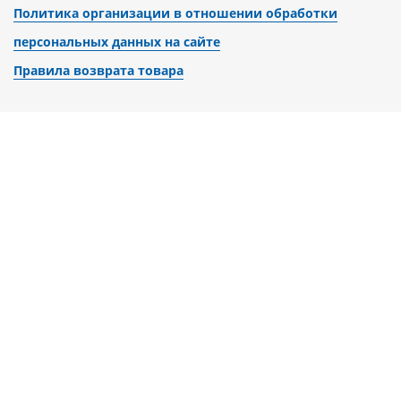
Политика организации в отношении обработки
персональных данных на сайте
Правила возврата товара