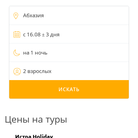
на 1 ночь
2 взрослых
ИСКАТЬ
Цены на туры
Истра Holiday