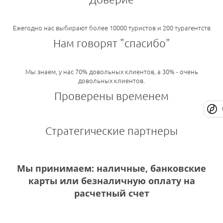
Ежегодно нас выбирают более 10000 туристов и 200 турагентств
Нам говорят "спасибо"
Мы знаем, у нас 70% довольных клиентов, а 30% - очень
довольных клиентов.
Проверены временем
Стратегические партнеры
Мы принимаем: наличные, банковские
карты или безналичную оплату на
расчетный счет