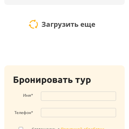
Загрузить еще
Бронировать тур
Имя*
Телефон*