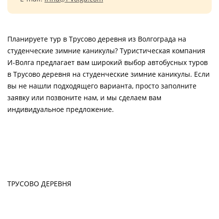
Планируете тур в Трусово деревня из Волгограда на
студенческие зимние каникулы? Туристическая компания
И-Волга предлагает вам широкий выбор автобусных туров
в Трусово деревня на студенческие зимние каникулы. Если
вы не нашли подходящего варианта, просто заполните
заявку или позвоните нам, и мы сделаем вам
индивидуальное предложение.
ТРУСОВО ДЕРЕВНЯ