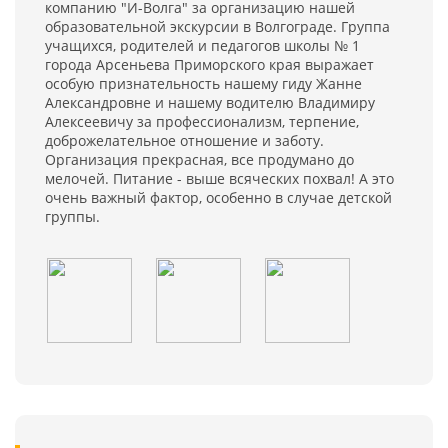
компанию "И-Волга" за организацию нашей
образовательной экскурсии в Волгограде. Группа
учащихся, родителей и педагогов школы № 1
города Арсеньева Приморского края выражает
особую признательность нашему гиду Жанне
Александровне и нашему водителю Владимиру
Алексеевичу за профессионализм, терпение,
доброжелательное отношение и заботу.
Организация прекрасная, все продумано до
мелочей. Питание - выше всяческих похвал! А это
очень важный фактор, особенно в случае детской
группы.