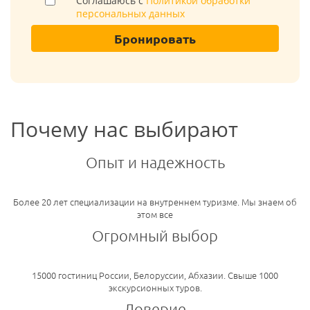
Соглашаюсь с
Политикой обработки
персональных данных
Бронировать
Почему нас выбирают
Опыт и надежность
Более 20 лет специализации на внутреннем туризме. Мы знаем об
этом все
Огромный выбор
15000 гостиниц России, Белоруссии, Абхазии. Свыше 1000
экскурсионных туров.
Доверие