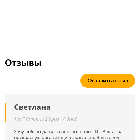
Отзывы
Оставить отзыв
Светлана
Тур " Степной бриз" 7 дней
Хочу поблагодарить ваше агенство " И - Волга" за
прекрасную организацию экскурсий. Ваш город