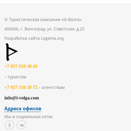
© Туристическая компания «И-Волга»
400066, г. Волгоград, ул. Советская, д.25
Разработка сайта
Logema.org
+7 927 510 30 43
– туристам
– агентствам
+7 927 510 28 72
info@i-volga.com
Адреса офисов
Мы в социальных сетях