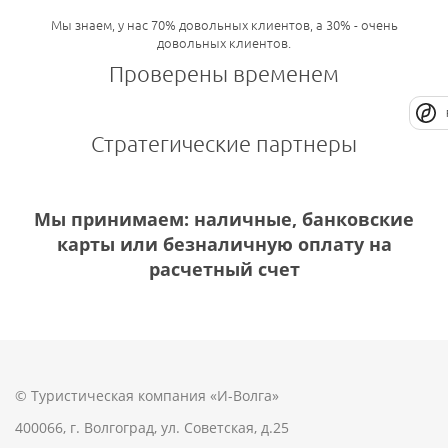
Мы знаем, у нас 70% довольных клиентов, а 30% - очень
довольных клиентов.
Проверены временем
Стратегические партнеры
Мы принимаем: наличные, банковские
карты или безналичную оплату на
расчетный счет
© Туристическая компания «И-Волга»
400066, г. Волгоград, ул. Советская, д.25