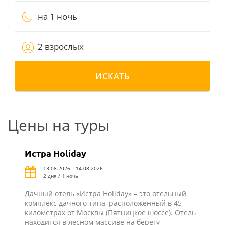
на 1 ночь
2 взрослых
ИСКАТЬ
Цены на туры
Истра Holiday
13.08.2026 – 14.08.2026
2 дня / 1 ночь
Дачный отель «Истра Holiday» – это отельный
комплекс дачного типа, расположенный в 45
километрах от Москвы (Пятницкое шоссе). Отель
находится в лесном массиве на берегу