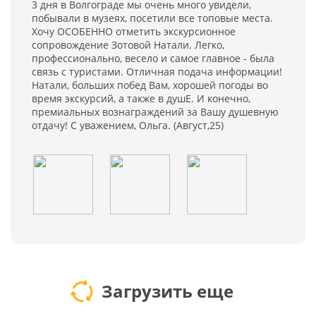
3 дня в Волгограде мы очень много увидели,
побывали в музеях, посетили все топовые места.
Хочу ОСОБЕННО отметить экскурсионное
сопровождение Зотовой Натали. Легко,
профессионально, весело и самое главное - была
связь с туристами. Отличная подача информации!
Натали, больших побед Вам, хорошей погоды во
время экскурсий, а также в душЕ. И конечно,
премиальных вознаграждений за Вашу душевную
отдачу! С уважением, Ольга. (Август,25)
Загрузить еще