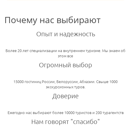
Почему нас выбирают
Опыт и надежность
Более 20 лет специализации на внутреннем туризме. Мы знаем об
этом все
Огромный выбор
15000 гостиниц России, Белоруссии, Абхазии. Свыше 1000
экскурсионных туров.
Доверие
Ежегодно нас выбирают более 10000 туристов и 200 турагентств
Нам говорят "спасибо"