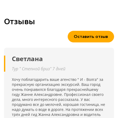
Отзывы
Оставить отзыв
Светлана
Тур " Степной бриз" 7 дней
Хочу поблагодарить ваше агенство " И - Волга" за
прекрасную организацию экскурсий. Ваш город
очень понравился благодаря прекраснейшему
гиду Жанне Александровне. Профессионал своего
дела, много интересного рассказала. У вас
продумано все до мелочей, хорошая гостиница, не
надо думать о воде в дороге. На протяжении всех
трёх дней гид Жанна Александровна и водитель