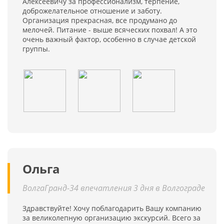
Алексеевичу за профессионализм, терпение,
доброжелательное отношение и заботу.
Организация прекрасная, все продумано до
мелочей. Питание - выше всяческих похвал! А это
очень важный фактор, особенно в случае детской
группы.
Ольга
ВолгаГранд-34 впечатления 3 дня в Волгограде
Здравствуйте! Хочу поблагодарить Вашу компанию
за великолепную организацию экскурсий. Всего за