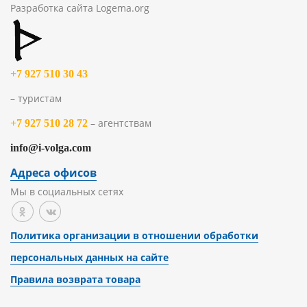
Разработка сайта
Logema.org
+7 927 510 30 43
– туристам
– агентствам
+7 927 510 28 72
info@i-volga.com
Адреса офисов
Мы в социальных сетях
Политика организации в отношении обработки
персональных данных на сайте
Правила возврата товара