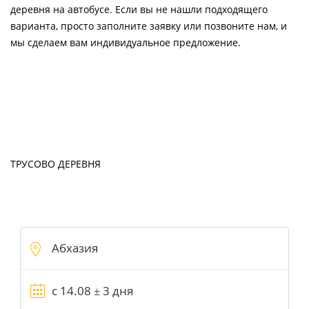
деревня на автобусе. Если вы не нашли подходящего
варианта, просто заполните заявку или позвоните нам, и
мы сделаем вам индивидуальное предложение.
ТРУСОВО ДЕРЕВНЯ