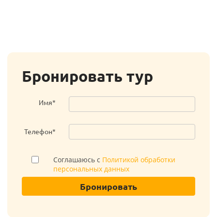
Бронировать тур
Имя*
Телефон*
Соглашаюсь с
Политикой обработки
персональных данных
Бронировать