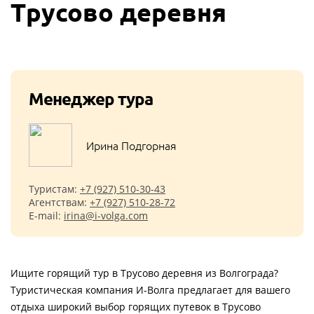
Трусово деревня
Менеджер тура
Ирина Подгорная
Туристам:
+7 (927) 510-30-43
Агентствам:
+7 (927) 510-28-72
E-mail:
irina@i-volga.com
Ищите горящий тур в Трусово деревня из Волгограда?
Туристическая компания И-Волга предлагает для вашего
отдыха широкий выбор горящих путевок в Трусово