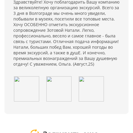
Здравствуйте! Хочу поблагодарить Вашу компанию
за великолепную организацию экскурсий. Всего за
3 дня в Волгограде мы очень много увидели,
побывали в музеях, посетили все топовые места.
Хочу ОСОБЕННО отметить экскурсионное
сопровождение Зотовой Натали. Легко,
профессионально, весело и самое главное - была
связь с туристами. Отличная подача информации!
Натали, больших побед Вам, хорошей погоды во
время экскурсий, а также в душЕ. И конечно,
премиальных вознаграждений за Вашу душевную
отдачу! С уважением, Ольга. (Август,25)