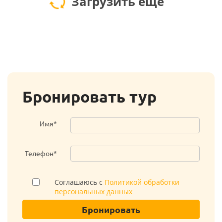
Загрузить еще
Бронировать тур
Имя*
Телефон*
Соглашаюсь с
Политикой обработки
персональных данных
Бронировать