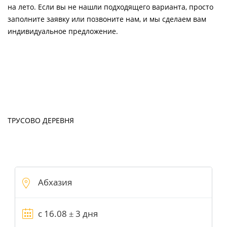
на лето. Если вы не нашли подходящего варианта, просто
заполните заявку или позвоните нам, и мы сделаем вам
индивидуальное предложение.
ТРУСОВО ДЕРЕВНЯ