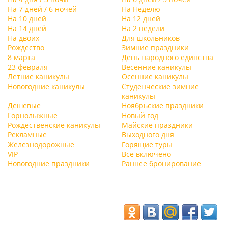
На 7 дней / 6 ночей
На Неделю
На 10 дней
На 12 дней
На 14 дней
На 2 недели
На двоих
Для школьников
Рождество
Зимние праздники
8 марта
День народного единства
23 февраля
Весенние каникулы
Летние каникулы
Осенние каникулы
Новогодние каникулы
Студенческие зимние
каникулы
Дешевые
Ноябрьские праздники
Горнолыжные
Новый год
Рождественские каникулы
Майские праздники
Рекламные
Выходного дня
Железнодорожные
Горящие туры
VIP
Всё включено
Новогодние праздники
Раннее бронирование