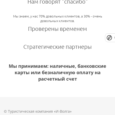
Нам говорят "спасибо"
Мы знаем, у нас 70% довольных клиентов, а 30% - очень
довольных клиентов.
Проверены временем
Стратегические партнеры
Мы принимаем: наличные, банковские
карты или безналичную оплату на
расчетный счет
© Туристическая компания «И-Волга»