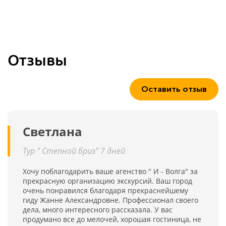
Отзывы
Оставить отзыв
Светлана
Тур " Степной бриз" 7 дней
Хочу поблагодарить ваше агенство " И - Волга" за
прекрасную организацию экскурсий. Ваш город
очень понравился благодаря прекраснейшему
гиду Жанне Александровне. Профессионал своего
дела, много интересного рассказала. У вас
продумано все до мелочей, хорошая гостиница, не