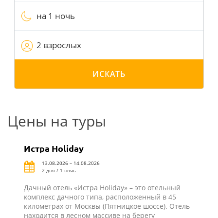
на 1 ночь
2 взрослых
ИСКАТЬ
Цены на туры
Истра Holiday
13.08.2026 – 14.08.2026
2 дня / 1 ночь
Дачный отель «Истра Holiday» – это отельный
комплекс дачного типа, расположенный в 45
километрах от Москвы (Пятницкое шоссе). Отель
находится в лесном массиве на берегу