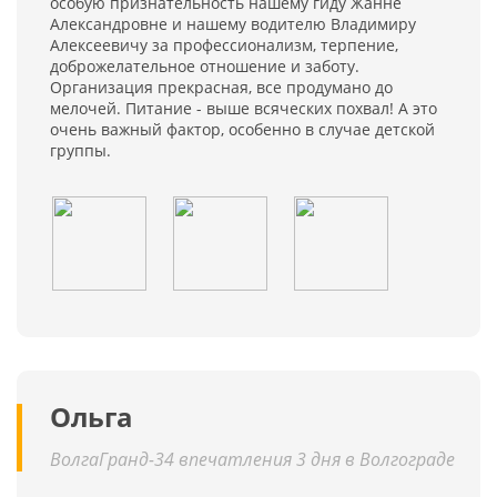
особую признательность нашему гиду Жанне
Александровне и нашему водителю Владимиру
Алексеевичу за профессионализм, терпение,
доброжелательное отношение и заботу.
Организация прекрасная, все продумано до
мелочей. Питание - выше всяческих похвал! А это
очень важный фактор, особенно в случае детской
группы.
Ольга
ВолгаГранд-34 впечатления 3 дня в Волгограде