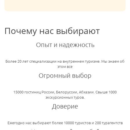
Почему нас выбирают
Опыт и надежность
Более 20 лет специализации на внутреннем туризме. Мы знаем об
этом все
Огромный выбор
15000 гостиниц России, Белоруссии, Абхазии. Свыше 1000
экскурсионных туров.
Доверие
Ежегодно нас выбирают более 10000 туристов и 200 турагентств