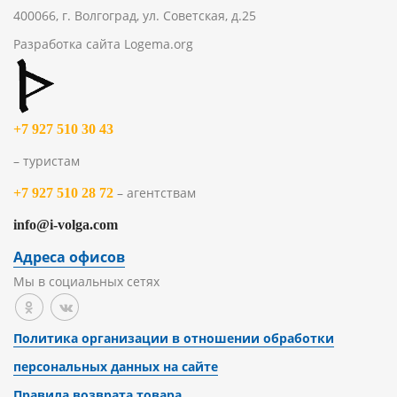
400066, г. Волгоград, ул. Советская, д.25
Разработка сайта
Logema.org
+7 927 510 30 43
– туристам
– агентствам
+7 927 510 28 72
info@i-volga.com
Адреса офисов
Мы в социальных сетях
Политика организации в отношении обработки
персональных данных на сайте
Правила возврата товара