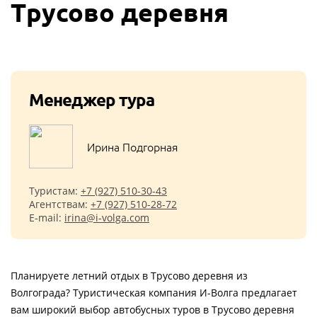
Трусово деревня
Менеджер тура
Ирина Подгорная
Туристам:
+7 (927) 510-30-43
Агентствам:
+7 (927) 510-28-72
E-mail:
irina@i-volga.com
Планируете летний отдых в Трусово деревня из
Волгограда? Туристическая компания И-Волга предлагает
вам широкий выбор автобусных туров в Трусово деревня