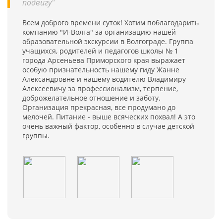
подвигу"
Всем доброго времени суток! Хотим поблагодарить
компанию "И-Волга" за организацию нашей
образовательной экскурсии в Волгограде. Группа
учащихся, родителей и педагогов школы № 1
города Арсеньева Приморского края выражает
особую признательность нашему гиду Жанне
Александровне и нашему водителю Владимиру
Алексеевичу за профессионализм, терпение,
доброжелательное отношение и заботу.
Организация прекрасная, все продумано до
мелочей. Питание - выше всяческих похвал! А это
очень важный фактор, особенно в случае детской
группы.