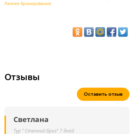
Раннее бронирование
Отзывы
Оставить отзыв
Светлана
Тур " Степной бриз" 7 дней