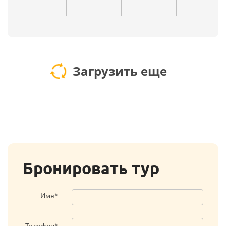
Загрузить еще
Бронировать тур
Имя*
Телефон*