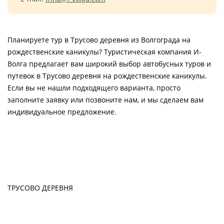
Планируете тур в Трусово деревня из Волгограда на
рождественские каникулы? Туристическая компания И-
Волга предлагает вам широкий выбор автобусных туров и
путевок в Трусово деревня на рождественские каникулы.
Если вы не нашли подходящего варианта, просто
заполните заявку или позвоните нам, и мы сделаем вам
индивидуальное предложение.
ТРУСОВО ДЕРЕВНЯ