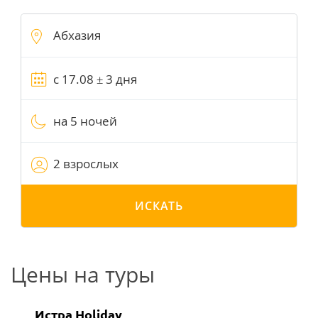
на 5 ночей
2 взрослых
ИСКАТЬ
Цены на туры
Истра Holiday