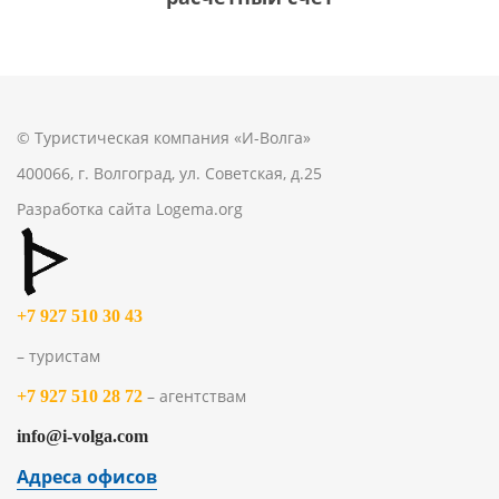
© Туристическая компания «И-Волга»
400066, г. Волгоград, ул. Советская, д.25
Разработка сайта
Logema.org
+7 927 510 30 43
– туристам
– агентствам
+7 927 510 28 72
info@i-volga.com
Адреса офисов