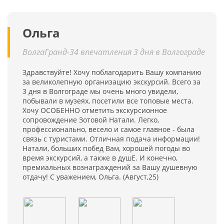
Ольга
ВолгаГранд-34 впечатления 3 дня в Волгограде
Здравствуйте! Хочу поблагодарить Вашу компанию
за великолепную организацию экскурсий. Всего за
3 дня в Волгограде мы очень много увидели,
побывали в музеях, посетили все топовые места.
Хочу ОСОБЕННО отметить экскурсионное
сопровождение Зотовой Натали. Легко,
профессионально, весело и самое главное - была
связь с туристами. Отличная подача информации!
Натали, больших побед Вам, хорошей погоды во
время экскурсий, а также в душЕ. И конечно,
премиальных вознаграждений за Вашу душевную
отдачу! С уважением, Ольга. (Август,25)