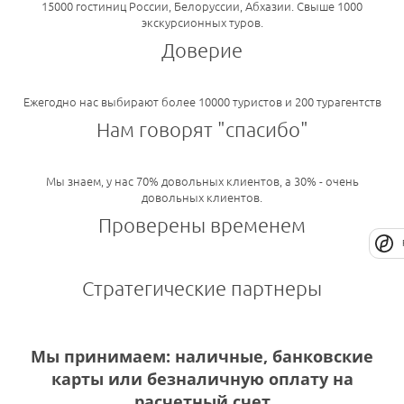
15000 гостиниц России, Белоруссии, Абхазии. Свыше 1000
экскурсионных туров.
Доверие
Ежегодно нас выбирают более 10000 туристов и 200 турагентств
Нам говорят "спасибо"
Мы знаем, у нас 70% довольных клиентов, а 30% - очень
довольных клиентов.
Проверены временем
Стратегические партнеры
Мы принимаем: наличные, банковские
карты или безналичную оплату на
расчетный счет