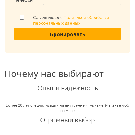
Соглашаюсь с
Политикой обработки
персональных данных
Бронировать
Почему нас выбирают
Опыт и надежность
Более 20 лет специализации на внутреннем туризме. Мы знаем об
этом все
Огромный выбор