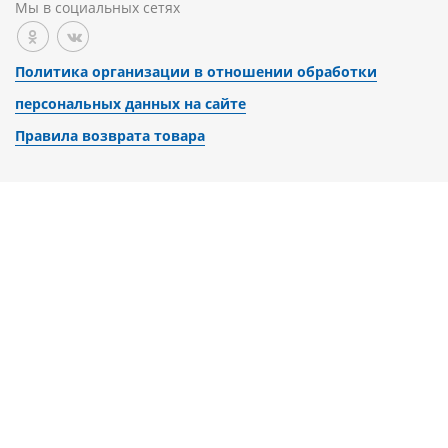
Мы в социальных сетях
Политика организации в отношении обработки
персональных данных на сайте
Правила возврата товара